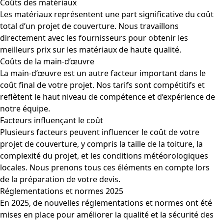
Coûts des matériaux
Les matériaux représentent une part significative du coût
total d’un projet de couverture. Nous travaillons
directement avec les fournisseurs pour obtenir les
meilleurs prix sur les matériaux de haute qualité.
Coûts de la main-d’œuvre
La main-d’œuvre est un autre facteur important dans le
coût final de votre projet. Nos tarifs sont compétitifs et
reflètent le haut niveau de compétence et d’expérience de
notre équipe.
Facteurs influençant le coût
Plusieurs facteurs peuvent influencer le coût de votre
projet de couverture, y compris la taille de la toiture, la
complexité du projet, et les conditions météorologiques
locales. Nous prenons tous ces éléments en compte lors
de la préparation de votre devis.
Réglementations et normes 2025
En 2025, de nouvelles réglementations et normes ont été
mises en place pour améliorer la qualité et la sécurité des