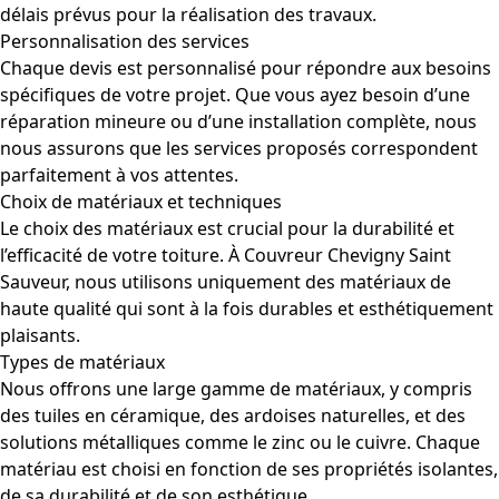
délais prévus pour la réalisation des travaux.
Personnalisation des services
Chaque devis est personnalisé pour répondre aux besoins
spécifiques de votre projet. Que vous ayez besoin d’une
réparation mineure ou d’une installation complète, nous
nous assurons que les services proposés correspondent
parfaitement à vos attentes.
Choix de matériaux et techniques
Le choix des matériaux est crucial pour la durabilité et
l’efficacité de votre toiture. À Couvreur Chevigny Saint
Sauveur, nous utilisons uniquement des matériaux de
haute qualité qui sont à la fois durables et esthétiquement
plaisants.
Types de matériaux
Nous offrons une large gamme de matériaux, y compris
des tuiles en céramique, des ardoises naturelles, et des
solutions métalliques comme le zinc ou le cuivre. Chaque
matériau est choisi en fonction de ses propriétés isolantes,
de sa durabilité et de son esthétique.