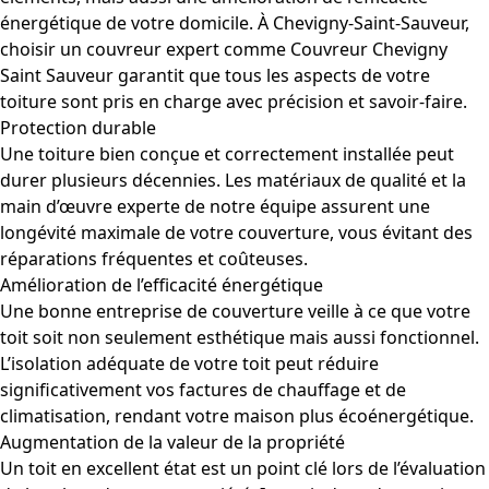
énergétique de votre domicile. À Chevigny-Saint-Sauveur,
choisir un couvreur expert comme Couvreur Chevigny
Saint Sauveur garantit que tous les aspects de votre
toiture sont pris en charge avec précision et savoir-faire.
Protection durable
Une toiture bien conçue et correctement installée peut
durer plusieurs décennies. Les matériaux de qualité et la
main d’œuvre experte de notre équipe assurent une
longévité maximale de votre couverture, vous évitant des
réparations fréquentes et coûteuses.
Amélioration de l’efficacité énergétique
Une bonne entreprise de couverture veille à ce que votre
toit soit non seulement esthétique mais aussi fonctionnel.
L’isolation adéquate de votre toit peut réduire
significativement vos factures de chauffage et de
climatisation, rendant votre maison plus écoénergétique.
Augmentation de la valeur de la propriété
Un toit en excellent état est un point clé lors de l’évaluation