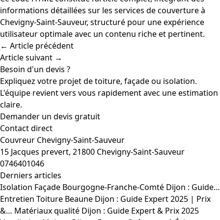
informations détaillées sur les services de couverture à
Chevigny-Saint-Sauveur, structuré pour une expérience
utilisateur optimale avec un contenu riche et pertinent.
← Article précédent
Article suivant →
Besoin d'un devis ?
Expliquez votre projet de toiture, façade ou isolation.
L'équipe revient vers vous rapidement avec une estimation
claire.
Demander un devis gratuit
Contact direct
Couvreur Chevigny-Saint-Sauveur
15 Jacques prevert, 21800 Chevigny-Saint-Sauveur
0746401046
Derniers articles
Isolation Façade Bourgogne-Franche-Comté Dijon : Guide…
Entretien Toiture Beaune Dijon : Guide Expert 2025 | Prix
&…
Matériaux qualité Dijon : Guide Expert & Prix 2025