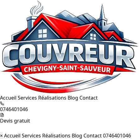
Accueil
Services
Réalisations
Blog
Contact
0746401046
Devis gratuit
×
Accueil
Services
Réalisations
Blog
Contact
0746401046