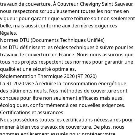
travaux de couverture. À Couvreur Chevigny Saint Sauveur,
nous respectons scrupuleusement toutes les normes en
vigueur pour garantir que votre toiture soit non seulement
belle, mais aussi conforme aux dernières exigences
légales.
Normes DTU (Documents Techniques Unifiés)
Les DTU définissent les règles techniques à suivre pour les
travaux de couverture en France. Nous nous assurons que
tous nos projets respectent ces normes pour garantir une
qualité et une sécurité optimales.
Réglementation Thermique 2020 (RT 2020)
La RT 2020 vise à réduire la consommation énergétique
des bâtiments neufs. Nos méthodes de couverture sont
conçues pour être non seulement efficaces mais aussi
écologiques, conformément à ces nouvelles exigences.
Certifications et assurances
Nous possédons toutes les certifications nécessaires pour
mener à bien vos travaux de couverture. De plus, nous
sommes entièrement assurés pour protéger votre