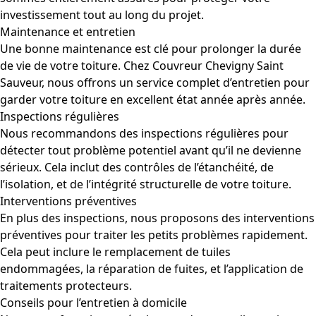
investissement tout au long du projet.
Maintenance et entretien
Une bonne maintenance est clé pour prolonger la durée
de vie de votre toiture. Chez Couvreur Chevigny Saint
Sauveur, nous offrons un service complet d’entretien pour
garder votre toiture en excellent état année après année.
Inspections régulières
Nous recommandons des inspections régulières pour
détecter tout problème potentiel avant qu’il ne devienne
sérieux. Cela inclut des contrôles de l’étanchéité, de
l’isolation, et de l’intégrité structurelle de votre toiture.
Interventions préventives
En plus des inspections, nous proposons des interventions
préventives pour traiter les petits problèmes rapidement.
Cela peut inclure le remplacement de tuiles
endommagées, la réparation de fuites, et l’application de
traitements protecteurs.
Conseils pour l’entretien à domicile