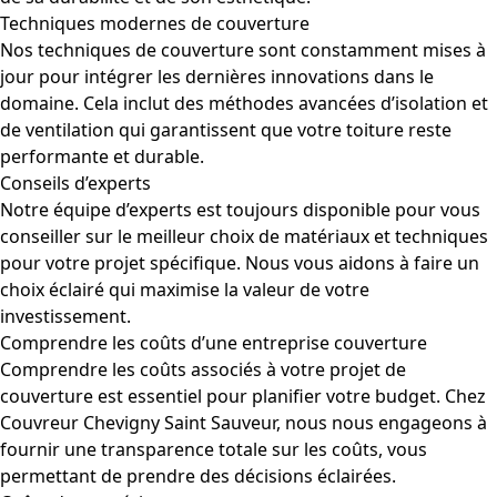
Techniques modernes de couverture
Nos techniques de couverture sont constamment mises à
jour pour intégrer les dernières innovations dans le
domaine. Cela inclut des méthodes avancées d’isolation et
de ventilation qui garantissent que votre toiture reste
performante et durable.
Conseils d’experts
Notre équipe d’experts est toujours disponible pour vous
conseiller sur le meilleur choix de matériaux et techniques
pour votre projet spécifique. Nous vous aidons à faire un
choix éclairé qui maximise la valeur de votre
investissement.
Comprendre les coûts d’une entreprise couverture
Comprendre les coûts associés à votre projet de
couverture est essentiel pour planifier votre budget. Chez
Couvreur Chevigny Saint Sauveur, nous nous engageons à
fournir une transparence totale sur les coûts, vous
permettant de prendre des décisions éclairées.