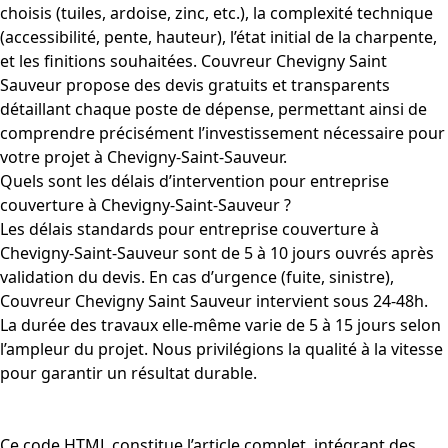
choisis (tuiles, ardoise, zinc, etc.), la complexité technique
(accessibilité, pente, hauteur), l’état initial de la charpente,
et les finitions souhaitées. Couvreur Chevigny Saint
Sauveur propose des devis gratuits et transparents
détaillant chaque poste de dépense, permettant ainsi de
comprendre précisément l’investissement nécessaire pour
votre projet à Chevigny-Saint-Sauveur.
Quels sont les délais d’intervention pour entreprise
couverture à Chevigny-Saint-Sauveur ?
Les délais standards pour entreprise couverture à
Chevigny-Saint-Sauveur sont de 5 à 10 jours ouvrés après
validation du devis. En cas d’urgence (fuite, sinistre),
Couvreur Chevigny Saint Sauveur intervient sous 24-48h.
La durée des travaux elle-même varie de 5 à 15 jours selon
l’ampleur du projet. Nous privilégions la qualité à la vitesse
pour garantir un résultat durable.
Ce code HTML constitue l’article complet, intégrant des