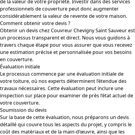
de la valeur de votre propriété. Investir dans des services
professionnels de couverture peut donc augmenter
considérablement la valeur de revente de votre maison.
Comment obtenir votre devis ?
Obtenir un devis chez Couvreur Chevigny Saint Sauveur est
un processus transparent et direct. Nous vous guidons à
travers chaque étape pour vous assurer que vous recevez
une estimation précise et personnalisée pour vos besoins
en couverture.
Évaluation initiale
Le processus commence par une évaluation initiale de
votre toiture, où nos experts déterminent l’étendue des
travaux nécessaires. Cette évaluation peut inclure une
inspection sur place pour examiner de près l’état actuel de
votre couverture.
Soumission du devis
Sur la base de cette évaluation, nous préparons un devis
détaillé qui couvre tous les aspects du projet, y compris le
coût des matériaux et de la main-d’œuvre, ainsi que les