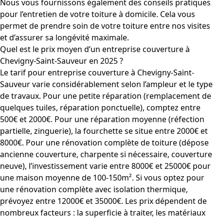
Nous vous fournissons également des conseils pratiques
pour l’entretien de votre toiture à domicile. Cela vous
permet de prendre soin de votre toiture entre nos visites
et d’assurer sa longévité maximale.
Quel est le prix moyen d’un entreprise couverture à
Chevigny-Saint-Sauveur en 2025 ?
Le tarif pour entreprise couverture à Chevigny-Saint-
Sauveur varie considérablement selon l’ampleur et le type
de travaux. Pour une petite réparation (remplacement de
quelques tuiles, réparation ponctuelle), comptez entre
500€ et 2000€. Pour une réparation moyenne (réfection
partielle, zinguerie), la fourchette se situe entre 2000€ et
8000€. Pour une rénovation complète de toiture (dépose
ancienne couverture, charpente si nécessaire, couverture
neuve), l’investissement varie entre 8000€ et 25000€ pour
une maison moyenne de 100-150m². Si vous optez pour
une rénovation complète avec isolation thermique,
prévoyez entre 12000€ et 35000€. Les prix dépendent de
nombreux facteurs : la superficie à traiter, les matériaux