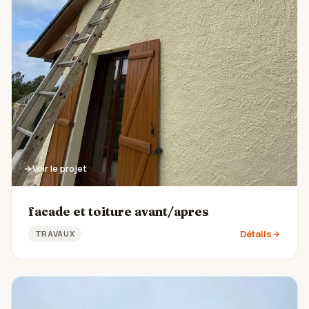
Voir le projet
facade et toiture avant/apres
Détails
TRAVAUX