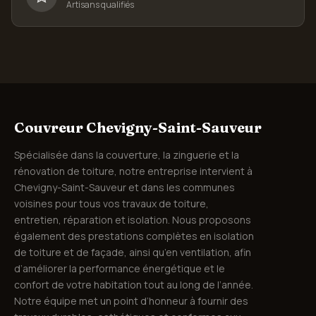
Artisans qualifiés
Couvreur Chevigny-Saint-Sauveur
Spécialisée dans la couverture, la zinguerie et la
rénovation de toiture, notre entreprise intervient à
Chevigny-Saint-Sauveur et dans les communes
voisines pour tous vos travaux de toiture,
entretien, réparation et isolation. Nous proposons
également des prestations complètes en isolation
de toiture et de façade, ainsi qu’en ventilation, afin
d’améliorer la performance énergétique et le
confort de votre habitation tout au long de l’année.
Notre équipe met un point d’honneur à fournir des