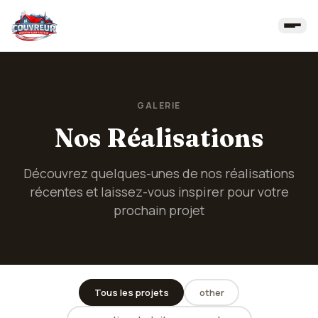
GALERIE
Nos Réalisations
Découvrez quelques-unes de nos réalisations
récentes et laissez-vous inspirer pour votre
prochain projet
Tous les projets
other