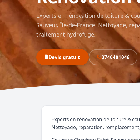
Experts en rénovation de toiture & cou
Sauveur, Île-de-France. Nettoyage, ré
traitement hydrofuge.
Devis gratuit
0746401046
Experts en rénovation de toiture & cou
Nettoyage, réparation, remplacement,