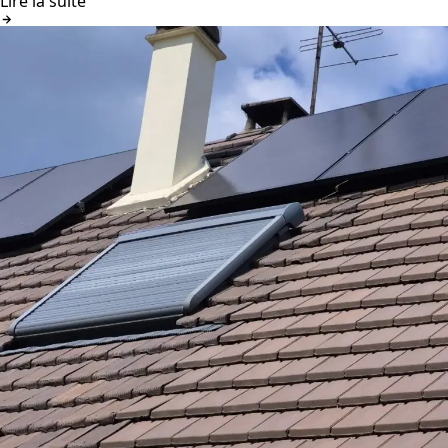
Lire la suite