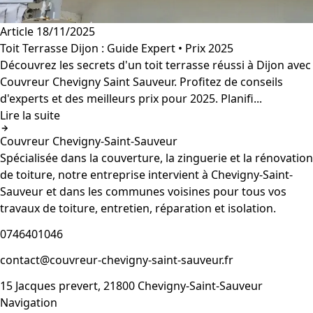
Article
18/11/2025
Toit Terrasse Dijon : Guide Expert • Prix 2025
Découvrez les secrets d'un toit terrasse réussi à Dijon avec
Couvreur Chevigny Saint Sauveur. Profitez de conseils
d'experts et des meilleurs prix pour 2025. Planifi...
Lire la suite
Couvreur Chevigny-Saint-Sauveur
Spécialisée dans la couverture, la zinguerie et la rénovation
de toiture, notre entreprise intervient à Chevigny-Saint-
Sauveur et dans les communes voisines pour tous vos
travaux de toiture, entretien, réparation et isolation.
0746401046
contact@couvreur-chevigny-saint-sauveur.fr
15 Jacques prevert, 21800 Chevigny-Saint-Sauveur
Navigation