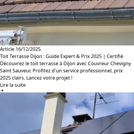
Article
16/12/2025
Toit Terrasse Dijon : Guide Expert & Prix 2025 | Certifié
Découvrez le toit terrasse à Dijon avec Couvreur Chevigny
Saint Sauveur. Profitez d'un service professionnel, prix
2025 clairs. Lancez votre projet !
Lire la suite