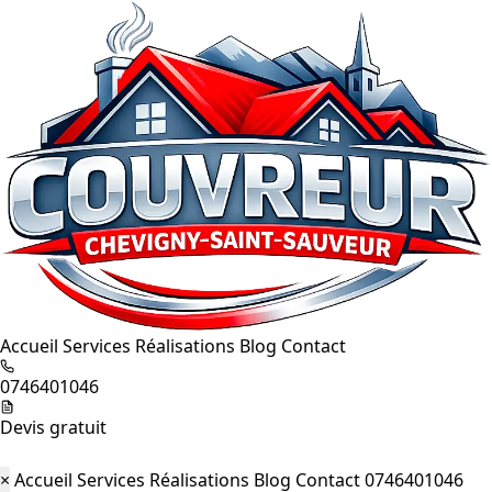
Accueil
Services
Réalisations
Blog
Contact
0746401046
Devis gratuit
×
Accueil
Services
Réalisations
Blog
Contact
0746401046