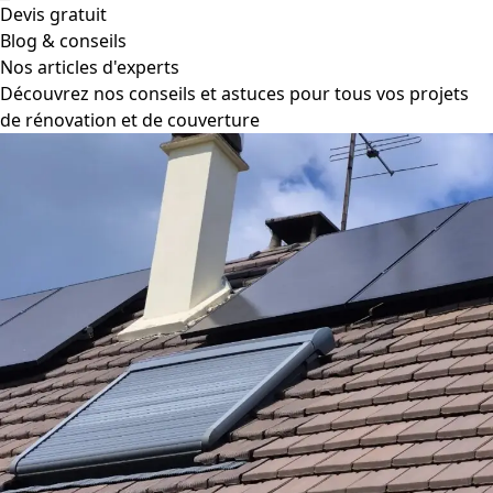
Devis gratuit
Blog & conseils
Nos articles d'experts
Découvrez nos conseils et astuces pour tous vos projets
de rénovation et de couverture