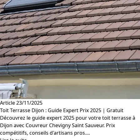
Article
23/11/2025
Toit Terrasse Dijon : Guide Expert Prix 2025 | Gratuit
Découvrez le guide expert 2025 pour votre toit terrasse à
Dijon avec Couvreur Chevigny Saint Sauveur. Prix
compétitifs, conseils d'artisans pros....