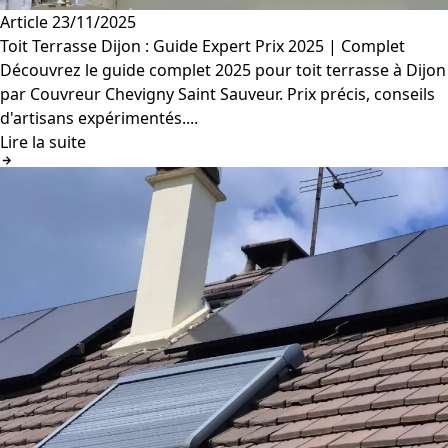
Article
23/11/2025
Toit Terrasse Dijon : Guide Expert Prix 2025 | Complet
Découvrez le guide complet 2025 pour toit terrasse à Dijon
par Couvreur Chevigny Saint Sauveur. Prix précis, conseils
d'artisans expérimentés....
Lire la suite