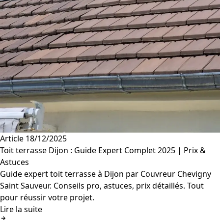
Article
18/12/2025
Toit terrasse Dijon : Guide Expert Complet 2025 | Prix &
Astuces
Guide expert toit terrasse à Dijon par Couvreur Chevigny
Saint Sauveur. Conseils pro, astuces, prix détaillés. Tout
pour réussir votre projet.
Lire la suite