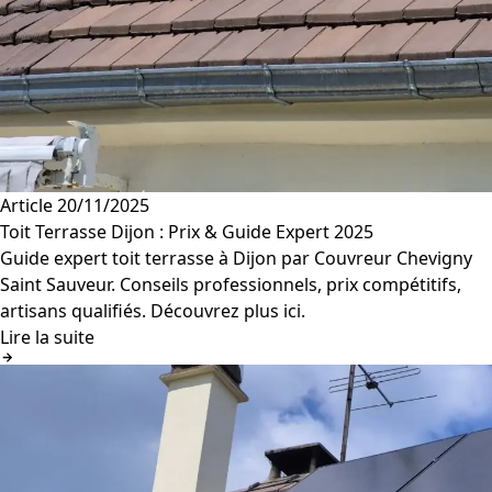
Article
20/11/2025
Toit Terrasse Dijon : Prix & Guide Expert 2025
Guide expert toit terrasse à Dijon par Couvreur Chevigny
Saint Sauveur. Conseils professionnels, prix compétitifs,
artisans qualifiés. Découvrez plus ici.
Lire la suite