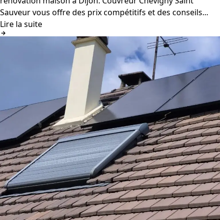
rénovation maison à Dijon. Couvreur Chevigny Saint
Sauveur vous offre des prix compétitifs et des conseils...
Lire la suite