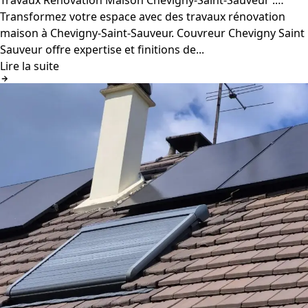
Transformez votre espace avec des travaux rénovation
maison à Chevigny-Saint-Sauveur. Couvreur Chevigny Saint
Sauveur offre expertise et finitions de...
Lire la suite