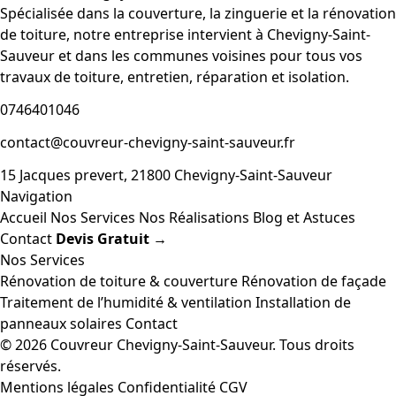
Spécialisée dans la couverture, la zinguerie et la rénovation
de toiture, notre entreprise intervient à Chevigny-Saint-
Sauveur et dans les communes voisines pour tous vos
travaux de toiture, entretien, réparation et isolation.
0746401046
contact@couvreur-chevigny-saint-sauveur.fr
15 Jacques prevert, 21800 Chevigny-Saint-Sauveur
Navigation
Accueil
Nos Services
Nos Réalisations
Blog et Astuces
Contact
Devis Gratuit →
Nos Services
Rénovation de toiture & couverture
Rénovation de façade
Traitement de l’humidité & ventilation
Installation de
panneaux solaires
Contact
© 2026 Couvreur Chevigny-Saint-Sauveur. Tous droits
réservés.
Mentions légales
Confidentialité
CGV