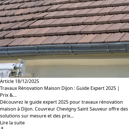
Article
18/12/2025
Travaux Rénovation Maison Dijon : Guide Expert 2025 |
Prix &…
Découvrez le guide expert 2025 pour travaux rénovation
maison à Dijon. Couvreur Chevigny Saint Sauveur offre des
solutions sur mesure et des prix...
Lire la suite