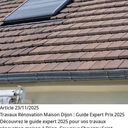
Article
23/11/2025
Travaux Rénovation Maison Dijon : Guide Expert Prix 2025
Découvrez le guide expert 2025 pour vos travaux