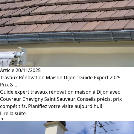
Article
20/11/2025
Travaux Rénovation Maison Dijon : Guide Expert 2025 |
Prix &…
Guide expert travaux rénovation maison à Dijon avec
Couvreur Chevigny Saint Sauveur. Conseils précis, prix
compétitifs. Planifiez votre visite aujourd'hui!
Lire la suite