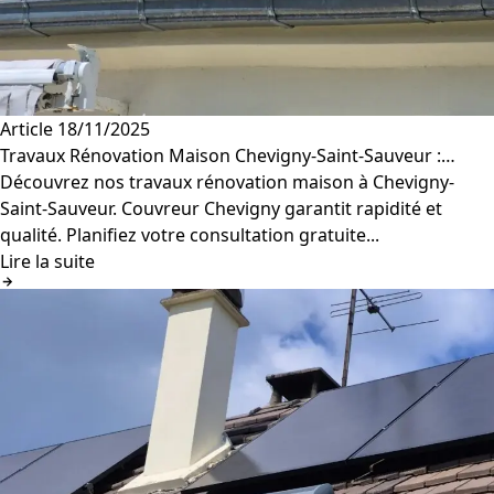
Article
18/11/2025
Travaux Rénovation Maison Chevigny-Saint-Sauveur :…
Découvrez nos travaux rénovation maison à Chevigny-
Saint-Sauveur. Couvreur Chevigny garantit rapidité et
qualité. Planifiez votre consultation gratuite...
Lire la suite