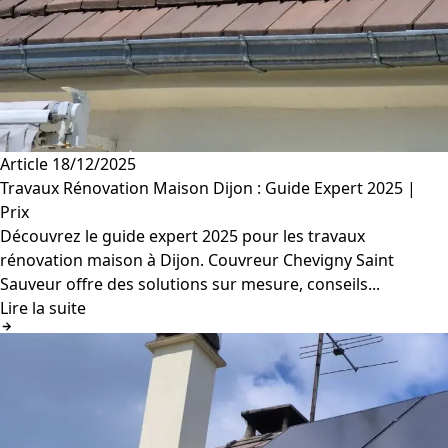
Article
18/12/2025
Travaux Rénovation Maison Dijon : Guide Expert 2025 |
Prix
Découvrez le guide expert 2025 pour les travaux
rénovation maison à Dijon. Couvreur Chevigny Saint
Sauveur offre des solutions sur mesure, conseils...
Lire la suite