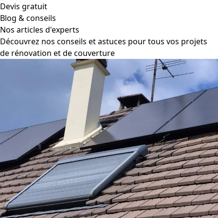
Devis gratuit
Blog & conseils
Nos articles d'experts
Découvrez nos conseils et astuces pour tous vos projets
de rénovation et de couverture