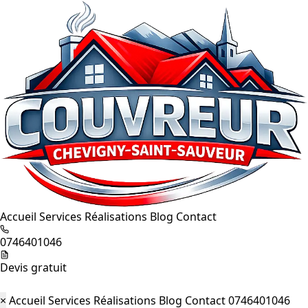
Accueil
Services
Réalisations
Blog
Contact
0746401046
Devis gratuit
×
Accueil
Services
Réalisations
Blog
Contact
0746401046