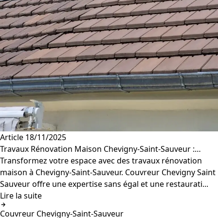
Article
18/11/2025
Travaux Rénovation Maison Chevigny-Saint-Sauveur :…
Transformez votre espace avec des travaux rénovation
maison à Chevigny-Saint-Sauveur. Couvreur Chevigny Saint
Sauveur offre une expertise sans égal et une restaurati...
Lire la suite
Couvreur Chevigny-Saint-Sauveur