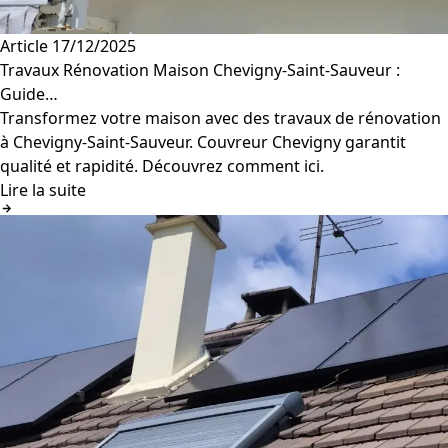
Article
17/12/2025
Travaux Rénovation Maison Chevigny-Saint-Sauveur :
Guide…
Transformez votre maison avec des travaux de rénovation
à Chevigny-Saint-Sauveur. Couvreur Chevigny garantit
qualité et rapidité. Découvrez comment ici.
Lire la suite