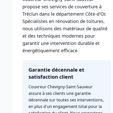
propose ses services de couverture à
Tréclun dans le département Côte-d'Or.
Spécialistes en rénovation de toitures,
nous utilisons des matériaux de qualité
et des techniques modernes pour
garantir une intervention durable et
énergétiquement efficace.
Garantie décennale et
satisfaction client
Couvreur Chevigny-Saint-Sauveur
assure à ses clients une garantie
décennale sur toutes ses interventions,
en plus d'un engagement total pour la