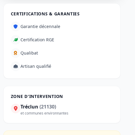
CERTIFICATIONS & GARANTIES
Garantie décennale
Certification RGE
Qualibat
Artisan qualifié
ZONE D'INTERVENTION
Tréclun
(21130)
et communes environnantes