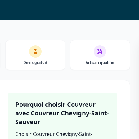
Devis gratuit
Artisan qualifié
Pourquoi choisir Couvreur
avec Couvreur Chevigny-Saint-
Sauveur
Choisir Couvreur Chevigny-Saint-