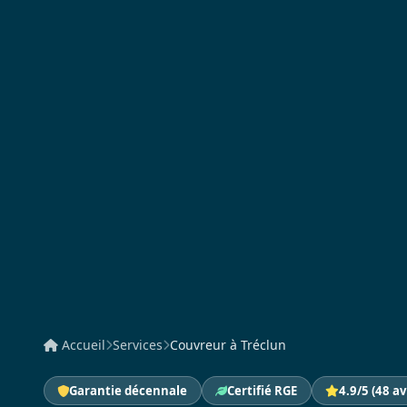
Accueil
Services
Couvreur à Tréclun
Garantie décennale
Certifié RGE
4.9/5 (48 av