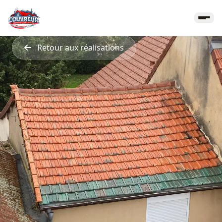
Retour aux réalisations