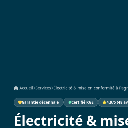
Accueil
Services
Électricité & mise en conformité à Pagn
Garantie décennale
Certifié RGE
4.9/5 (48 av
Électricité & mis