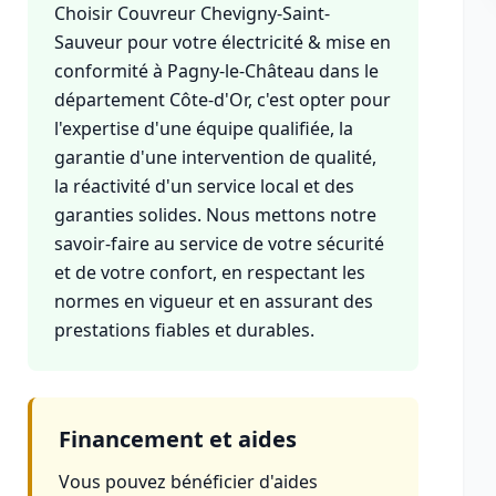
Choisir Couvreur Chevigny-Saint-
Sauveur pour votre électricité & mise en
conformité à Pagny-le-Château dans le
département Côte-d'Or, c'est opter pour
l'expertise d'une équipe qualifiée, la
garantie d'une intervention de qualité,
la réactivité d'un service local et des
garanties solides. Nous mettons notre
savoir-faire au service de votre sécurité
et de votre confort, en respectant les
normes en vigueur et en assurant des
prestations fiables et durables.
Financement et aides
Vous pouvez bénéficier d'aides