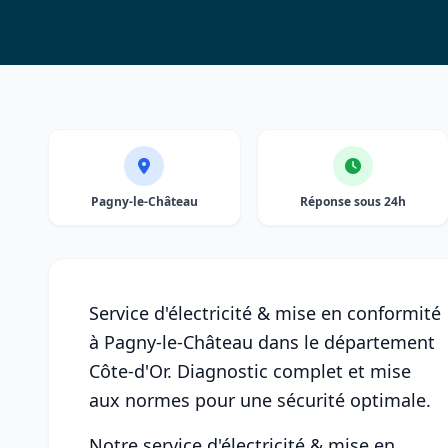
Pagny-le-Château
Réponse sous 24h
Service d'électricité & mise en conformité
à Pagny-le-Château dans le département
Côte-d'Or. Diagnostic complet et mise
aux normes pour une sécurité optimale.
Notre service d'électricité & mise en