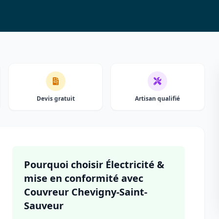
Devis gratuit
Artisan qualifié
Pourquoi choisir Électricité &
mise en conformité avec
Couvreur Chevigny-Saint-
Sauveur