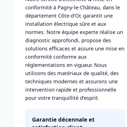
conformité à Pagny-le-Château, dans le
département Côte-d'Or, garantit une
installation électrique sûre et aux
normes. Notre équipe experte réalise un
diagnostic approfondi, propose des
solutions efficaces et assure une mise en
conformité conforme aux
réglementations en vigueur. Nous
utilisons des matériaux de qualité, des
techniques modernes et assurons une
intervention rapide et professionnelle
pour votre tranquillité d'esprit.
Garantie décennale et