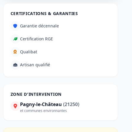
CERTIFICATIONS & GARANTIES
Garantie décennale
Certification RGE
Qualibat
Artisan qualifié
ZONE D'INTERVENTION
Pagny-le-Château
(21250)
et communes environnantes