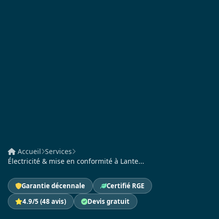
Accueil
Services
Électricité & mise en conformité à Lante...
Garantie décennale
Certifié RGE
4.9/5 (48 avis)
Devis gratuit