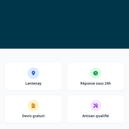
Lantenay
Réponse sous 24h
Devis gratuit
Artisan qualifié