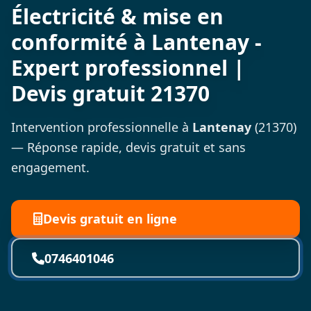
Électricité & mise en
conformité à Lantenay -
Expert professionnel |
Devis gratuit 21370
Intervention professionnelle à
Lantenay
(21370)
— Réponse rapide, devis gratuit et sans
engagement.
Devis gratuit en ligne
0746401046