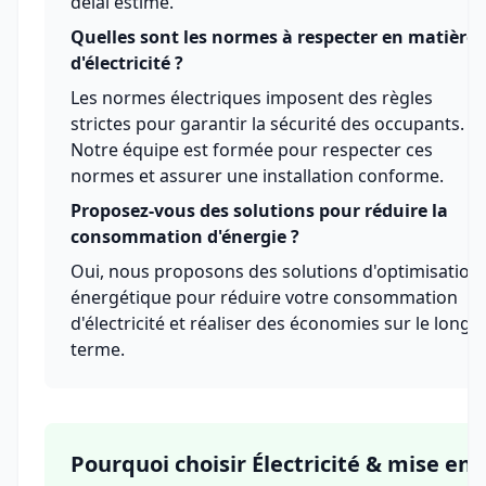
délai estimé.
Quelles sont les normes à respecter en matière
d'électricité ?
Les normes électriques imposent des règles
strictes pour garantir la sécurité des occupants.
Notre équipe est formée pour respecter ces
normes et assurer une installation conforme.
Proposez-vous des solutions pour réduire la
consommation d'énergie ?
Oui, nous proposons des solutions d'optimisation
énergétique pour réduire votre consommation
d'électricité et réaliser des économies sur le long
terme.
Pourquoi choisir Électricité & mise en