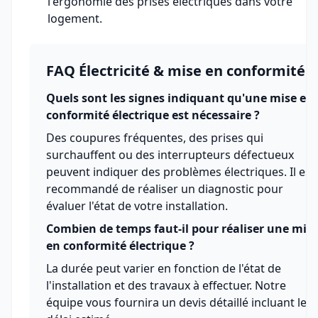
l'ergonomie des prises électriques dans votre
logement.
FAQ Électricité & mise en conformité
Quels sont les signes indiquant qu'une mise en
conformité électrique est nécessaire ?
Des coupures fréquentes, des prises qui
surchauffent ou des interrupteurs défectueux
peuvent indiquer des problèmes électriques. Il est
recommandé de réaliser un diagnostic pour
évaluer l'état de votre installation.
Combien de temps faut-il pour réaliser une mis
en conformité électrique ?
La durée peut varier en fonction de l'état de
l'installation et des travaux à effectuer. Notre
équipe vous fournira un devis détaillé incluant le