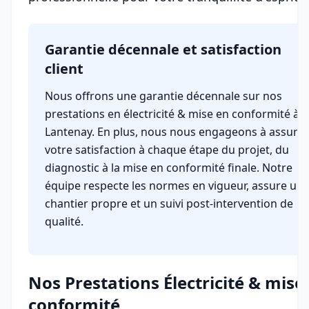
Garantie décennale et satisfaction
client
Nous offrons une garantie décennale sur nos
prestations en électricité & mise en conformité à
Lantenay. En plus, nous nous engageons à assurer
votre satisfaction à chaque étape du projet, du
diagnostic à la mise en conformité finale. Notre
équipe respecte les normes en vigueur, assure un
chantier propre et un suivi post-intervention de
qualité.
Nos Prestations Électricité & mise
conformité