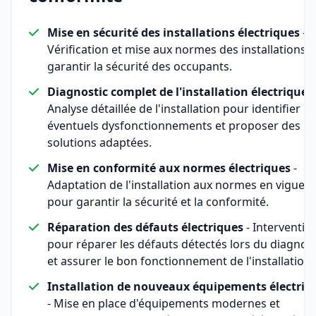
Mise en sécurité des installations électriques
-
Vérification et mise aux normes des installations 
garantir la sécurité des occupants.
Diagnostic complet de l'installation électrique
-
Analyse détaillée de l'installation pour identifier le
éventuels dysfonctionnements et proposer des
solutions adaptées.
Mise en conformité aux normes électriques
-
Adaptation de l'installation aux normes en vigueu
pour garantir la sécurité et la conformité.
Réparation des défauts électriques
- Interventio
pour réparer les défauts détectés lors du diagnost
et assurer le bon fonctionnement de l'installation.
Installation de nouveaux équipements électriq
- Mise en place d'équipements modernes et