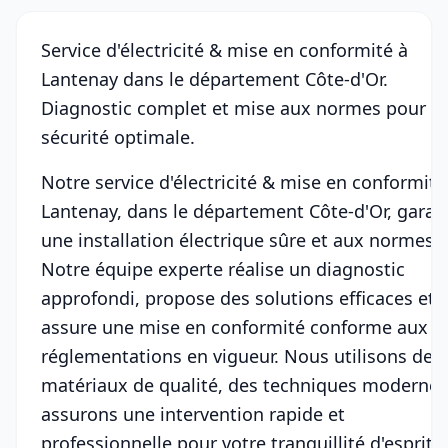
Service d'électricité & mise en conformité à
Lantenay dans le département Côte-d'Or.
Diagnostic complet et mise aux normes pour u
sécurité optimale.
Notre service d'électricité & mise en conformité
Lantenay, dans le département Côte-d'Or, garant
une installation électrique sûre et aux normes.
Notre équipe experte réalise un diagnostic
approfondi, propose des solutions efficaces et
assure une mise en conformité conforme aux
réglementations en vigueur. Nous utilisons des
matériaux de qualité, des techniques modernes
assurons une intervention rapide et
professionnelle pour votre tranquillité d'esprit.