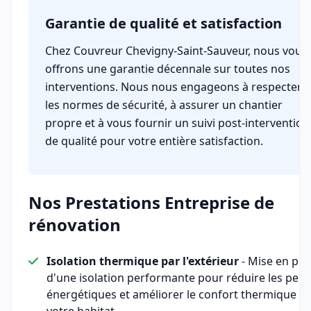
Garantie de qualité et satisfaction
Chez Couvreur Chevigny-Saint-Sauveur, nous vous
offrons une garantie décennale sur toutes nos
interventions. Nous nous engageons à respecter
les normes de sécurité, à assurer un chantier
propre et à vous fournir un suivi post-intervention
de qualité pour votre entière satisfaction.
Nos Prestations Entreprise de
rénovation
Isolation thermique par l'extérieur
- Mise en pla
d'une isolation performante pour réduire les pert
énergétiques et améliorer le confort thermique d