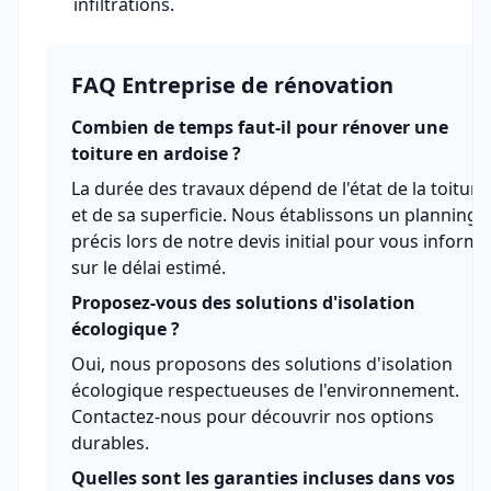
infiltrations.
FAQ Entreprise de rénovation
Combien de temps faut-il pour rénover une
toiture en ardoise ?
La durée des travaux dépend de l'état de la toiture
et de sa superficie. Nous établissons un planning
précis lors de notre devis initial pour vous informe
sur le délai estimé.
Proposez-vous des solutions d'isolation
écologique ?
Oui, nous proposons des solutions d'isolation
écologique respectueuses de l'environnement.
Contactez-nous pour découvrir nos options
durables.
Quelles sont les garanties incluses dans vos