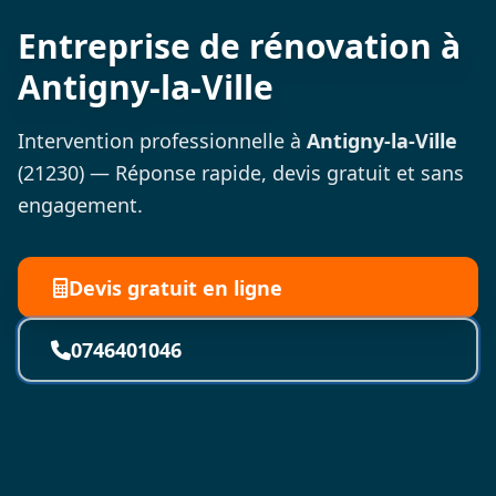
Entreprise de rénovation à
Antigny-la-Ville
Intervention professionnelle à
Antigny-la-Ville
(21230) — Réponse rapide, devis gratuit et sans
engagement.
Devis gratuit en ligne
0746401046