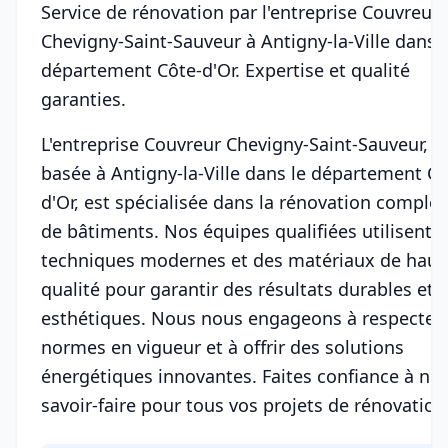
Service de rénovation par l'entreprise Couvreur
Chevigny-Saint-Sauveur à Antigny-la-Ville dans l
département Côte-d'Or. Expertise et qualité
garanties.
L'entreprise Couvreur Chevigny-Saint-Sauveur,
basée à Antigny-la-Ville dans le département Cô
d'Or, est spécialisée dans la rénovation complèt
de bâtiments. Nos équipes qualifiées utilisent 
techniques modernes et des matériaux de haut
qualité pour garantir des résultats durables et
esthétiques. Nous nous engageons à respecter 
normes en vigueur et à offrir des solutions
énergétiques innovantes. Faites confiance à not
savoir-faire pour tous vos projets de rénovation