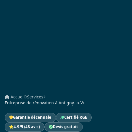
Accueil
Services
Entreprise de rénovation à Antigny-la-Vi...
Garantie décennale
Certifié RGE
4.9/5 (48 avis)
Devis gratuit