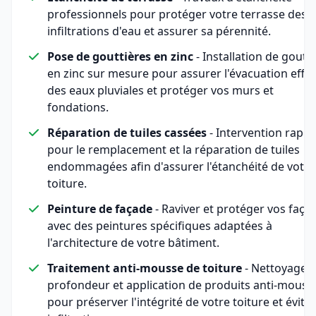
professionnels pour protéger votre terrasse des
infiltrations d'eau et assurer sa pérennité.
Pose de gouttières en zinc
- Installation de goutt
en zinc sur mesure pour assurer l'évacuation effic
des eaux pluviales et protéger vos murs et
fondations.
Réparation de tuiles cassées
- Intervention rapid
pour le remplacement et la réparation de tuiles
endommagées afin d'assurer l'étanchéité de votre
toiture.
Peinture de façade
- Raviver et protéger vos faça
avec des peintures spécifiques adaptées à
l'architecture de votre bâtiment.
Traitement anti-mousse de toiture
- Nettoyage 
profondeur et application de produits anti-mouss
pour préserver l'intégrité de votre toiture et éviter