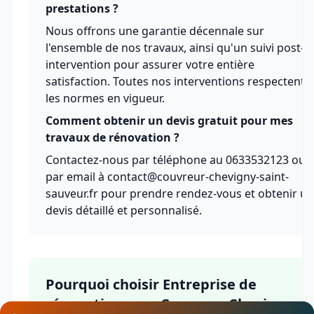
prestations ?
Nous offrons une garantie décennale sur
l'ensemble de nos travaux, ainsi qu'un suivi post-
intervention pour assurer votre entière
satisfaction. Toutes nos interventions respectent
les normes en vigueur.
Comment obtenir un devis gratuit pour mes
travaux de rénovation ?
Contactez-nous par téléphone au 0633532123 ou
par email à contact@couvreur-chevigny-saint-
sauveur.fr pour prendre rendez-vous et obtenir un
devis détaillé et personnalisé.
Pourquoi choisir Entreprise de
rénovation avec Couvreur Chevigny-