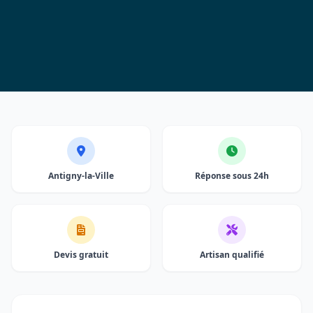
Antigny-la-Ville
Réponse sous 24h
Devis gratuit
Artisan qualifié