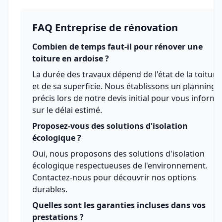
FAQ Entreprise de rénovation
Combien de temps faut-il pour rénover une
toiture en ardoise ?
La durée des travaux dépend de l'état de la toiture
et de sa superficie. Nous établissons un planning
précis lors de notre devis initial pour vous informe
sur le délai estimé.
Proposez-vous des solutions d'isolation
écologique ?
Oui, nous proposons des solutions d'isolation
écologique respectueuses de l'environnement.
Contactez-nous pour découvrir nos options
durables.
Quelles sont les garanties incluses dans vos
prestations ?