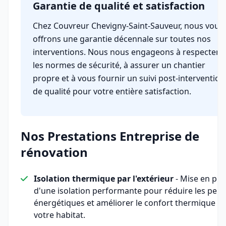
Garantie de qualité et satisfaction
Chez Couvreur Chevigny-Saint-Sauveur, nous vous
offrons une garantie décennale sur toutes nos
interventions. Nous nous engageons à respecter
les normes de sécurité, à assurer un chantier
propre et à vous fournir un suivi post-intervention
de qualité pour votre entière satisfaction.
Nos Prestations Entreprise de
rénovation
Isolation thermique par l'extérieur
- Mise en pla
d'une isolation performante pour réduire les pert
énergétiques et améliorer le confort thermique d
votre habitat.