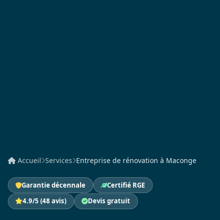
Accueil
Services
Entreprise de rénovation à Maconge
Garantie décennale
Certifié RGE
4.9/5 (48 avis)
Devis gratuit