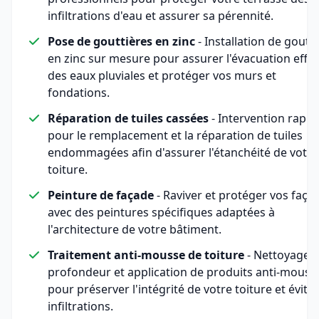
infiltrations d'eau et assurer sa pérennité.
Pose de gouttières en zinc
- Installation de goutt
en zinc sur mesure pour assurer l'évacuation effic
des eaux pluviales et protéger vos murs et
fondations.
Réparation de tuiles cassées
- Intervention rapid
pour le remplacement et la réparation de tuiles
endommagées afin d'assurer l'étanchéité de votre
toiture.
Peinture de façade
- Raviver et protéger vos faça
avec des peintures spécifiques adaptées à
l'architecture de votre bâtiment.
Traitement anti-mousse de toiture
- Nettoyage 
profondeur et application de produits anti-mouss
pour préserver l'intégrité de votre toiture et éviter
infiltrations.