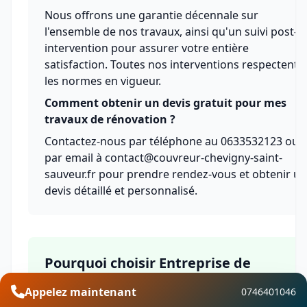
Nous offrons une garantie décennale sur
l'ensemble de nos travaux, ainsi qu'un suivi post-
intervention pour assurer votre entière
satisfaction. Toutes nos interventions respectent
les normes en vigueur.
Comment obtenir un devis gratuit pour mes
travaux de rénovation ?
Contactez-nous par téléphone au 0633532123 ou
par email à contact@couvreur-chevigny-saint-
sauveur.fr pour prendre rendez-vous et obtenir un
devis détaillé et personnalisé.
Pourquoi choisir Entreprise de
rénovation avec Couvreur Chevigny-
Appelez maintenant
0746401046
Saint-Sauveur