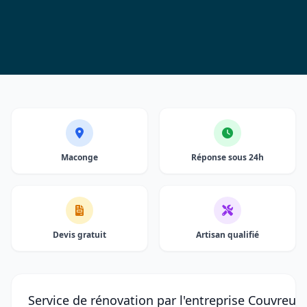
Maconge
Réponse sous 24h
Devis gratuit
Artisan qualifié
Service de rénovation par l'entreprise Couvreur