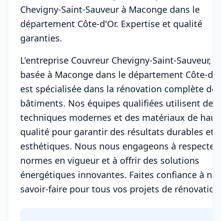
Chevigny-Saint-Sauveur à Maconge dans le
département Côte-d'Or. Expertise et qualité
garanties.
L'entreprise Couvreur Chevigny-Saint-Sauveur,
basée à Maconge dans le département Côte-d'O
est spécialisée dans la rénovation complète de
bâtiments. Nos équipes qualifiées utilisent des
techniques modernes et des matériaux de haut
qualité pour garantir des résultats durables et
esthétiques. Nous nous engageons à respecter 
normes en vigueur et à offrir des solutions
énergétiques innovantes. Faites confiance à not
savoir-faire pour tous vos projets de rénovation