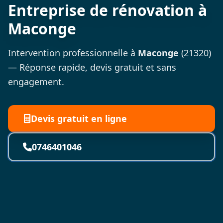
Entreprise de rénovation à
Maconge
Intervention professionnelle à
Maconge
(21320)
— Réponse rapide, devis gratuit et sans
engagement.
Devis gratuit en ligne
0746401046