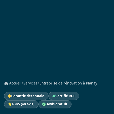
Accueil
Services
Entreprise de rénovation à Planay
Garantie décennale
Certifié RGE
4.9/5 (48 avis)
Devis gratuit