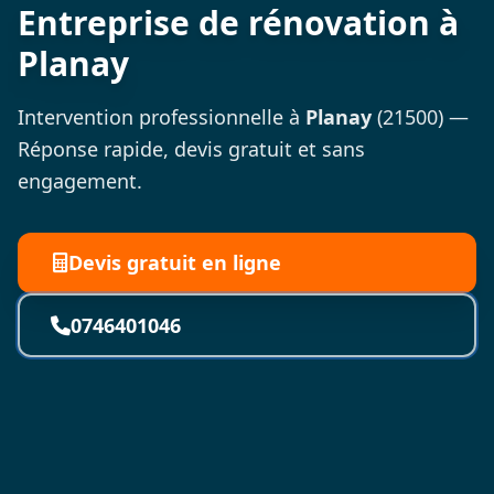
Entreprise de rénovation à
Planay
Intervention professionnelle à
Planay
(21500) —
Réponse rapide, devis gratuit et sans
engagement.
Devis gratuit en ligne
0746401046