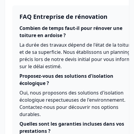
FAQ Entreprise de rénovation
Combien de temps faut-il pour rénover une
toiture en ardoise ?
La durée des travaux dépend de l'état de la toiture
et de sa superficie. Nous établissons un planning
précis lors de notre devis initial pour vous informe
sur le délai estimé.
Proposez-vous des solutions d'isolation
écologique ?
Oui, nous proposons des solutions d'isolation
écologique respectueuses de l'environnement.
Contactez-nous pour découvrir nos options
durables.
Quelles sont les garanties incluses dans vos
prestations ?