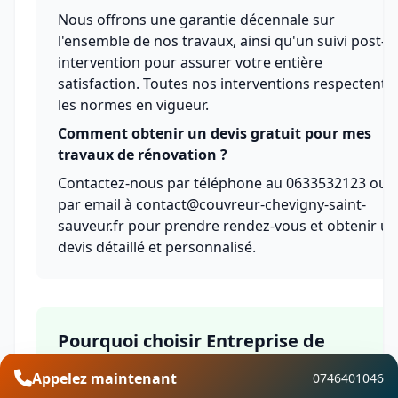
Nous offrons une garantie décennale sur
l'ensemble de nos travaux, ainsi qu'un suivi post-
intervention pour assurer votre entière
satisfaction. Toutes nos interventions respectent
les normes en vigueur.
Comment obtenir un devis gratuit pour mes
travaux de rénovation ?
Contactez-nous par téléphone au 0633532123 ou
par email à contact@couvreur-chevigny-saint-
sauveur.fr pour prendre rendez-vous et obtenir un
devis détaillé et personnalisé.
Pourquoi choisir Entreprise de
rénovation avec Couvreur Chevigny-
Appelez maintenant
0746401046
Saint-Sauveur