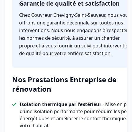
Garantie de qualité et satisfaction
Chez Couvreur Chevigny-Saint-Sauveur, nous vous
offrons une garantie décennale sur toutes nos
interventions. Nous nous engageons à respecter
les normes de sécurité, à assurer un chantier
propre et à vous fournir un suivi post-intervention
de qualité pour votre entière satisfaction.
Nos Prestations Entreprise de
rénovation
Isolation thermique par l'extérieur
- Mise en pla
d'une isolation performante pour réduire les pert
énergétiques et améliorer le confort thermique d
votre habitat.