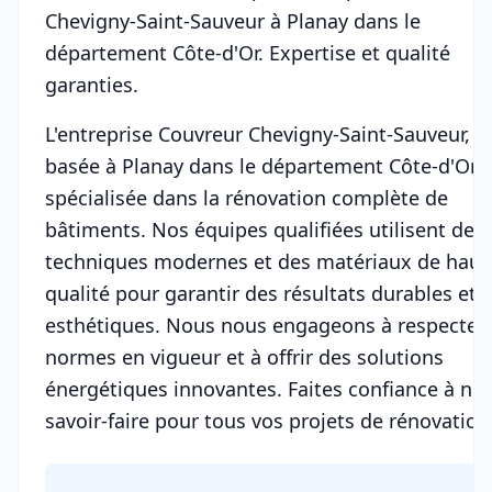
Chevigny-Saint-Sauveur à Planay dans le
département Côte-d'Or. Expertise et qualité
garanties.
L'entreprise Couvreur Chevigny-Saint-Sauveur,
basée à Planay dans le département Côte-d'Or, 
spécialisée dans la rénovation complète de
bâtiments. Nos équipes qualifiées utilisent des
techniques modernes et des matériaux de haut
qualité pour garantir des résultats durables et
esthétiques. Nous nous engageons à respecter 
normes en vigueur et à offrir des solutions
énergétiques innovantes. Faites confiance à not
savoir-faire pour tous vos projets de rénovation