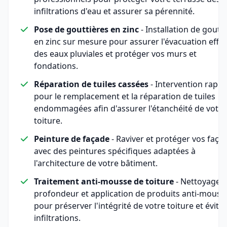
infiltrations d'eau et assurer sa pérennité.
Pose de gouttières en zinc
- Installation de goutt
en zinc sur mesure pour assurer l'évacuation effic
des eaux pluviales et protéger vos murs et
fondations.
Réparation de tuiles cassées
- Intervention rapid
pour le remplacement et la réparation de tuiles
endommagées afin d'assurer l'étanchéité de votre
toiture.
Peinture de façade
- Raviver et protéger vos faça
avec des peintures spécifiques adaptées à
l'architecture de votre bâtiment.
Traitement anti-mousse de toiture
- Nettoyage 
profondeur et application de produits anti-mouss
pour préserver l'intégrité de votre toiture et éviter
infiltrations.