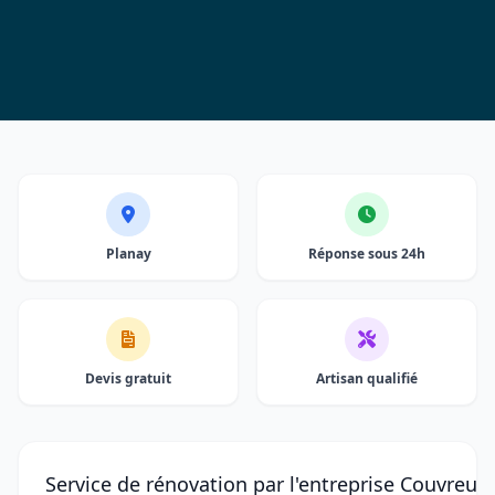
Planay
Réponse sous 24h
Devis gratuit
Artisan qualifié
Service de rénovation par l'entreprise Couvreur