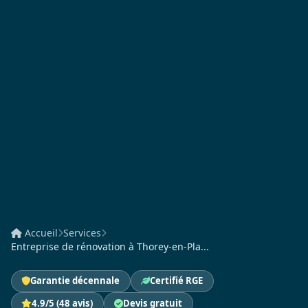
Accueil
Services
Entreprise de rénovation à Thorey-en-Pla...
Garantie décennale
Certifié RGE
4.9/5 (48 avis)
Devis gratuit