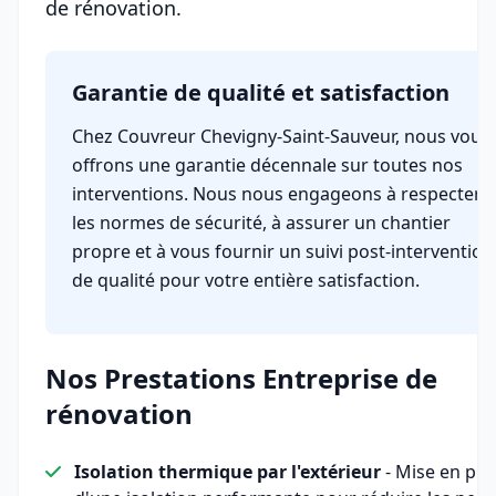
de rénovation.
Garantie de qualité et satisfaction
Chez Couvreur Chevigny-Saint-Sauveur, nous vous
offrons une garantie décennale sur toutes nos
interventions. Nous nous engageons à respecter
les normes de sécurité, à assurer un chantier
propre et à vous fournir un suivi post-intervention
de qualité pour votre entière satisfaction.
Nos Prestations Entreprise de
rénovation
Isolation thermique par l'extérieur
- Mise en pla