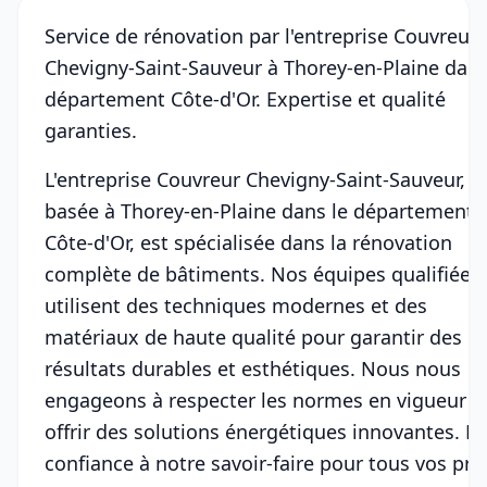
Service de rénovation par l'entreprise Couvreur
Chevigny-Saint-Sauveur à Thorey-en-Plaine dans
département Côte-d'Or. Expertise et qualité
garanties.
L'entreprise Couvreur Chevigny-Saint-Sauveur,
basée à Thorey-en-Plaine dans le département
Côte-d'Or, est spécialisée dans la rénovation
complète de bâtiments. Nos équipes qualifiées
utilisent des techniques modernes et des
matériaux de haute qualité pour garantir des
résultats durables et esthétiques. Nous nous
engageons à respecter les normes en vigueur e
offrir des solutions énergétiques innovantes. Fa
confiance à notre savoir-faire pour tous vos pro