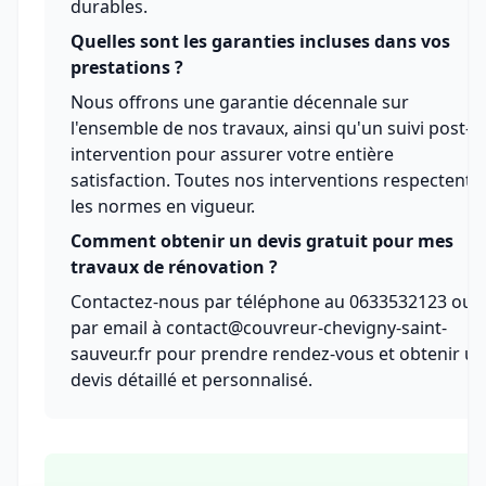
durables.
Quelles sont les garanties incluses dans vos
prestations ?
Nous offrons une garantie décennale sur
l'ensemble de nos travaux, ainsi qu'un suivi post-
intervention pour assurer votre entière
satisfaction. Toutes nos interventions respectent
les normes en vigueur.
Comment obtenir un devis gratuit pour mes
travaux de rénovation ?
Contactez-nous par téléphone au 0633532123 ou
par email à contact@couvreur-chevigny-saint-
sauveur.fr pour prendre rendez-vous et obtenir un
devis détaillé et personnalisé.