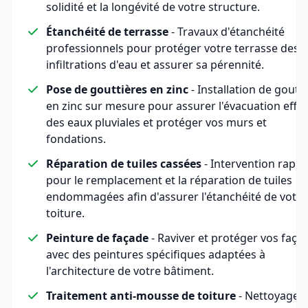
solidité et la longévité de votre structure.
Étanchéité de terrasse
- Travaux d'étanchéité
professionnels pour protéger votre terrasse des
infiltrations d'eau et assurer sa pérennité.
Pose de gouttières en zinc
- Installation de goutt
en zinc sur mesure pour assurer l'évacuation effic
des eaux pluviales et protéger vos murs et
fondations.
Réparation de tuiles cassées
- Intervention rapid
pour le remplacement et la réparation de tuiles
endommagées afin d'assurer l'étanchéité de votre
toiture.
Peinture de façade
- Raviver et protéger vos faça
avec des peintures spécifiques adaptées à
l'architecture de votre bâtiment.
Traitement anti-mousse de toiture
- Nettoyage 