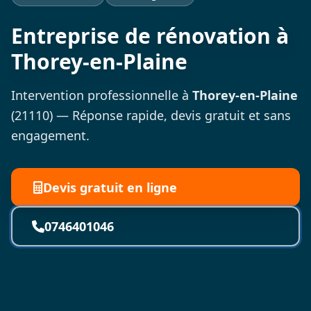
Entreprise de rénovation à
Thorey-en-Plaine
Intervention professionnelle à
Thorey-en-Plaine
(21110) — Réponse rapide, devis gratuit et sans
engagement.
Devis gratuit en ligne
0746401046