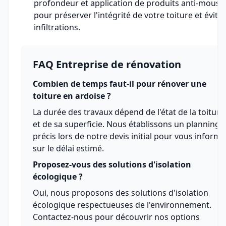
profondeur et application de produits anti-mouss
pour préserver l'intégrité de votre toiture et éviter
infiltrations.
FAQ Entreprise de rénovation
Combien de temps faut-il pour rénover une
toiture en ardoise ?
La durée des travaux dépend de l'état de la toiture
et de sa superficie. Nous établissons un planning
précis lors de notre devis initial pour vous informe
sur le délai estimé.
Proposez-vous des solutions d'isolation
écologique ?
Oui, nous proposons des solutions d'isolation
écologique respectueuses de l'environnement.
Contactez-nous pour découvrir nos options