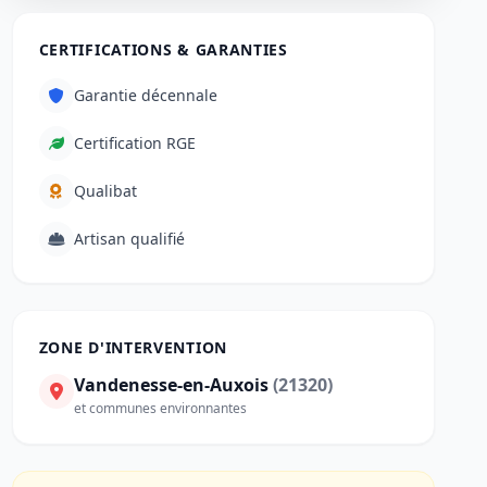
CERTIFICATIONS & GARANTIES
Garantie décennale
Certification RGE
Qualibat
Artisan qualifié
ZONE D'INTERVENTION
Vandenesse-en-Auxois
(21320)
et communes environnantes