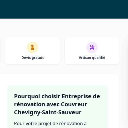
Devis gratuit
Artisan qualifié
Pourquoi choisir Entreprise de
rénovation avec Couvreur
Chevigny-Saint-Sauveur
Pour votre projet de rénovation à