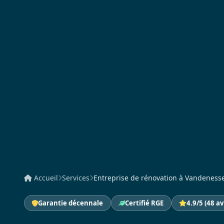
Accueil
Services
Entreprise de rénovation à Vandenesse
Garantie décennale
Certifié RGE
4.9/5 (48 av