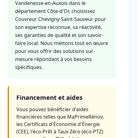
Vandenesse-en-Auxois dans le
département Côte-d'Or, choisissez
Couvreur Chevigny-Saint-Sauveur pour
son expertise reconnue, sa réactivité,
ses garanties de qualité et son savoir-
faire local. Nous mettons tout en œuvre
pour vous offrir des solutions sur-
mesure répondant à vos besoins
spécifiques.
Financement et aides
Vous pouvez bénéficier d'aides
financières telles que MaPrimeRénov,
les Certificats d'Économie d'Énergie
(CEE), l'éco-Prêt à Taux Zéro (éco-PTZ)