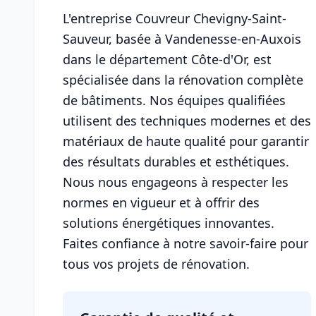
L'entreprise Couvreur Chevigny-Saint-
Sauveur, basée à Vandenesse-en-Auxois
dans le département Côte-d'Or, est
spécialisée dans la rénovation complète
de bâtiments. Nos équipes qualifiées
utilisent des techniques modernes et des
matériaux de haute qualité pour garantir
des résultats durables et esthétiques.
Nous nous engageons à respecter les
normes en vigueur et à offrir des
solutions énergétiques innovantes.
Faites confiance à notre savoir-faire pour
tous vos projets de rénovation.