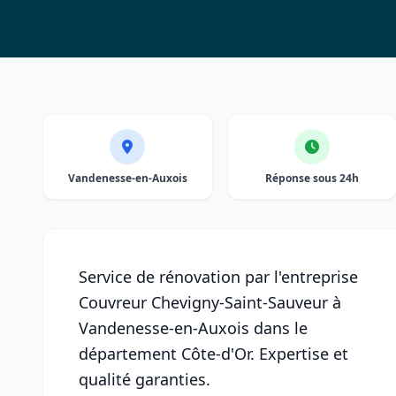
Vandenesse-en-Auxois
Réponse sous 24h
Service de rénovation par l'entreprise
Couvreur Chevigny-Saint-Sauveur à
Vandenesse-en-Auxois dans le
département Côte-d'Or. Expertise et
qualité garanties.