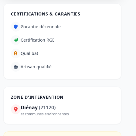
CERTIFICATIONS & GARANTIES
Garantie décennale
Certification RGE
Qualibat
Artisan qualifié
ZONE D'INTERVENTION
Diénay
(21120)
et communes environnantes