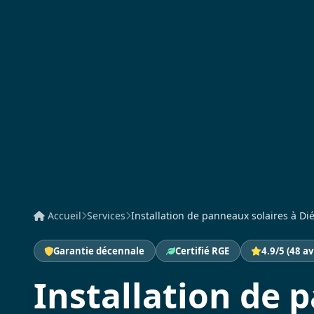
Accueil
Services
Installation de panneaux solaires à Dié
Garantie décennale
Certifié RGE
4.9/5 (48 av
Installation de