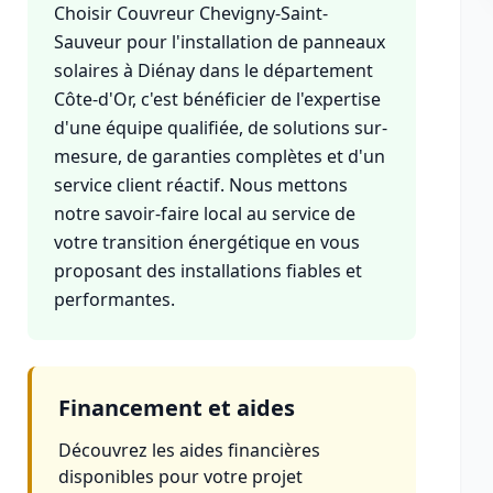
Choisir Couvreur Chevigny-Saint-
Sauveur pour l'installation de panneaux
solaires à Diénay dans le département
Côte-d'Or, c'est bénéficier de l'expertise
d'une équipe qualifiée, de solutions sur-
mesure, de garanties complètes et d'un
service client réactif. Nous mettons
notre savoir-faire local au service de
votre transition énergétique en vous
proposant des installations fiables et
performantes.
Financement et aides
Découvrez les aides financières
disponibles pour votre projet