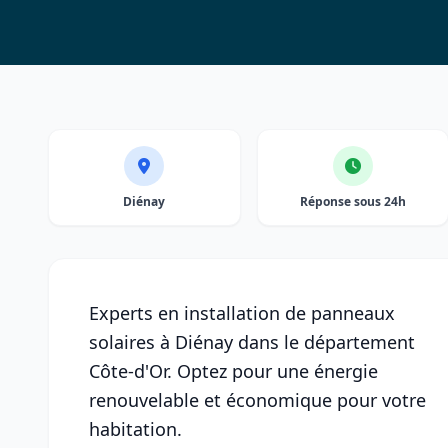
Diénay
Réponse sous 24h
Experts en installation de panneaux
solaires à Diénay dans le département
Côte-d'Or. Optez pour une énergie
renouvelable et économique pour votre
habitation.