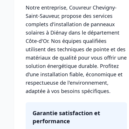
Notre entreprise, Couvreur Chevigny-
Saint-Sauveur, propose des services
complets d'installation de panneaux
solaires à Diénay dans le département
Côte-d'Or. Nos équipes qualifiées
utilisent des techniques de pointe et des
matériaux de qualité pour vous offrir une
solution énergétique durable. Profitez
d'une installation fiable, économique et
respectueuse de l'environnement,
adaptée à vos besoins spécifiques.
Garantie satisfaction et
performance