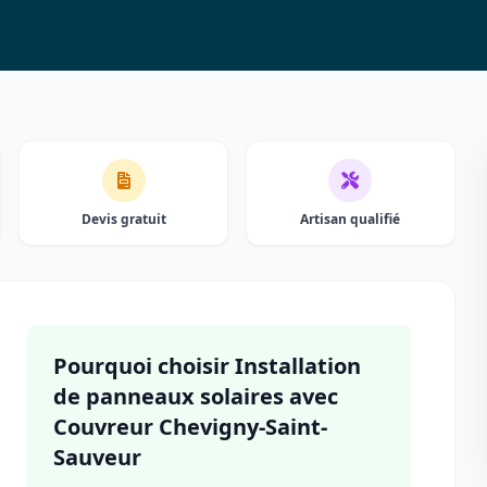
Devis gratuit
Artisan qualifié
Pourquoi choisir Installation
de panneaux solaires avec
Couvreur Chevigny-Saint-
Sauveur