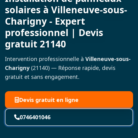
solaires à Villeneuve-sous-
Charigny - Expert
professionnel | Devis
gratuit 21140
Intervention professionnelle à
Villeneuve-sous-
Charigny
(21140) — Réponse rapide, devis
gratuit et sans engagement.
Devis gratuit en ligne
0746401046