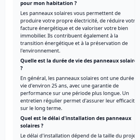
pour mon habitation ?
Les panneaux solaires vous permettent de
produire votre propre électricité, de réduire votre
facture énergétique et de valoriser votre bien
immobilier. Ils contribuent également à la
transition énergétique et à la préservation de
l'environnement.
Quelle est la durée de vie des panneaux solaires
?
En général, les panneaux solaires ont une durée d
vie d'environ 25 ans, avec une garantie de
performance sur une période plus longue. Un
entretien régulier permet d'assurer leur efficacité
sur le long terme.
Quel est le délai d'installation des panneaux
solaires ?
Le délai d'installation dépend de la taille du projet