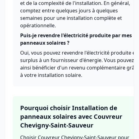
et de la complexité de l'installation. En général,
comptez entre quelques jours à quelques
semaines pour une installation complète et
opérationnelle.
Puis-je revendre l'électricité produite par mes
panneaux solaires ?
Oui, vous pouvez revendre l'électricité produite en
surplus à un fournisseur d'énergie. Vous pouvez
ainsi bénéficier d'un revenu complémentaire grâc
à votre installation solaire.
Pourquoi choisir Installation de
panneaux solaires avec Couvreur
Chevigny-Saint-Sauveur
Choisir Couvreur Chevigny-Saint-Sauveur pour