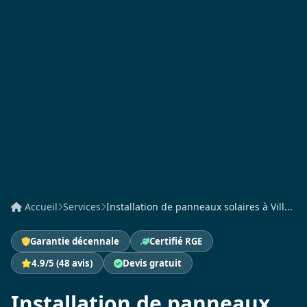
Accueil
Services
Installation de panneaux solaires à Vill...
Garantie décennale
Certifié RGE
4.9/5 (48 avis)
Devis gratuit
Installation de panneaux