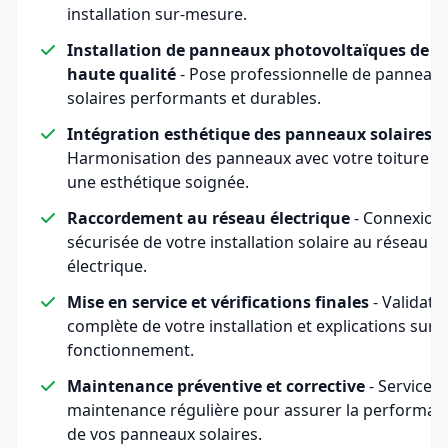
installation sur-mesure.
Installation de panneaux photovoltaïques de
haute qualité
- Pose professionnelle de panneau
solaires performants et durables.
Intégration esthétique des panneaux solaires
-
Harmonisation des panneaux avec votre toiture p
une esthétique soignée.
Raccordement au réseau électrique
- Connexion
sécurisée de votre installation solaire au réseau
électrique.
Mise en service et vérifications finales
- Validati
complète de votre installation et explications sur 
fonctionnement.
Maintenance préventive et corrective
- Service d
maintenance régulière pour assurer la performan
de vos panneaux solaires.