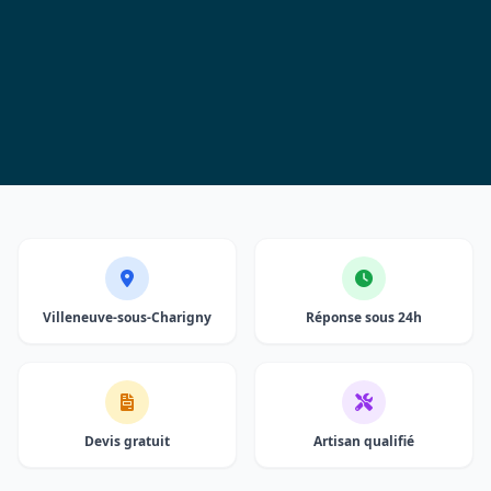
Villeneuve-sous-Charigny
Réponse sous 24h
Devis gratuit
Artisan qualifié