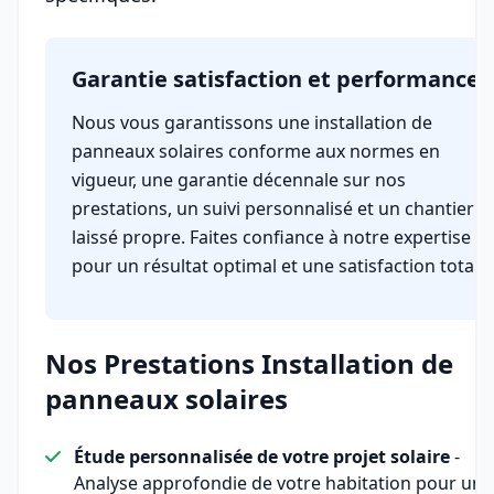
Garantie satisfaction et performance
Nous vous garantissons une installation de
panneaux solaires conforme aux normes en
vigueur, une garantie décennale sur nos
prestations, un suivi personnalisé et un chantier
laissé propre. Faites confiance à notre expertise
pour un résultat optimal et une satisfaction totale.
Nos Prestations Installation de
panneaux solaires
Étude personnalisée de votre projet solaire
-
Analyse approfondie de votre habitation pour une