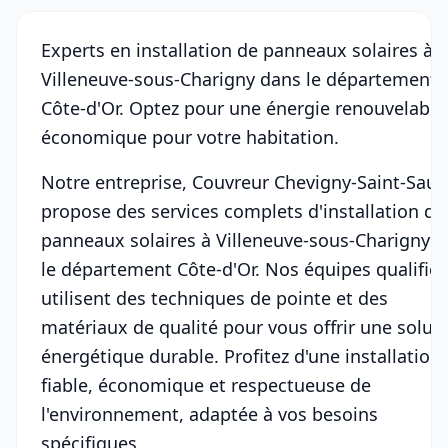
Experts en installation de panneaux solaires à
Villeneuve-sous-Charigny dans le département
Côte-d'Or. Optez pour une énergie renouvelable
économique pour votre habitation.
Notre entreprise, Couvreur Chevigny-Saint-Sauv
propose des services complets d'installation de
panneaux solaires à Villeneuve-sous-Charigny 
le département Côte-d'Or. Nos équipes qualifié
utilisent des techniques de pointe et des
matériaux de qualité pour vous offrir une solut
énergétique durable. Profitez d'une installation
fiable, économique et respectueuse de
l'environnement, adaptée à vos besoins
spécifiques.