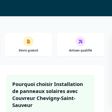
Devis gratuit
Artisan qualifié
Pourquoi choisir Installation
de panneaux solaires avec
Couvreur Chevigny-Saint-
Sauveur