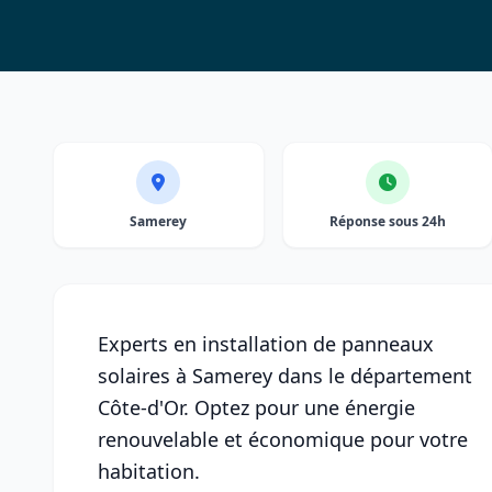
Samerey
Réponse sous 24h
Experts en installation de panneaux
solaires à Samerey dans le département
Côte-d'Or. Optez pour une énergie
renouvelable et économique pour votre
habitation.