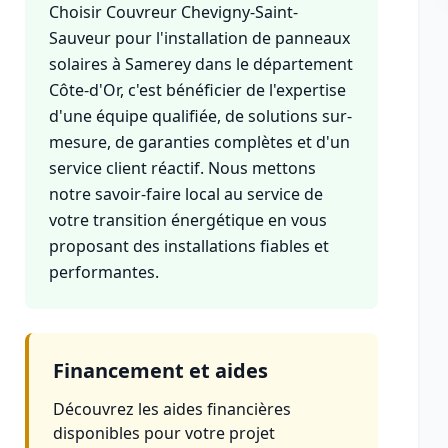
Choisir Couvreur Chevigny-Saint-
Sauveur pour l'installation de panneaux
solaires à Samerey dans le département
Côte-d'Or, c'est bénéficier de l'expertise
d'une équipe qualifiée, de solutions sur-
mesure, de garanties complètes et d'un
service client réactif. Nous mettons
notre savoir-faire local au service de
votre transition énergétique en vous
proposant des installations fiables et
performantes.
Financement et aides
Découvrez les aides financières
disponibles pour votre projet