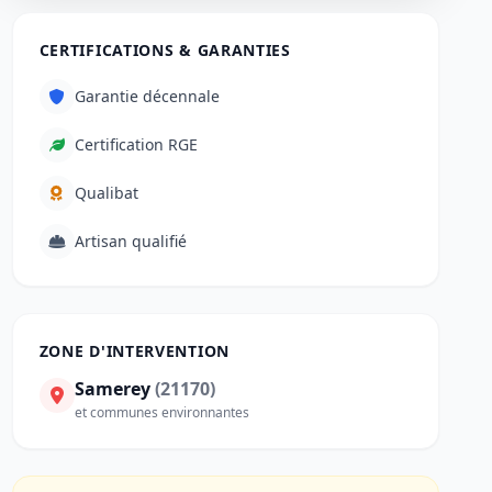
CERTIFICATIONS & GARANTIES
Garantie décennale
Certification RGE
Qualibat
Artisan qualifié
ZONE D'INTERVENTION
Samerey
(21170)
et communes environnantes