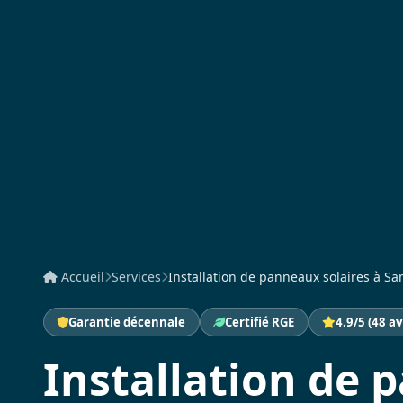
Accueil
Services
Installation de panneaux solaires à Sa
Garantie décennale
Certifié RGE
4.9/5 (48 av
Installation de