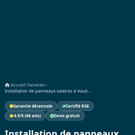
Accueil
Services
Installation de panneaux solaires à Voud...
Garantie décennale
Certifié RGE
4.9/5 (48 avis)
Devis gratuit
Installation de panneaux