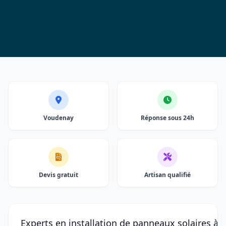
Voudenay
Réponse sous 24h
Devis gratuit
Artisan qualifié
Experts en installation de panneaux solaires à