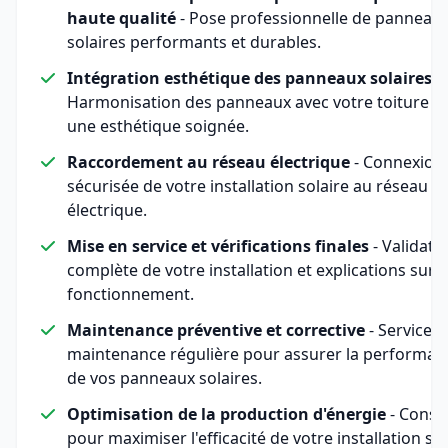
haute qualité
- Pose professionnelle de panneau
solaires performants et durables.
Intégration esthétique des panneaux solaires
-
Harmonisation des panneaux avec votre toiture p
une esthétique soignée.
Raccordement au réseau électrique
- Connexion
sécurisée de votre installation solaire au réseau
électrique.
Mise en service et vérifications finales
- Validati
complète de votre installation et explications sur 
fonctionnement.
Maintenance préventive et corrective
- Service d
maintenance régulière pour assurer la performan
de vos panneaux solaires.
Optimisation de la production d'énergie
- Consei
pour maximiser l'efficacité de votre installation sol