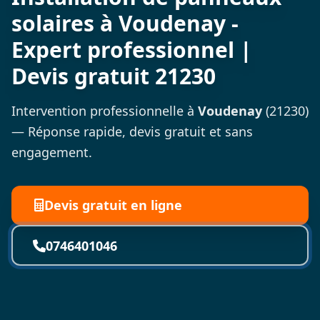
solaires à Voudenay -
Expert professionnel |
Devis gratuit 21230
Intervention professionnelle à
Voudenay
(21230)
— Réponse rapide, devis gratuit et sans
engagement.
Devis gratuit en ligne
0746401046