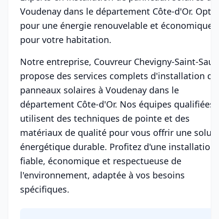
Voudenay dans le département Côte-d'Or. Opte
pour une énergie renouvelable et économique
pour votre habitation.
Notre entreprise, Couvreur Chevigny-Saint-Sauv
propose des services complets d'installation de
panneaux solaires à Voudenay dans le
département Côte-d'Or. Nos équipes qualifiées
utilisent des techniques de pointe et des
matériaux de qualité pour vous offrir une solut
énergétique durable. Profitez d'une installation
fiable, économique et respectueuse de
l'environnement, adaptée à vos besoins
spécifiques.