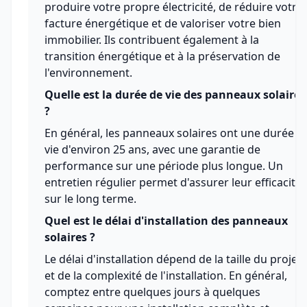
produire votre propre électricité, de réduire votre
facture énergétique et de valoriser votre bien
immobilier. Ils contribuent également à la
transition énergétique et à la préservation de
l'environnement.
Quelle est la durée de vie des panneaux solaires
?
En général, les panneaux solaires ont une durée d
vie d'environ 25 ans, avec une garantie de
performance sur une période plus longue. Un
entretien régulier permet d'assurer leur efficacité
sur le long terme.
Quel est le délai d'installation des panneaux
solaires ?
Le délai d'installation dépend de la taille du projet
et de la complexité de l'installation. En général,
comptez entre quelques jours à quelques