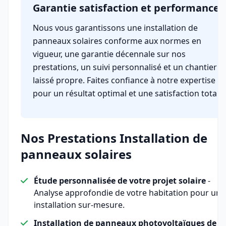
Garantie satisfaction et performance
Nous vous garantissons une installation de
panneaux solaires conforme aux normes en
vigueur, une garantie décennale sur nos
prestations, un suivi personnalisé et un chantier
laissé propre. Faites confiance à notre expertise
pour un résultat optimal et une satisfaction totale.
Nos Prestations Installation de
panneaux solaires
Étude personnalisée de votre projet solaire
-
Analyse approfondie de votre habitation pour une
installation sur-mesure.
Installation de panneaux photovoltaïques de