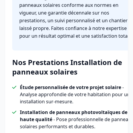
panneaux solaires conforme aux normes en
vigueur, une garantie décennale sur nos
prestations, un suivi personnalisé et un chantier
laissé propre. Faites confiance à notre expertise
pour un résultat optimal et une satisfaction totale.
Nos Prestations Installation de
panneaux solaires
Étude personnalisée de votre projet solaire
-
Analyse approfondie de votre habitation pour une
installation sur-mesure.
Installation de panneaux photovoltaïques de
haute qualité
- Pose professionnelle de panneau
solaires performants et durables.