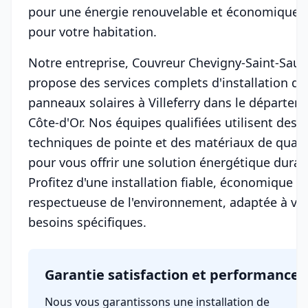
pour une énergie renouvelable et économique
pour votre habitation.
Notre entreprise, Couvreur Chevigny-Saint-Sauv
propose des services complets d'installation de
panneaux solaires à Villeferry dans le départem
Côte-d'Or. Nos équipes qualifiées utilisent des
techniques de pointe et des matériaux de quali
pour vous offrir une solution énergétique durab
Profitez d'une installation fiable, économique et
respectueuse de l'environnement, adaptée à vo
besoins spécifiques.
Garantie satisfaction et performance
Nous vous garantissons une installation de