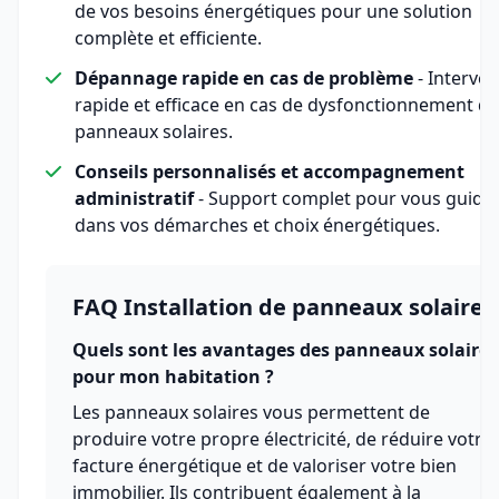
de vos besoins énergétiques pour une solution
complète et efficiente.
Dépannage rapide en cas de problème
- Interven
rapide et efficace en cas de dysfonctionnement de
panneaux solaires.
Conseils personnalisés et accompagnement
administratif
- Support complet pour vous guide
dans vos démarches et choix énergétiques.
FAQ Installation de panneaux solaires
Quels sont les avantages des panneaux solaires
pour mon habitation ?
Les panneaux solaires vous permettent de
produire votre propre électricité, de réduire votre
facture énergétique et de valoriser votre bien
immobilier. Ils contribuent également à la