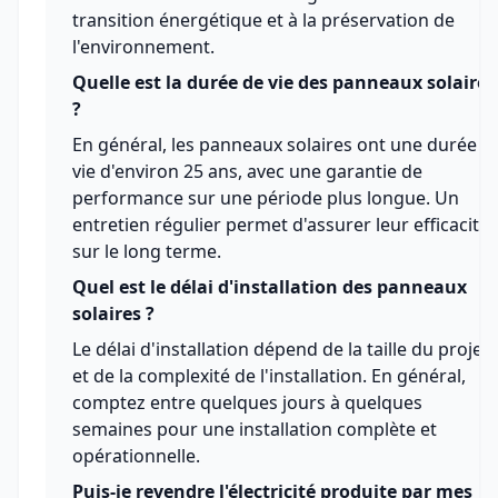
transition énergétique et à la préservation de
l'environnement.
Quelle est la durée de vie des panneaux solaires
?
En général, les panneaux solaires ont une durée d
vie d'environ 25 ans, avec une garantie de
performance sur une période plus longue. Un
entretien régulier permet d'assurer leur efficacité
sur le long terme.
Quel est le délai d'installation des panneaux
solaires ?
Le délai d'installation dépend de la taille du projet
et de la complexité de l'installation. En général,
comptez entre quelques jours à quelques
semaines pour une installation complète et
opérationnelle.
Puis-je revendre l'électricité produite par mes