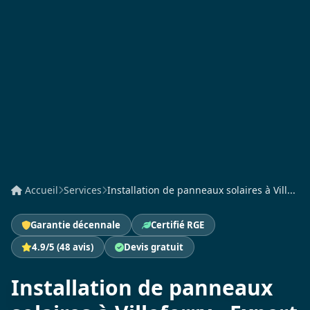
Accueil
Services
Installation de panneaux solaires à Vill...
Garantie décennale
Certifié RGE
4.9/5 (48 avis)
Devis gratuit
Installation de panneaux