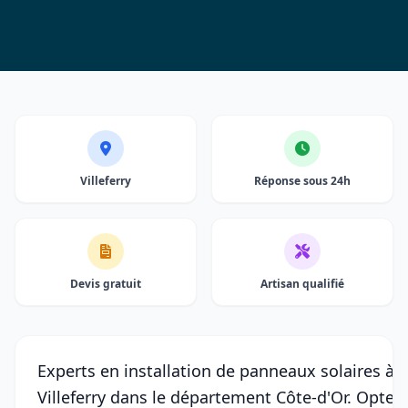
Villeferry
Réponse sous 24h
Devis gratuit
Artisan qualifié
Experts en installation de panneaux solaires à
Villeferry dans le département Côte-d'Or. Optez