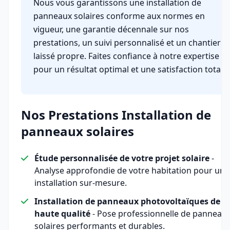
Nous vous garantissons une installation de
panneaux solaires conforme aux normes en
vigueur, une garantie décennale sur nos
prestations, un suivi personnalisé et un chantier
laissé propre. Faites confiance à notre expertise
pour un résultat optimal et une satisfaction totale.
Nos Prestations Installation de
panneaux solaires
Étude personnalisée de votre projet solaire
-
Analyse approfondie de votre habitation pour une
installation sur-mesure.
Installation de panneaux photovoltaïques de
haute qualité
- Pose professionnelle de panneau
solaires performants et durables.