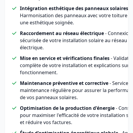
Intégration esthétique des panneaux solaires
-
Harmonisation des panneaux avec votre toiture p
une esthétique soignée.
Raccordement au réseau électrique
- Connexion
sécurisée de votre installation solaire au réseau
électrique.
Mise en service et vérifications finales
- Validati
complète de votre installation et explications sur 
fonctionnement.
Maintenance préventive et corrective
- Service d
maintenance régulière pour assurer la performan
de vos panneaux solaires.
Optimisation de la production d'énergie
- Consei
pour maximiser l'efficacité de votre installation sol
et réduire vos factures.