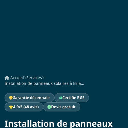
Accueil
Services
Installation de panneaux solaires à Bria...
Garantie décennale
Certifié RGE
4.9/5 (48 avis)
Devis gratuit
Installation de panneaux