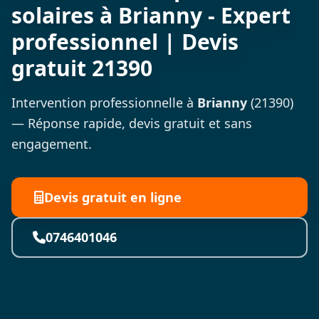
solaires à Brianny - Expert
professionnel | Devis
gratuit 21390
Intervention professionnelle à
Brianny
(21390)
— Réponse rapide, devis gratuit et sans
engagement.
Devis gratuit en ligne
0746401046