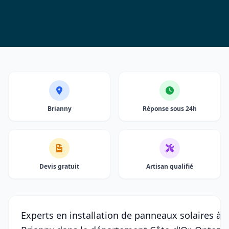
Brianny
Réponse sous 24h
Devis gratuit
Artisan qualifié
Experts en installation de panneaux solaires à