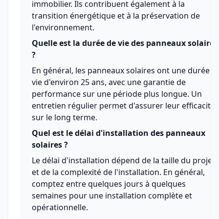
immobilier. Ils contribuent également à la
transition énergétique et à la préservation de
l'environnement.
Quelle est la durée de vie des panneaux solaires
?
En général, les panneaux solaires ont une durée d
vie d'environ 25 ans, avec une garantie de
performance sur une période plus longue. Un
entretien régulier permet d'assurer leur efficacité
sur le long terme.
Quel est le délai d'installation des panneaux
solaires ?
Le délai d'installation dépend de la taille du projet
et de la complexité de l'installation. En général,
comptez entre quelques jours à quelques
semaines pour une installation complète et
opérationnelle.