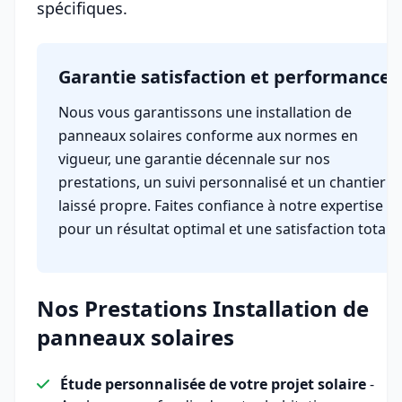
spécifiques.
Garantie satisfaction et performance
Nous vous garantissons une installation de
panneaux solaires conforme aux normes en
vigueur, une garantie décennale sur nos
prestations, un suivi personnalisé et un chantier
laissé propre. Faites confiance à notre expertise
pour un résultat optimal et une satisfaction totale.
Nos Prestations Installation de
panneaux solaires
Étude personnalisée de votre projet solaire
-