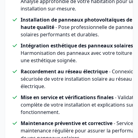
Analyse approfondie de votre habitation pour une
installation sur-mesure.
Installation de panneaux photovoltaïques de
haute qualité
- Pose professionnelle de panneau
solaires performants et durables.
Intégration esthétique des panneaux solaires
-
Harmonisation des panneaux avec votre toiture p
une esthétique soignée.
Raccordement au réseau électrique
- Connexion
sécurisée de votre installation solaire au réseau
électrique.
Mise en service et vérifications finales
- Validati
complète de votre installation et explications sur 
fonctionnement.
Maintenance préventive et corrective
- Service d
maintenance régulière pour assurer la performan