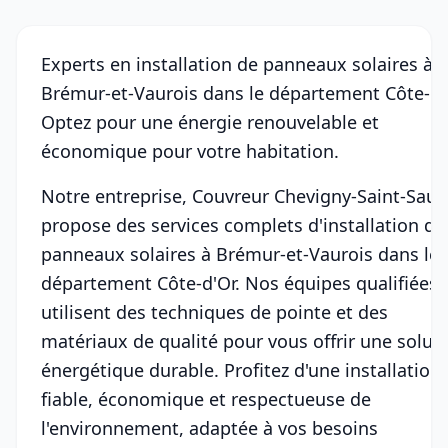
Experts en installation de panneaux solaires à
Brémur-et-Vaurois dans le département Côte-d'
Optez pour une énergie renouvelable et
économique pour votre habitation.
Notre entreprise, Couvreur Chevigny-Saint-Sauv
propose des services complets d'installation de
panneaux solaires à Brémur-et-Vaurois dans le
département Côte-d'Or. Nos équipes qualifiées
utilisent des techniques de pointe et des
matériaux de qualité pour vous offrir une solut
énergétique durable. Profitez d'une installation
fiable, économique et respectueuse de
l'environnement, adaptée à vos besoins