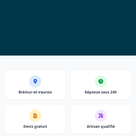
Brémur-et-Vaurois
Réponse sous 24h
Devis gratuit
Artisan qualifié