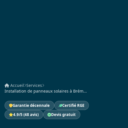
Accueil
Services
Installation de panneaux solaires à Brém...
Garantie décennale
Certifié RGE
4.9/5 (48 avis)
Devis gratuit