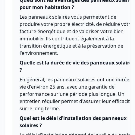
Quels sont les avantages des panneaux solaires
pour mon habitation ?
Les panneaux solaires vous permettent de
produire votre propre électricité, de réduire votre
facture énergétique et de valoriser votre bien
immobilier. Ils contribuent également à la
transition énergétique et à la préservation de
l'environnement.
Quelle est la durée de vie des panneaux solaires
?
En général, les panneaux solaires ont une durée d
vie d'environ 25 ans, avec une garantie de
performance sur une période plus longue. Un
entretien régulier permet d'assurer leur efficacité
sur le long terme.
Quel est le délai d'installation des panneaux
solaires ?