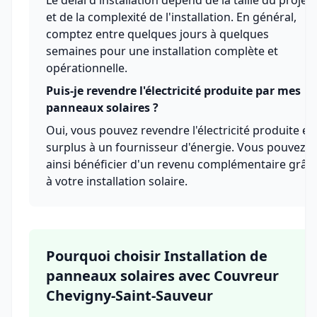
Le délai d'installation dépend de la taille du projet
et de la complexité de l'installation. En général,
comptez entre quelques jours à quelques
semaines pour une installation complète et
opérationnelle.
Puis-je revendre l'électricité produite par mes
panneaux solaires ?
Oui, vous pouvez revendre l'électricité produite en
surplus à un fournisseur d'énergie. Vous pouvez
ainsi bénéficier d'un revenu complémentaire grâc
à votre installation solaire.
Pourquoi choisir Installation de
panneaux solaires avec Couvreur
Chevigny-Saint-Sauveur