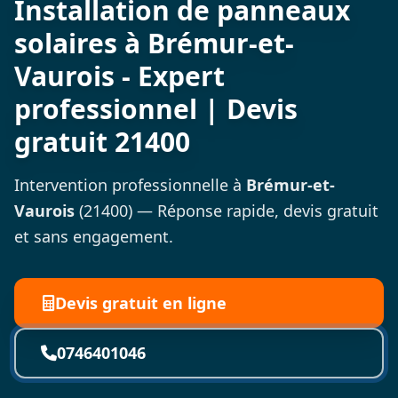
Installation de panneaux
solaires à Brémur-et-
Vaurois - Expert
professionnel | Devis
gratuit 21400
Intervention professionnelle à
Brémur-et-
Vaurois
(21400) — Réponse rapide, devis gratuit
et sans engagement.
Devis gratuit en ligne
0746401046