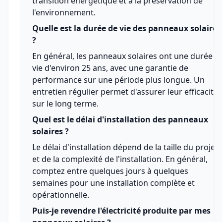
transition énergétique et à la préservation de
l'environnement.
Quelle est la durée de vie des panneaux solaires
?
En général, les panneaux solaires ont une durée d
vie d'environ 25 ans, avec une garantie de
performance sur une période plus longue. Un
entretien régulier permet d'assurer leur efficacité
sur le long terme.
Quel est le délai d'installation des panneaux
solaires ?
Le délai d'installation dépend de la taille du projet
et de la complexité de l'installation. En général,
comptez entre quelques jours à quelques
semaines pour une installation complète et
opérationnelle.
Puis-je revendre l'électricité produite par mes