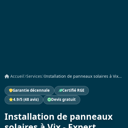
Accueil
Services
Installation de panneaux solaires à Vix...
Garantie décennale
Certifié RGE
4.9/5 (48 avis)
Devis gratuit
Installation de panneaux
solaires à Vix - Expert