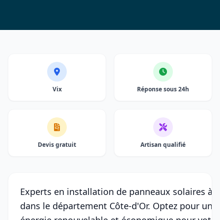
Vix
Réponse sous 24h
Devis gratuit
Artisan qualifié
Experts en installation de panneaux solaires à V
dans le département Côte-d'Or. Optez pour une