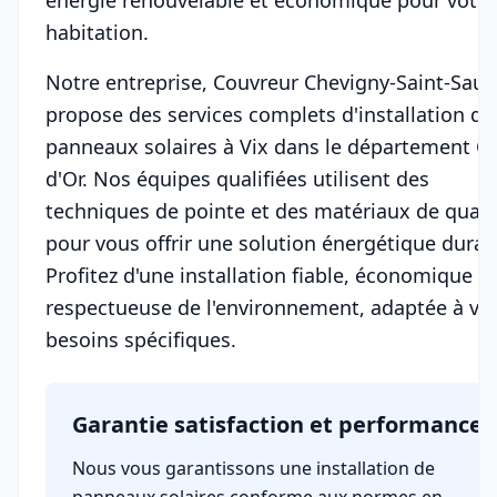
énergie renouvelable et économique pour votre
habitation.
Notre entreprise, Couvreur Chevigny-Saint-Sauv
propose des services complets d'installation de
panneaux solaires à Vix dans le département Cô
d'Or. Nos équipes qualifiées utilisent des
techniques de pointe et des matériaux de quali
pour vous offrir une solution énergétique durab
Profitez d'une installation fiable, économique et
respectueuse de l'environnement, adaptée à vo
besoins spécifiques.
Garantie satisfaction et performance
Nous vous garantissons une installation de