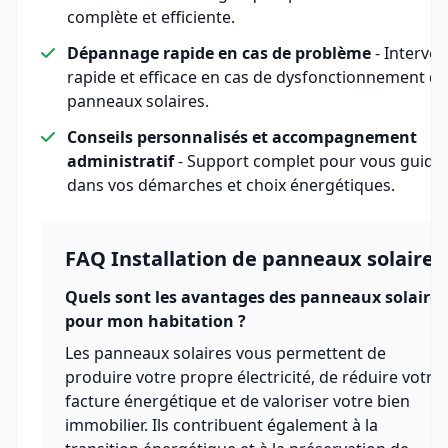
complète et efficiente.
Dépannage rapide en cas de problème
- Interven
rapide et efficace en cas de dysfonctionnement de
panneaux solaires.
Conseils personnalisés et accompagnement
administratif
- Support complet pour vous guide
dans vos démarches et choix énergétiques.
FAQ Installation de panneaux solaires
Quels sont les avantages des panneaux solaires
pour mon habitation ?
Les panneaux solaires vous permettent de
produire votre propre électricité, de réduire votre
facture énergétique et de valoriser votre bien
immobilier. Ils contribuent également à la