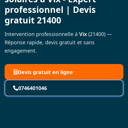
professionnel | Devis
gratuit 21400
Intervention professionnelle à
Vix
(21400) —
Réponse rapide, devis gratuit et sans
engagement.
Devis gratuit en ligne
0746401046