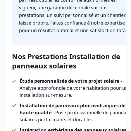
panneaux solaires conforme aux normes en
vigueur, une garantie décennale sur nos
prestations, un suivi personnalisé et un chantier
laissé propre. Faites confiance à notre expertise
pour un résultat optimal et une satisfaction totale.
Nos Prestations Installation de
panneaux solaires
Étude personnalisée de votre projet solaire
-
Analyse approfondie de votre habitation pour une
installation sur-mesure.
Installation de panneaux photovoltaïques de
haute qualité
- Pose professionnelle de panneau
solaires performants et durables.
Intégration esthétique des panneaux solaires
-