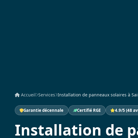
Accueil
Services
Installation de panneaux solaires à Sai
Garantie décennale
Certifié RGE
4.9/5 (48 av
Installation de