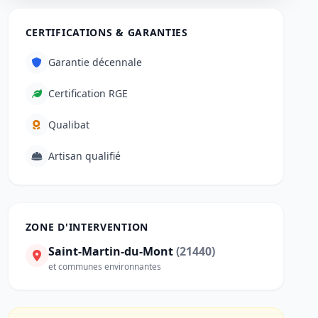
CERTIFICATIONS & GARANTIES
Garantie décennale
Certification RGE
Qualibat
Artisan qualifié
ZONE D'INTERVENTION
Saint-Martin-du-Mont
(21440)
et communes environnantes