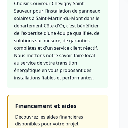
Choisir Couvreur Chevigny-Saint-
Sauveur pour l'installation de panneaux
solaires à Saint-Martin-du-Mont dans le
département Côte-d'Or, c'est bénéficier
de l'expertise d'une équipe qualifiée, de
solutions sur-mesure, de garanties
complètes et d'un service client réactif.
Nous mettons notre savoir-faire local
au service de votre transition
énergétique en vous proposant des
installations fiables et performantes.
Financement et aides
Découvrez les aides financières
disponibles pour votre projet