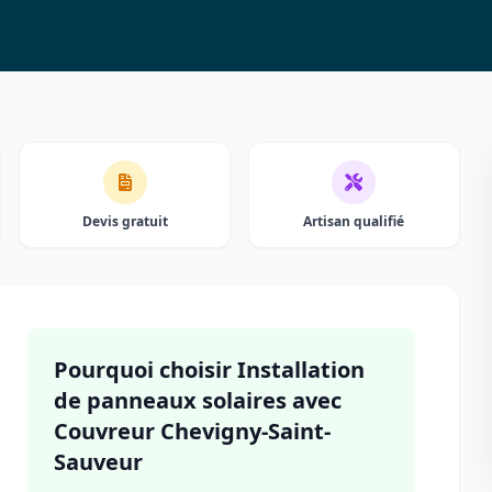
Devis gratuit
Artisan qualifié
Pourquoi choisir Installation
de panneaux solaires avec
Couvreur Chevigny-Saint-
Sauveur