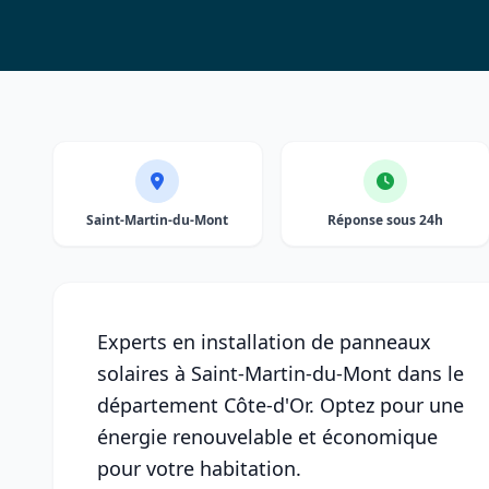
Saint-Martin-du-Mont
Réponse sous 24h
Experts en installation de panneaux
solaires à Saint-Martin-du-Mont dans le
département Côte-d'Or. Optez pour une
énergie renouvelable et économique
pour votre habitation.