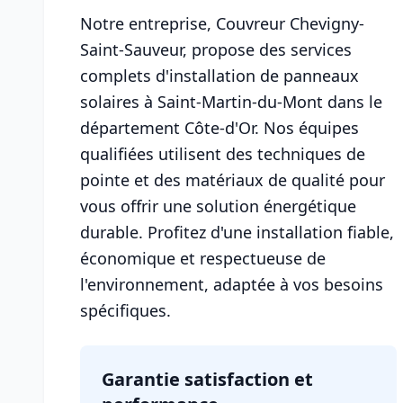
Notre entreprise, Couvreur Chevigny-
Saint-Sauveur, propose des services
complets d'installation de panneaux
solaires à Saint-Martin-du-Mont dans le
département Côte-d'Or. Nos équipes
qualifiées utilisent des techniques de
pointe et des matériaux de qualité pour
vous offrir une solution énergétique
durable. Profitez d'une installation fiable,
économique et respectueuse de
l'environnement, adaptée à vos besoins
spécifiques.
Garantie satisfaction et