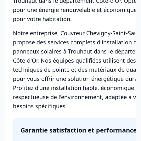
Trouhaut dans le département Côte-d'Or. Optez
pour une énergie renouvelable et économique
pour votre habitation.
Notre entreprise, Couvreur Chevigny-Saint-Sauv
propose des services complets d'installation de
panneaux solaires à Trouhaut dans le départem
Côte-d'Or. Nos équipes qualifiées utilisent des
techniques de pointe et des matériaux de quali
pour vous offrir une solution énergétique durab
Profitez d'une installation fiable, économique et
respectueuse de l'environnement, adaptée à vo
besoins spécifiques.
Garantie satisfaction et performance