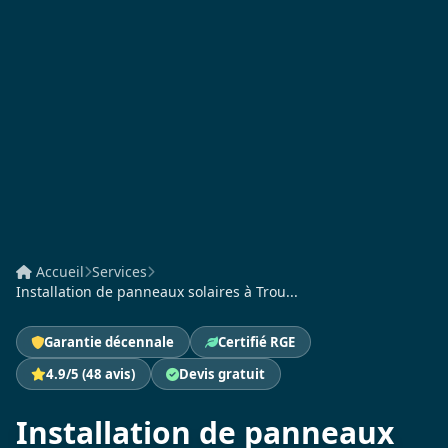
Accueil
Services
Installation de panneaux solaires à Trou...
Garantie décennale
Certifié RGE
4.9/5 (48 avis)
Devis gratuit
Installation de panneaux