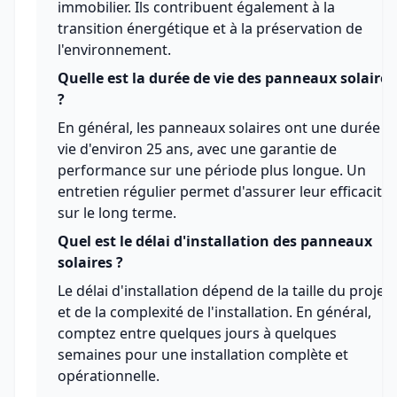
immobilier. Ils contribuent également à la
transition énergétique et à la préservation de
l'environnement.
Quelle est la durée de vie des panneaux solaires
?
En général, les panneaux solaires ont une durée d
vie d'environ 25 ans, avec une garantie de
performance sur une période plus longue. Un
entretien régulier permet d'assurer leur efficacité
sur le long terme.
Quel est le délai d'installation des panneaux
solaires ?
Le délai d'installation dépend de la taille du projet
et de la complexité de l'installation. En général,
comptez entre quelques jours à quelques
semaines pour une installation complète et
opérationnelle.