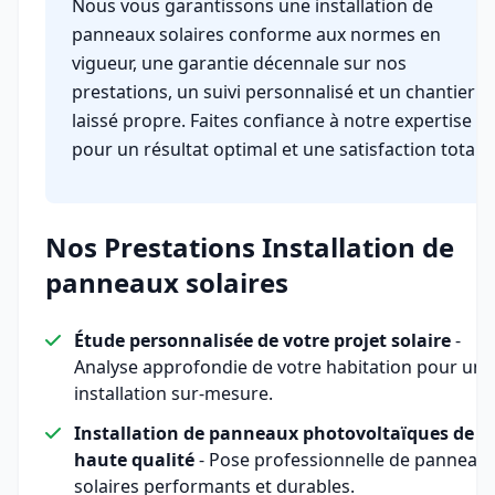
Nous vous garantissons une installation de
panneaux solaires conforme aux normes en
vigueur, une garantie décennale sur nos
prestations, un suivi personnalisé et un chantier
laissé propre. Faites confiance à notre expertise
pour un résultat optimal et une satisfaction totale.
Nos Prestations Installation de
panneaux solaires
Étude personnalisée de votre projet solaire
-
Analyse approfondie de votre habitation pour une
installation sur-mesure.
Installation de panneaux photovoltaïques de
haute qualité
- Pose professionnelle de panneau
solaires performants et durables.