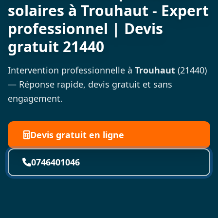
solaires à Trouhaut - Expert
professionnel | Devis
gratuit 21440
Intervention professionnelle à
Trouhaut
(21440)
— Réponse rapide, devis gratuit et sans
engagement.
Devis gratuit en ligne
0746401046