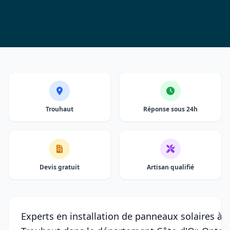
Trouhaut
Réponse sous 24h
Devis gratuit
Artisan qualifié
Experts en installation de panneaux solaires à