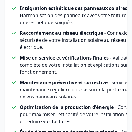
Intégration esthétique des panneaux solaires
-
Harmonisation des panneaux avec votre toiture p
une esthétique soignée.
Raccordement au réseau électrique
- Connexion
sécurisée de votre installation solaire au réseau
électrique.
Mise en service et vérifications finales
- Validati
complète de votre installation et explications sur 
fonctionnement.
Maintenance préventive et corrective
- Service d
maintenance régulière pour assurer la performan
de vos panneaux solaires.
Optimisation de la production d'énergie
- Consei
pour maximiser l'efficacité de votre installation sol
et réduire vos factures.