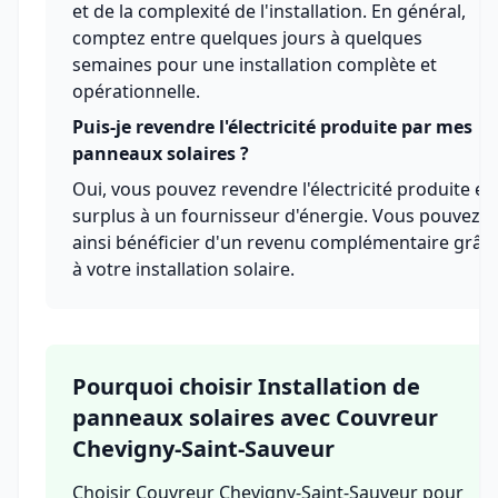
et de la complexité de l'installation. En général,
comptez entre quelques jours à quelques
semaines pour une installation complète et
opérationnelle.
Puis-je revendre l'électricité produite par mes
panneaux solaires ?
Oui, vous pouvez revendre l'électricité produite en
surplus à un fournisseur d'énergie. Vous pouvez
ainsi bénéficier d'un revenu complémentaire grâc
à votre installation solaire.
Pourquoi choisir Installation de
panneaux solaires avec Couvreur
Chevigny-Saint-Sauveur
Choisir Couvreur Chevigny-Saint-Sauveur pour