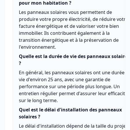
pour mon habitation ?
Les panneaux solaires vous permettent de
produire votre propre électricité, de réduire votre
facture énergétique et de valoriser votre bien
immobilier. Ils contribuent également à la
transition énergétique et à la préservation de
l'environnement.
Quelle est la durée de vie des panneaux solaires
?
En général, les panneaux solaires ont une durée d
vie d'environ 25 ans, avec une garantie de
performance sur une période plus longue. Un
entretien régulier permet d'assurer leur efficacité
sur le long terme.
Quel est le délai d'installation des panneaux
solaires ?
Le délai d'installation dépend de la taille du projet