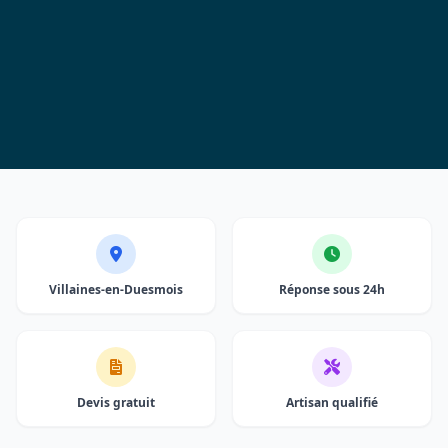
Villaines-en-Duesmois
Réponse sous 24h
Devis gratuit
Artisan qualifié