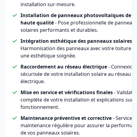
installation sur-mesure.
Installation de panneaux photovoltaïques de
haute qualité
- Pose professionnelle de panneau
solaires performants et durables.
Intégration esthétique des panneaux solaires
-
Harmonisation des panneaux avec votre toiture p
une esthétique soignée.
Raccordement au réseau électrique
- Connexion
sécurisée de votre installation solaire au réseau
électrique.
Mise en service et vérifications finales
- Validati
complète de votre installation et explications sur 
fonctionnement.
Maintenance préventive et corrective
- Service d
maintenance régulière pour assurer la performan
de vos panneaux solaires.