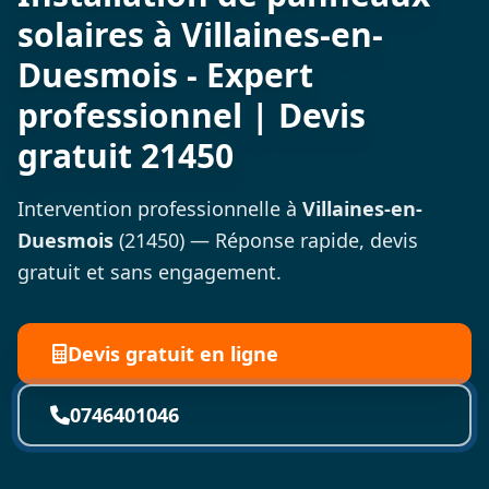
solaires à Villaines-en-
Duesmois - Expert
professionnel | Devis
gratuit 21450
Intervention professionnelle à
Villaines-en-
Duesmois
(21450) — Réponse rapide, devis
gratuit et sans engagement.
Devis gratuit en ligne
0746401046