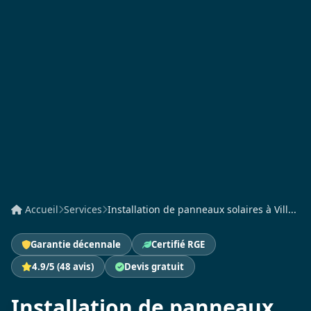
Accueil
Services
Installation de panneaux solaires à Vill...
Garantie décennale
Certifié RGE
4.9/5 (48 avis)
Devis gratuit
Installation de panneaux