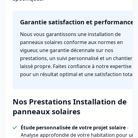
Garantie satisfaction et performance
Nous vous garantissons une installation de
panneaux solaires conforme aux normes en
vigueur, une garantie décennale sur nos
prestations, un suivi personnalisé et un chantier
laissé propre. Faites confiance à notre expertise
pour un résultat optimal et une satisfaction totale.
Nos Prestations Installation de
panneaux solaires
Étude personnalisée de votre projet solaire
-
Analyse approfondie de votre habitation pour une