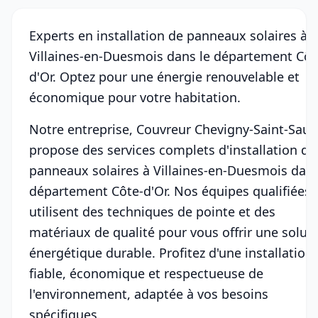
Experts en installation de panneaux solaires à
Villaines-en-Duesmois dans le département Côt
d'Or. Optez pour une énergie renouvelable et
économique pour votre habitation.
Notre entreprise, Couvreur Chevigny-Saint-Sauv
propose des services complets d'installation de
panneaux solaires à Villaines-en-Duesmois dans
département Côte-d'Or. Nos équipes qualifiées
utilisent des techniques de pointe et des
matériaux de qualité pour vous offrir une solut
énergétique durable. Profitez d'une installation
fiable, économique et respectueuse de
l'environnement, adaptée à vos besoins
spécifiques.