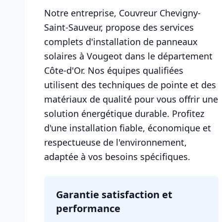
Notre entreprise, Couvreur Chevigny-
Saint-Sauveur, propose des services
complets d'installation de panneaux
solaires à Vougeot dans le département
Côte-d'Or. Nos équipes qualifiées
utilisent des techniques de pointe et des
matériaux de qualité pour vous offrir une
solution énergétique durable. Profitez
d'une installation fiable, économique et
respectueuse de l'environnement,
adaptée à vos besoins spécifiques.
Garantie satisfaction et
performance