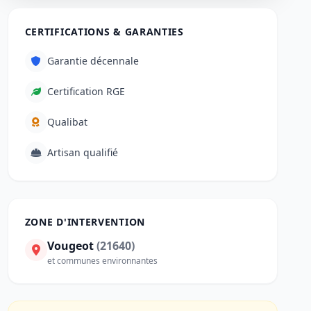
CERTIFICATIONS & GARANTIES
Garantie décennale
Certification RGE
Qualibat
Artisan qualifié
ZONE D'INTERVENTION
Vougeot
(21640)
et communes environnantes