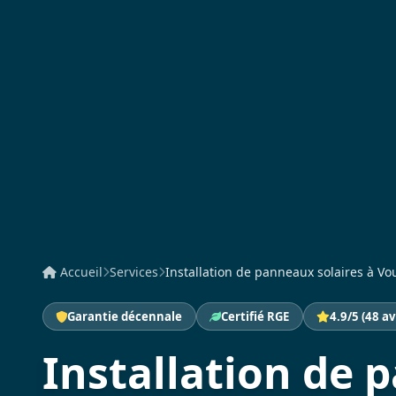
Accueil
Services
Installation de panneaux solaires à Vou
Garantie décennale
Certifié RGE
4.9/5 (48 av
Installation de