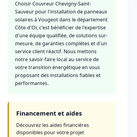
Choisir Couvreur Chevigny-Saint-
Sauveur pour l'installation de panneaux
solaires à Vougeot dans le département
Côte-d'Or, c'est bénéficier de l'expertise
d'une équipe qualifiée, de solutions sur-
mesure, de garanties complètes et d'un
service client réactif. Nous mettons
notre savoir-faire local au service de
votre transition énergétique en vous
proposant des installations fiables et
performantes.
Financement et aides
Découvrez les aides financières
disponibles pour votre projet