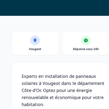
Vougeot
Réponse sous 24h
Experts en installation de panneaux
solaires à Vougeot dans le département
Côte-d'Or. Optez pour une énergie
renouvelable et économique pour votre
habitation.