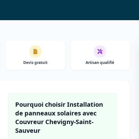
Devis gratuit
Artisan qualifié
Pourquoi choisir Installation
de panneaux solaires avec
Couvreur Chevigny-Saint-
Sauveur