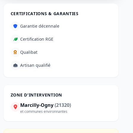
CERTIFICATIONS & GARANTIES
Garantie décennale
Certification RGE
Qualibat
Artisan qualifié
ZONE D'INTERVENTION
Marcilly-Ogny
(21320)
et communes environnantes