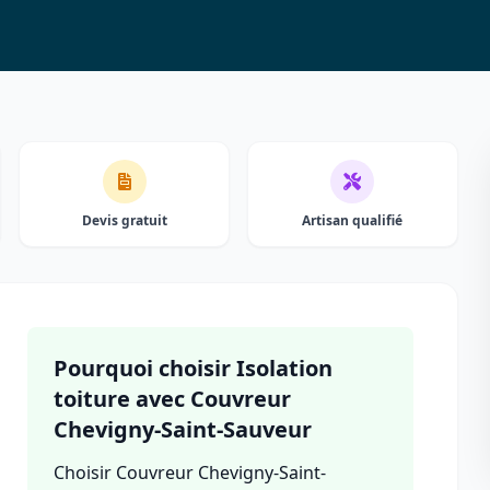
Devis gratuit
Artisan qualifié
Pourquoi choisir Isolation
toiture avec Couvreur
Chevigny-Saint-Sauveur
Choisir Couvreur Chevigny-Saint-