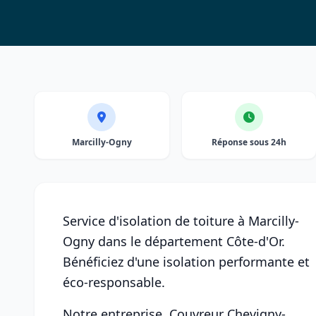
Marcilly-Ogny
Réponse sous 24h
Service d'isolation de toiture à Marcilly-
Ogny dans le département Côte-d'Or.
Bénéficiez d'une isolation performante et
éco-responsable.
Notre entreprise, Couvreur Chevigny-