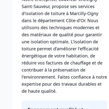
Saint-Sauveur, propose ses services
d'isolation de toiture à Marcilly-Ogny
dans le département Côte-d'Or. Nous
utilisons des techniques modernes et
des matériaux de qualité pour garantir
une isolation optimale. L'isolation de
toiture permet d'améliorer l'efficacité
énergétique de votre habitation, de
réduire vos factures de chauffage et de
contribuer à la préservation de
l'environnement. Faites confiance à notre
expertise pour des travaux durables et
de haute qualité.