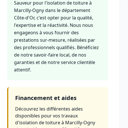
Sauveur pour l'isolation de toiture à
Marcilly-Ogny dans le département
Côte-d'Or, c'est opter pour la qualité,
l'expertise et la réactivité. Nous nous
engageons à vous fournir des
prestations sur-mesure, réalisées par
des professionnels qualifiés. Bénéficiez
de notre savoir-faire local, de nos
garanties et de notre service clientèle
attentif.
Financement et aides
Découvrez les différentes aides
disponibles pour vos travaux
d'isolation de toiture à Marcilly-Ogny