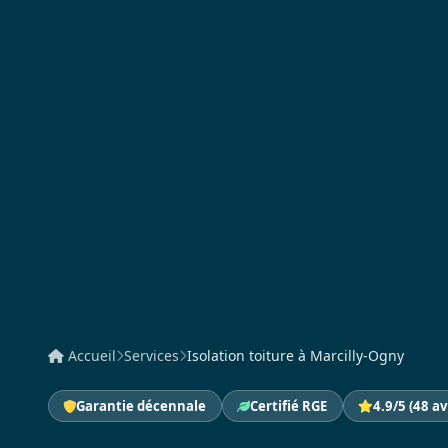
Accueil
Services
Isolation toiture à Marcilly-Ogny
Garantie décennale
Certifié RGE
4.9/5 (48 av