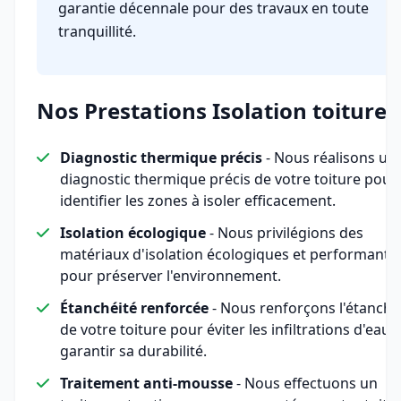
garantie décennale pour des travaux en toute
tranquillité.
Nos Prestations Isolation toiture
Diagnostic thermique précis
- Nous réalisons un
diagnostic thermique précis de votre toiture pour
identifier les zones à isoler efficacement.
Isolation écologique
- Nous privilégions des
matériaux d'isolation écologiques et performants
pour préserver l'environnement.
Étanchéité renforcée
- Nous renforçons l'étanché
de votre toiture pour éviter les infiltrations d'eau e
garantir sa durabilité.
Traitement anti-mousse
- Nous effectuons un