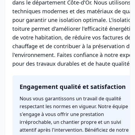
dans le département Côte-d'Or. Nous utilisons 
techniques modernes et des matériaux de quali
pour garantir une isolation optimale. L'isolatio
toiture permet d'améliorer l'efficacité énergéti
de votre habitation, de réduire vos factures de
chauffage et de contribuer à la préservation de
l'environnement. Faites confiance à notre exper
pour des travaux durables et de haute qualité.
Engagement qualité et satisfaction
Nous vous garantissons un travail de qualité
respectant les normes en vigueur. Notre équipe
s'engage à vous offrir une prestation
irréprochable, un chantier propre et un suivi
attentif après l'intervention. Bénéficiez de notre