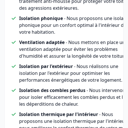
traitement anti-mousse pour protéger votre toitu
des agressions extérieures.
Isolation phonique
- Nous proposons une isolati
phonique pour un confort optimal à l'intérieur de
votre habitation.
Ventilation adaptée
- Nous mettons en place une
ventilation adaptée pour éviter les problèmes
d'humidité et assurer la longévité de votre toiture.
Isolation par l'extérieur
- Nous réalisons une
isolation par l'extérieur pour optimiser les
performances énergétiques de votre logement.
Isolation des combles perdus
- Nous intervenons
pour isoler efficacement les combles perdus et lim
les déperditions de chaleur.
Isolation thermique par l'intérieur
- Nous
proposons une isolation thermique par l'intérieur
pour améliorer le confort thermique de votre mai