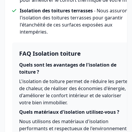
Isolation des toitures terrasses
- Nous assurons
l'isolation des toitures terrasses pour garantir
l'étanchéité de ces surfaces exposées aux
intempéries.
FAQ Isolation toiture
Quels sont les avantages de l'isolation de
toiture ?
L'isolation de toiture permet de réduire les pertes
de chaleur, de réaliser des économies d'énergie,
d'améliorer le confort intérieur et de valoriser
votre bien immobilier.
Quels matériaux d'isolation utilisez-vous ?
Nous utilisons des matériaux d'isolation
performants et respectueux de l'environnement