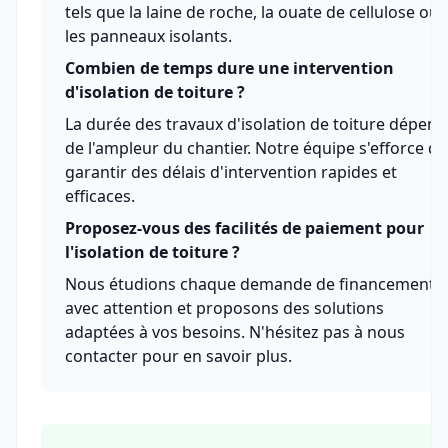
tels que la laine de roche, la ouate de cellulose ou
les panneaux isolants.
Combien de temps dure une intervention
d'isolation de toiture ?
La durée des travaux d'isolation de toiture dépend
de l'ampleur du chantier. Notre équipe s'efforce de
garantir des délais d'intervention rapides et
efficaces.
Proposez-vous des facilités de paiement pour
l'isolation de toiture ?
Nous étudions chaque demande de financement
avec attention et proposons des solutions
adaptées à vos besoins. N'hésitez pas à nous
contacter pour en savoir plus.