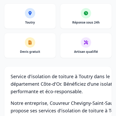
Toutry
Réponse sous 24h
Devis gratuit
Artisan qualifié
Service d'isolation de toiture à Toutry dans le
département Côte-d'Or. Bénéficiez d'une isolati
performante et éco-responsable.
Notre entreprise, Couvreur Chevigny-Saint-Sauv
propose ses services d'isolation de toiture à To