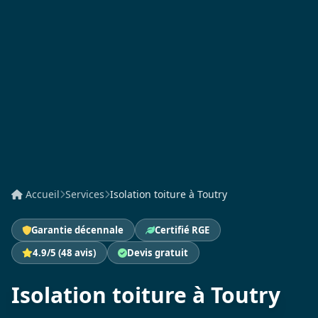
Accueil
Services
Isolation toiture à Toutry
Garantie décennale
Certifié RGE
4.9/5 (48 avis)
Devis gratuit
Isolation toiture à Toutry