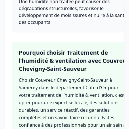
Une humidité non traitée peut causer des
dégradations structurelles, favoriser le
développement de moisissures et nuire à la santé
des occupants.
Pourquoi choisir Traitement de
l’humidité & ventilation avec Couvreur
Chevigny-Saint-Sauveur
Choisir Couvreur Chevigny-Saint-Sauveur à
Samerey dans le département Côte-d'Or pour
votre traitement de l’humidité & ventilation, c'est
opter pour une expertise locale, des solutions
durables, un service réactif, des garanties
complètes et un savoir-faire reconnu. Faites
confiance à des professionnels pour un air sain à