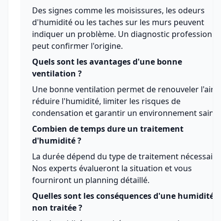
Des signes comme les moisissures, les odeurs
d'humidité ou les taches sur les murs peuvent
indiquer un problème. Un diagnostic professionne
peut confirmer l'origine.
Quels sont les avantages d'une bonne
ventilation ?
Une bonne ventilation permet de renouveler l'air,
réduire l'humidité, limiter les risques de
condensation et garantir un environnement sain.
Combien de temps dure un traitement
d'humidité ?
La durée dépend du type de traitement nécessaire
Nos experts évalueront la situation et vous
fourniront un planning détaillé.
Quelles sont les conséquences d'une humidité
non traitée ?