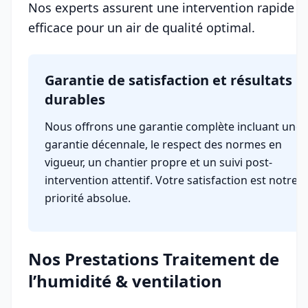
Nos experts assurent une intervention rapide e
efficace pour un air de qualité optimal.
Garantie de satisfaction et résultats
durables
Nous offrons une garantie complète incluant une
garantie décennale, le respect des normes en
vigueur, un chantier propre et un suivi post-
intervention attentif. Votre satisfaction est notre
priorité absolue.
Nos Prestations Traitement de
l’humidité & ventilation