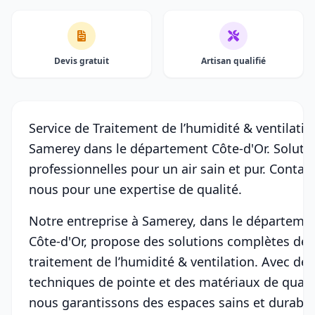
Devis gratuit
Artisan qualifié
Service de Traitement de l’humidité & ventilatio
Samerey dans le département Côte-d'Or. Soluti
professionnelles pour un air sain et pur. Contac
nous pour une expertise de qualité.
Notre entreprise à Samerey, dans le départeme
Côte-d'Or, propose des solutions complètes de
traitement de l’humidité & ventilation. Avec des
techniques de pointe et des matériaux de qualit
nous garantissons des espaces sains et durable