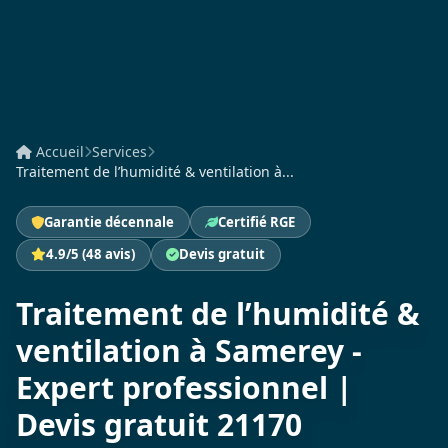
Accueil
Services
Traitement de l’humidité & ventilation à...
Garantie décennale
Certifié RGE
4.9/5 (48 avis)
Devis gratuit
Traitement de l’humidité &
ventilation à Samerey -
Expert professionnel |
Devis gratuit 21170