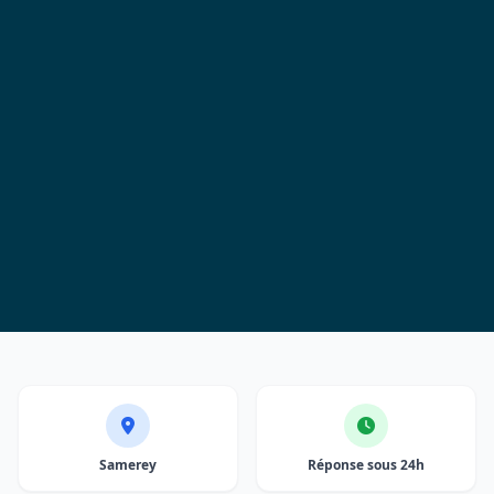
Samerey
Réponse sous 24h