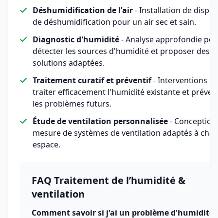
Déshumidification de l'air
- Installation de disposi
de déshumidification pour un air sec et sain.
Diagnostic d'humidité
- Analyse approfondie pou
détecter les sources d'humidité et proposer des
solutions adaptées.
Traitement curatif et préventif
- Interventions p
traiter efficacement l'humidité existante et préven
les problèmes futurs.
Étude de ventilation personnalisée
- Conception
mesure de systèmes de ventilation adaptés à cha
espace.
FAQ Traitement de l’humidité &
ventilation
Comment savoir si j'ai un problème d'humidité 