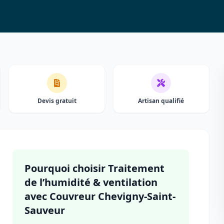
Devis gratuit
Artisan qualifié
Pourquoi choisir Traitement
de l’humidité & ventilation
avec Couvreur Chevigny-Saint-
Sauveur