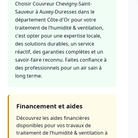
Choisir Couvreur Chevigny-Saint-
Sauveur à Auxey-Duresses dans le
département Côte-d'Or pour votre
traitement de l’humidité & ventilation,
c'est opter pour une expertise locale,
des solutions durables, un service
réactif, des garanties complètes et un
savoir-faire reconnu. Faites confiance à
des professionnels pour un air sain à
long terme.
Financement et aides
Découvrez les aides financières
disponibles pour vos travaux de
traitement de l’humidité & ventilation à