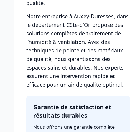
qualité.
Notre entreprise à Auxey-Duresses, dans
le département Côte-d'Or, propose des
solutions complètes de traitement de
l’humidité & ventilation. Avec des
techniques de pointe et des matériaux
de qualité, nous garantissons des
espaces sains et durables. Nos experts
assurent une intervention rapide et
efficace pour un air de qualité optimal.
Garantie de satisfaction et
résultats durables
Nous offrons une garantie complète