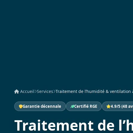
Accueil
Services
Traitement de l’humidité & ventilation à
Garantie décennale
Certifié RGE
4.9/5 (48 av
Traitement de l’