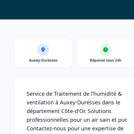
Auxey-Duresses
Réponse sous 24h
Service de Traitement de l’humidité &
ventilation à Auxey-Duresses dans le
département Côte-d'Or. Solutions
professionnelles pour un air sain et pur.
Contactez-nous pour une expertise de