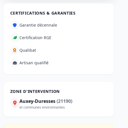
CERTIFICATIONS & GARANTIES
Garantie décennale
Certification RGE
Qualibat
Artisan qualifié
ZONE D'INTERVENTION
Auxey-Duresses
(21190)
et communes environnantes