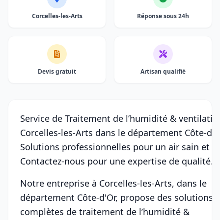
Corcelles-les-Arts
Réponse sous 24h
Devis gratuit
Artisan qualifié
Service de Traitement de l’humidité & ventilatio
Corcelles-les-Arts dans le département Côte-d'O
Solutions professionnelles pour un air sain et pu
Contactez-nous pour une expertise de qualité.
Notre entreprise à Corcelles-les-Arts, dans le
département Côte-d'Or, propose des solutions
complètes de traitement de l’humidité &