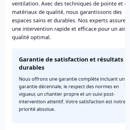
ventilation. Avec des techniques de pointe et d
matériaux de qualité, nous garantissons des
espaces sains et durables. Nos experts assuren
une intervention rapide et efficace pour un air 
qualité optimal.
Garantie de satisfaction et résultats
durables
Nous offrons une garantie complète incluant une
garantie décennale, le respect des normes en
vigueur, un chantier propre et un suivi post-
intervention attentif. Votre satisfaction est notre
priorité absolue.