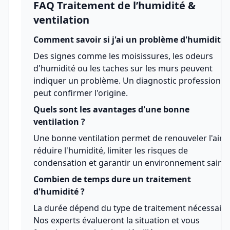
FAQ Traitement de l’humidité &
ventilation
Comment savoir si j'ai un problème d'humidité 
Des signes comme les moisissures, les odeurs
d'humidité ou les taches sur les murs peuvent
indiquer un problème. Un diagnostic professionne
peut confirmer l'origine.
Quels sont les avantages d'une bonne
ventilation ?
Une bonne ventilation permet de renouveler l'air,
réduire l'humidité, limiter les risques de
condensation et garantir un environnement sain.
Combien de temps dure un traitement
d'humidité ?
La durée dépend du type de traitement nécessaire
Nos experts évalueront la situation et vous