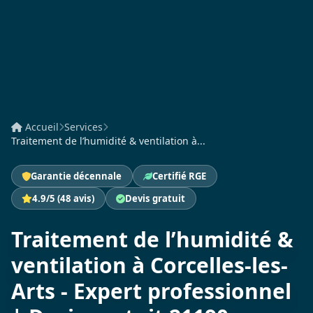
Accueil
Services
Traitement de l’humidité & ventilation à...
Garantie décennale
Certifié RGE
4.9/5 (48 avis)
Devis gratuit
Traitement de l’humidité &
ventilation à Corcelles-les-
Arts - Expert professionnel