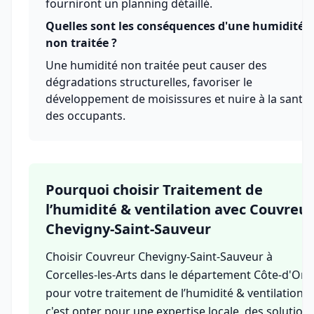
fourniront un planning détaillé.
Quelles sont les conséquences d'une humidité
non traitée ?
Une humidité non traitée peut causer des
dégradations structurelles, favoriser le
développement de moisissures et nuire à la santé
des occupants.
Pourquoi choisir Traitement de
l’humidité & ventilation avec Couvreur
Chevigny-Saint-Sauveur
Choisir Couvreur Chevigny-Saint-Sauveur à
Corcelles-les-Arts dans le département Côte-d'Or
pour votre traitement de l’humidité & ventilation,
c'est opter pour une expertise locale, des solution