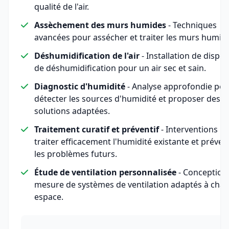
qualité de l'air.
Assèchement des murs humides
- Techniques
avancées pour assécher et traiter les murs humid
Déshumidification de l'air
- Installation de disposi
de déshumidification pour un air sec et sain.
Diagnostic d'humidité
- Analyse approfondie pou
détecter les sources d'humidité et proposer des
solutions adaptées.
Traitement curatif et préventif
- Interventions p
traiter efficacement l'humidité existante et préven
les problèmes futurs.
Étude de ventilation personnalisée
- Conception
mesure de systèmes de ventilation adaptés à cha
espace.