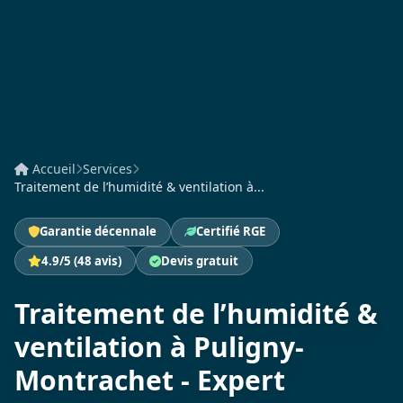
Accueil
Services
Traitement de l’humidité & ventilation à...
Garantie décennale
Certifié RGE
4.9/5 (48 avis)
Devis gratuit
Traitement de l’humidité &
ventilation à Puligny-
Montrachet - Expert