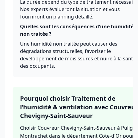
La durée dépend du type de traitement nécessaire
Nos experts évalueront la situation et vous
fourniront un planning détaillé.
Quelles sont les conséquences d'une humidité
non traitée ?
Une humidité non traitée peut causer des
dégradations structurelles, favoriser le
développement de moisissures et nuire à la santé
des occupants.
Pourquoi choisir Traitement de
l’humidité & ventilation avec Couvreur
Chevigny-Saint-Sauveur
Choisir Couvreur Chevigny-Saint-Sauveur à Puligny
Montrachet dans le département Côte-d'Or pour