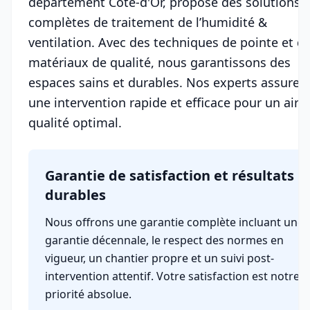
département Côte-d'Or, propose des solutions
complètes de traitement de l’humidité &
ventilation. Avec des techniques de pointe et d
matériaux de qualité, nous garantissons des
espaces sains et durables. Nos experts assuren
une intervention rapide et efficace pour un air 
qualité optimal.
Garantie de satisfaction et résultats
durables
Nous offrons une garantie complète incluant une
garantie décennale, le respect des normes en
vigueur, un chantier propre et un suivi post-
intervention attentif. Votre satisfaction est notre
priorité absolue.