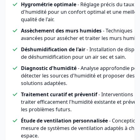
Hygrométrie optimale
- Réglage précis du taux
d'humidité pour un confort optimal et une meille
qualité de l'air.
Assèchement des murs humides
- Techniques
avancées pour assécher et traiter les murs humid
Déshumidification de l'air
- Installation de disposi
de déshumidification pour un air sec et sain.
Diagnostic d'humidité
- Analyse approfondie pou
détecter les sources d'humidité et proposer des
solutions adaptées.
Traitement curatif et préventif
- Interventions p
traiter efficacement l'humidité existante et préven
les problèmes futurs.
Étude de ventilation personnalisée
- Conception
mesure de systèmes de ventilation adaptés à cha
espace.