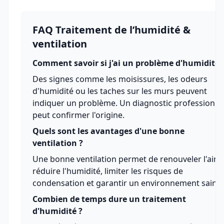
FAQ Traitement de l’humidité &
ventilation
Comment savoir si j'ai un problème d'humidité 
Des signes comme les moisissures, les odeurs
d'humidité ou les taches sur les murs peuvent
indiquer un problème. Un diagnostic professionne
peut confirmer l'origine.
Quels sont les avantages d'une bonne
ventilation ?
Une bonne ventilation permet de renouveler l'air,
réduire l'humidité, limiter les risques de
condensation et garantir un environnement sain.
Combien de temps dure un traitement
d'humidité ?