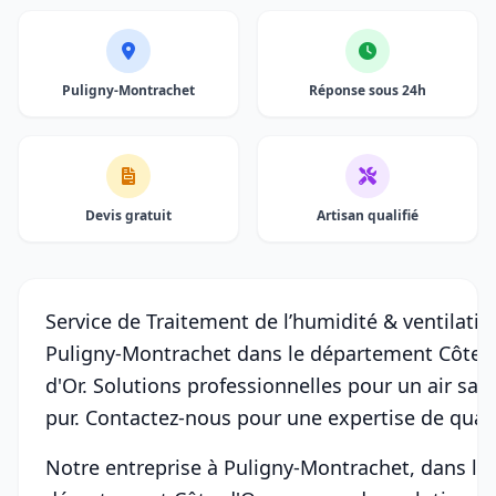
Puligny-Montrachet
Réponse sous 24h
Devis gratuit
Artisan qualifié
Service de Traitement de l’humidité & ventilatio
Puligny-Montrachet dans le département Côte-
d'Or. Solutions professionnelles pour un air sain
pur. Contactez-nous pour une expertise de quali
Notre entreprise à Puligny-Montrachet, dans le