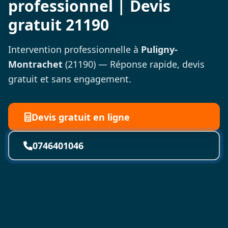
professionnel | Devis
gratuit 21190
Intervention professionnelle à
Puligny-
Montrachet
(21190) — Réponse rapide, devis
gratuit et sans engagement.
Devis gratuit en ligne
0746401046