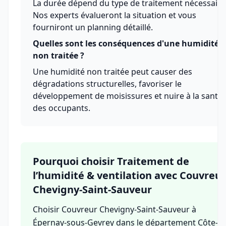
La durée dépend du type de traitement nécessaire
Nos experts évalueront la situation et vous
fourniront un planning détaillé.
Quelles sont les conséquences d'une humidité
non traitée ?
Une humidité non traitée peut causer des
dégradations structurelles, favoriser le
développement de moisissures et nuire à la santé
des occupants.
Pourquoi choisir Traitement de
l’humidité & ventilation avec Couvreur
Chevigny-Saint-Sauveur
Choisir Couvreur Chevigny-Saint-Sauveur à
Épernay-sous-Gevrey dans le département Côte-