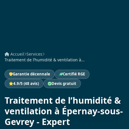
Accueil
Services
Traitement de l’humidité & ventilation à...
Garantie décennale
Certifié RGE
4.9/5 (48 avis)
Devis gratuit
Traitement de l’humidité &
ventilation à Épernay-sous-
Gevrey - Expert