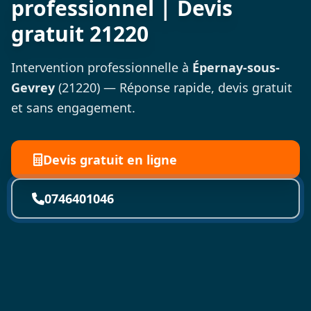
professionnel | Devis
gratuit 21220
Intervention professionnelle à
Épernay-sous-
Gevrey
(21220) — Réponse rapide, devis gratuit
et sans engagement.
Devis gratuit en ligne
0746401046