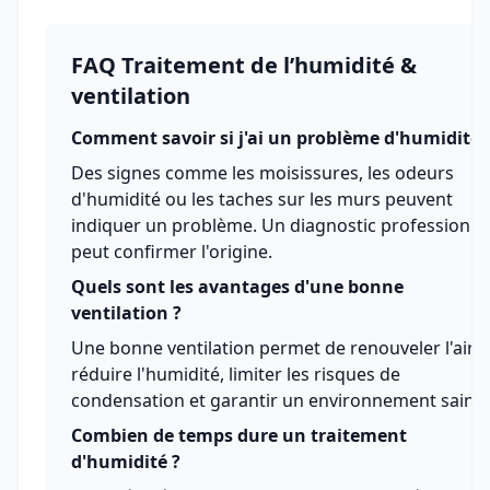
FAQ Traitement de l’humidité &
ventilation
Comment savoir si j'ai un problème d'humidité 
Des signes comme les moisissures, les odeurs
d'humidité ou les taches sur les murs peuvent
indiquer un problème. Un diagnostic professionne
peut confirmer l'origine.
Quels sont les avantages d'une bonne
ventilation ?
Une bonne ventilation permet de renouveler l'air,
réduire l'humidité, limiter les risques de
condensation et garantir un environnement sain.
Combien de temps dure un traitement
d'humidité ?