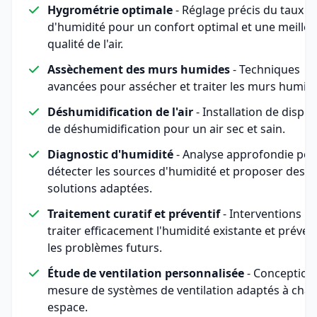
Hygrométrie optimale
- Réglage précis du taux
d'humidité pour un confort optimal et une meille
qualité de l'air.
Assèchement des murs humides
- Techniques
avancées pour assécher et traiter les murs humid
Déshumidification de l'air
- Installation de disposi
de déshumidification pour un air sec et sain.
Diagnostic d'humidité
- Analyse approfondie pou
détecter les sources d'humidité et proposer des
solutions adaptées.
Traitement curatif et préventif
- Interventions p
traiter efficacement l'humidité existante et préven
les problèmes futurs.
Étude de ventilation personnalisée
- Conception
mesure de systèmes de ventilation adaptés à cha
espace.