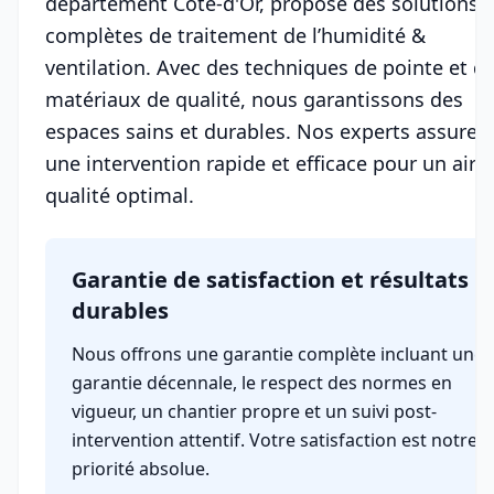
département Côte-d'Or, propose des solutions
complètes de traitement de l’humidité &
ventilation. Avec des techniques de pointe et d
matériaux de qualité, nous garantissons des
espaces sains et durables. Nos experts assuren
une intervention rapide et efficace pour un air 
qualité optimal.
Garantie de satisfaction et résultats
durables
Nous offrons une garantie complète incluant une
garantie décennale, le respect des normes en
vigueur, un chantier propre et un suivi post-
intervention attentif. Votre satisfaction est notre
priorité absolue.