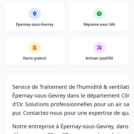
Épernay-sous-Gevrey
Réponse sous 24h
Devis gratuit
Artisan qualifié
Service de Traitement de l’humidité & ventilatio
Épernay-sous-Gevrey dans le département Côte
d'Or. Solutions professionnelles pour un air sain
pur. Contactez-nous pour une expertise de quali
Notre entreprise à Épernay-sous-Gevrey, dans l