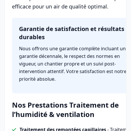
efficace pour un air de qualité optimal.
Garantie de satisfaction et résultats
durables
Nous offrons une garantie complète incluant une
garantie décennale, le respect des normes en
vigueur, un chantier propre et un suivi post-
intervention attentif. Votre satisfaction est notre
priorité absolue.
Nos Prestations Traitement de
l’humidité & ventilation
Traitement des remontées capillaires
- Traiteme