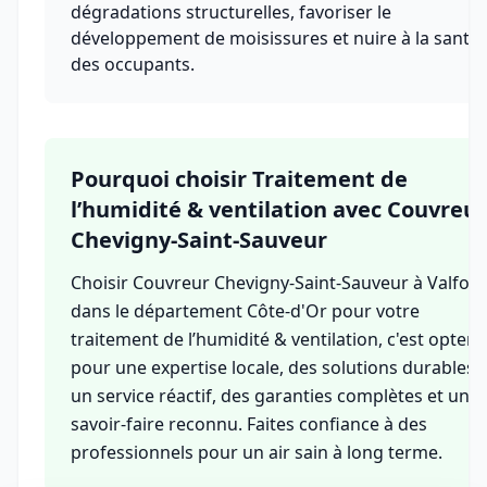
dégradations structurelles, favoriser le
développement de moisissures et nuire à la santé
des occupants.
Pourquoi choisir Traitement de
l’humidité & ventilation avec Couvreur
Chevigny-Saint-Sauveur
Choisir Couvreur Chevigny-Saint-Sauveur à Valforê
dans le département Côte-d'Or pour votre
traitement de l’humidité & ventilation, c'est opter
pour une expertise locale, des solutions durables,
un service réactif, des garanties complètes et un
savoir-faire reconnu. Faites confiance à des
professionnels pour un air sain à long terme.