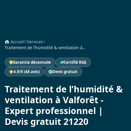
Accueil
Services
Traitement de l’humidité & ventilation à...
Garantie décennale
Certifié RGE
4.9/5 (48 avis)
Devis gratuit
Traitement de l’humidité &
ventilation à Valforêt -
Expert professionnel |
Devis gratuit 21220