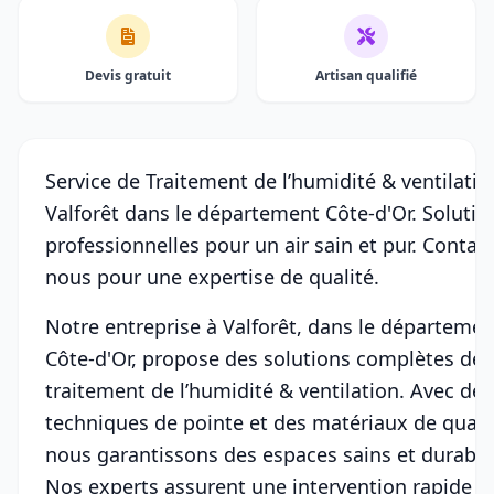
Devis gratuit
Artisan qualifié
Service de Traitement de l’humidité & ventilatio
Valforêt dans le département Côte-d'Or. Solutio
professionnelles pour un air sain et pur. Contac
nous pour une expertise de qualité.
Notre entreprise à Valforêt, dans le départemen
Côte-d'Or, propose des solutions complètes de
traitement de l’humidité & ventilation. Avec des
techniques de pointe et des matériaux de qualit
nous garantissons des espaces sains et durable
Nos experts assurent une intervention rapide e