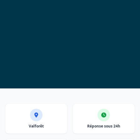
Valforêt
Réponse sous 24h