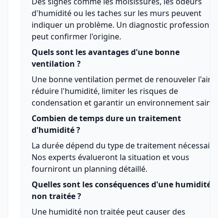
Des signes comme les moisissures, les odeurs
d'humidité ou les taches sur les murs peuvent
indiquer un problème. Un diagnostic professionne
peut confirmer l'origine.
Quels sont les avantages d'une bonne
ventilation ?
Une bonne ventilation permet de renouveler l'air,
réduire l'humidité, limiter les risques de
condensation et garantir un environnement sain.
Combien de temps dure un traitement
d'humidité ?
La durée dépend du type de traitement nécessaire
Nos experts évalueront la situation et vous
fourniront un planning détaillé.
Quelles sont les conséquences d'une humidité
non traitée ?
Une humidité non traitée peut causer des