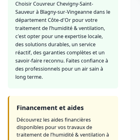
Choisir Couvreur Chevigny-Saint-
Sauveur à Blagny-sur-Vingeanne dans le
département Côte-d'Or pour votre
traitement de l’humidité & ventilation,
c'est opter pour une expertise locale,
des solutions durables, un service
réactif, des garanties complètes et un
savoir-faire reconnu. Faites confiance à
des professionnels pour un air sain à
long terme.
Financement et aides
Découvrez les aides financières
disponibles pour vos travaux de
traitement de l’humidité & ventilation à