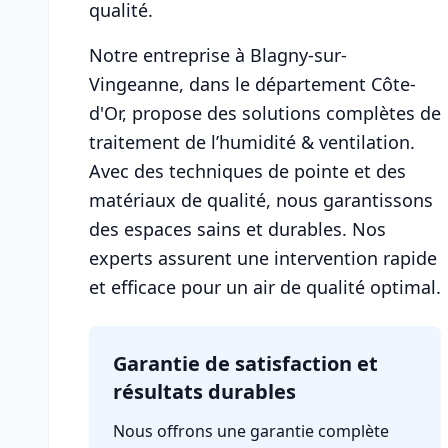
qualité.
Notre entreprise à Blagny-sur-
Vingeanne, dans le département Côte-
d'Or, propose des solutions complètes de
traitement de l’humidité & ventilation.
Avec des techniques de pointe et des
matériaux de qualité, nous garantissons
des espaces sains et durables. Nos
experts assurent une intervention rapide
et efficace pour un air de qualité optimal.
Garantie de satisfaction et
résultats durables
Nous offrons une garantie complète