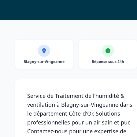
Blagny-sur-Vingeanne
Réponse sous 24h
Service de Traitement de l’humidité &
ventilation à Blagny-sur-Vingeanne dans
le département Côte-d'Or. Solutions
professionnelles pour un air sain et pur.
Contactez-nous pour une expertise de