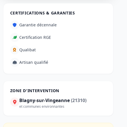
CERTIFICATIONS & GARANTIES
Garantie décennale
Certification RGE
Qualibat
Artisan qualifié
ZONE D'INTERVENTION
Blagny-sur-Vingeanne
(21310)
et communes environnantes