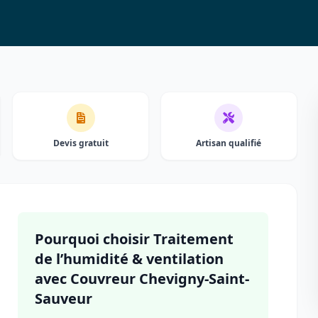
Devis gratuit
Artisan qualifié
Pourquoi choisir Traitement
de l’humidité & ventilation
avec Couvreur Chevigny-Saint-
Sauveur