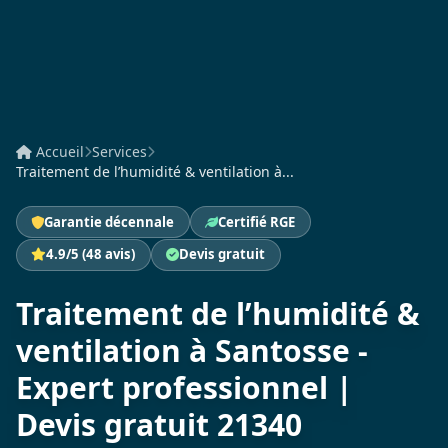
Accueil
Services
Traitement de l’humidité & ventilation à...
Garantie décennale
Certifié RGE
4.9/5 (48 avis)
Devis gratuit
Traitement de l’humidité &
ventilation à Santosse -
Expert professionnel |
Devis gratuit 21340