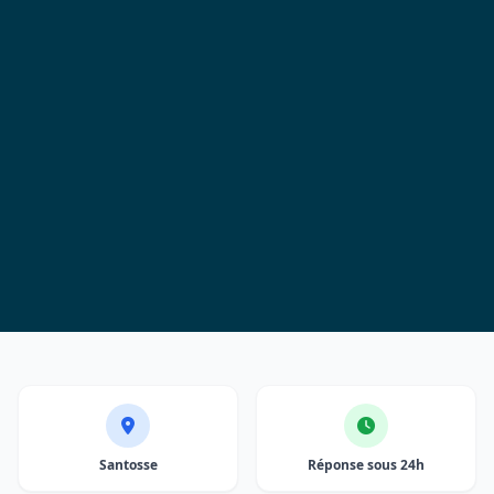
Santosse
Réponse sous 24h