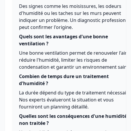
Des signes comme les moisissures, les odeurs
d'humidité ou les taches sur les murs peuvent
indiquer un problème. Un diagnostic professionne
peut confirmer l'origine.
Quels sont les avantages d'une bonne
ventilation ?
Une bonne ventilation permet de renouveler l'air,
réduire l'humidité, limiter les risques de
condensation et garantir un environnement sain.
Combien de temps dure un traitement
d'humidité ?
La durée dépend du type de traitement nécessaire
Nos experts évalueront la situation et vous
fourniront un planning détaillé.
Quelles sont les conséquences d'une humidité
non traitée ?