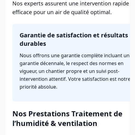
Nos experts assurent une intervention rapide e
efficace pour un air de qualité optimal.
Garantie de satisfaction et résultats
durables
Nous offrons une garantie complète incluant une
garantie décennale, le respect des normes en
vigueur, un chantier propre et un suivi post-
intervention attentif. Votre satisfaction est notre
priorité absolue.
Nos Prestations Traitement de
l’humidité & ventilation