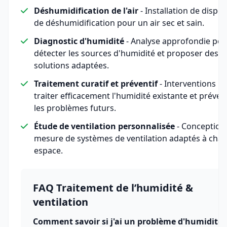
Déshumidification de l'air
- Installation de disposi
de déshumidification pour un air sec et sain.
Diagnostic d'humidité
- Analyse approfondie pou
détecter les sources d'humidité et proposer des
solutions adaptées.
Traitement curatif et préventif
- Interventions p
traiter efficacement l'humidité existante et préven
les problèmes futurs.
Étude de ventilation personnalisée
- Conception
mesure de systèmes de ventilation adaptés à cha
espace.
FAQ Traitement de l’humidité &
ventilation
Comment savoir si j'ai un problème d'humidité 