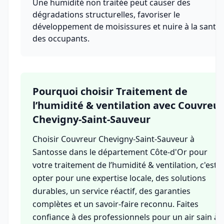
Une humidité non traitée peut causer des
dégradations structurelles, favoriser le
développement de moisissures et nuire à la santé
des occupants.
Pourquoi choisir Traitement de
l’humidité & ventilation avec Couvreur
Chevigny-Saint-Sauveur
Choisir Couvreur Chevigny-Saint-Sauveur à
Santosse dans le département Côte-d'Or pour
votre traitement de l’humidité & ventilation, c'est
opter pour une expertise locale, des solutions
durables, un service réactif, des garanties
complètes et un savoir-faire reconnu. Faites
confiance à des professionnels pour un air sain à