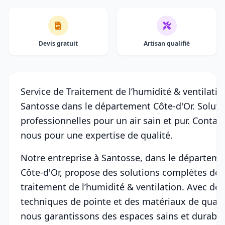
Devis gratuit
Artisan qualifié
Service de Traitement de l’humidité & ventilatio
Santosse dans le département Côte-d'Or. Soluti
professionnelles pour un air sain et pur. Contac
nous pour une expertise de qualité.
Notre entreprise à Santosse, dans le départem
Côte-d'Or, propose des solutions complètes de
traitement de l’humidité & ventilation. Avec des
techniques de pointe et des matériaux de qualit
nous garantissons des espaces sains et durable