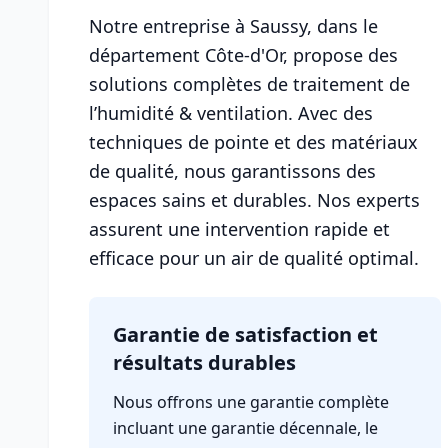
Notre entreprise à Saussy, dans le
département Côte-d'Or, propose des
solutions complètes de traitement de
l’humidité & ventilation. Avec des
techniques de pointe et des matériaux
de qualité, nous garantissons des
espaces sains et durables. Nos experts
assurent une intervention rapide et
efficace pour un air de qualité optimal.
Garantie de satisfaction et
résultats durables
Nous offrons une garantie complète
incluant une garantie décennale, le