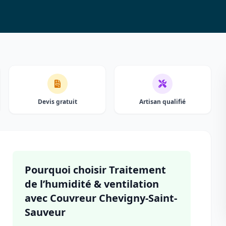
Devis gratuit
Artisan qualifié
Pourquoi choisir Traitement
de l’humidité & ventilation
avec Couvreur Chevigny-Saint-
Sauveur