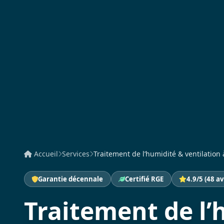
Accueil
Services
Traitement de l’humidité & ventilation à
Garantie décennale
Certifié RGE
4.9/5 (48 av
Traitement de l’