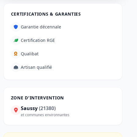
CERTIFICATIONS & GARANTIES
Garantie décennale
Certification RGE
Qualibat
Artisan qualifié
ZONE D'INTERVENTION
Saussy
(21380)
et communes environnantes