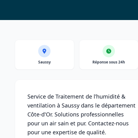
Saussy
Réponse sous 24h
Service de Traitement de l’humidité &
ventilation à Saussy dans le département
Côte-d'Or. Solutions professionnelles
pour un air sain et pur. Contactez-nous
pour une expertise de qualité.