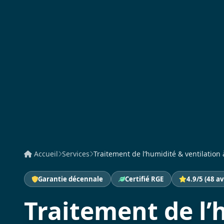
Accueil
Services
Traitement de l’humidité & ventilation à
Garantie décennale
Certifié RGE
4.9/5 (48 av
Traitement de l’