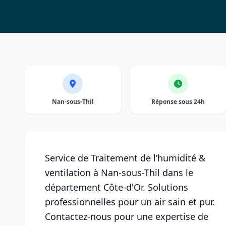
Nan-sous-Thil
Réponse sous 24h
Service de Traitement de l’humidité &
ventilation à Nan-sous-Thil dans le
département Côte-d'Or. Solutions
professionnelles pour un air sain et pur.
Contactez-nous pour une expertise de