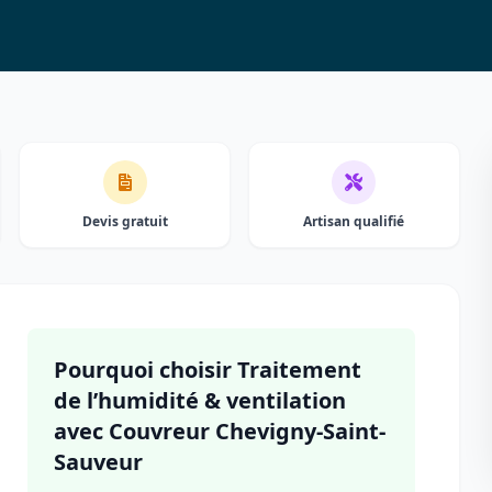
Devis gratuit
Artisan qualifié
Pourquoi choisir Traitement
de l’humidité & ventilation
avec Couvreur Chevigny-Saint-
Sauveur