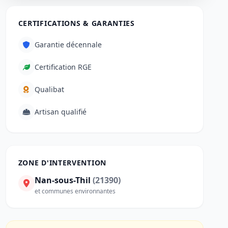
CERTIFICATIONS & GARANTIES
Garantie décennale
Certification RGE
Qualibat
Artisan qualifié
ZONE D'INTERVENTION
Nan-sous-Thil
(21390)
et communes environnantes