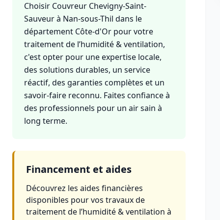
Choisir Couvreur Chevigny-Saint-
Sauveur à Nan-sous-Thil dans le
département Côte-d'Or pour votre
traitement de l’humidité & ventilation,
c'est opter pour une expertise locale,
des solutions durables, un service
réactif, des garanties complètes et un
savoir-faire reconnu. Faites confiance à
des professionnels pour un air sain à
long terme.
Financement et aides
Découvrez les aides financières
disponibles pour vos travaux de
traitement de l’humidité & ventilation à