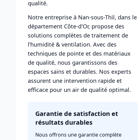
qualité.
Notre entreprise à Nan-sous-Thil, dans le
département Côte-d'Or, propose des
solutions complètes de traitement de
l’humidité & ventilation. Avec des
techniques de pointe et des matériaux
de qualité, nous garantissons des
espaces sains et durables. Nos experts
assurent une intervention rapide et
efficace pour un air de qualité optimal.
Garantie de satisfaction et
résultats durables
Nous offrons une garantie complète