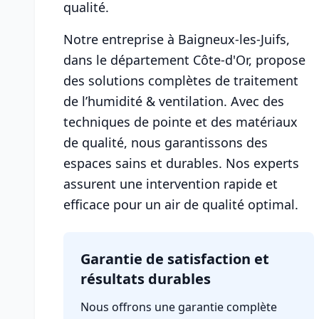
qualité.
Notre entreprise à Baigneux-les-Juifs,
dans le département Côte-d'Or, propose
des solutions complètes de traitement
de l’humidité & ventilation. Avec des
techniques de pointe et des matériaux
de qualité, nous garantissons des
espaces sains et durables. Nos experts
assurent une intervention rapide et
efficace pour un air de qualité optimal.
Garantie de satisfaction et
résultats durables
Nous offrons une garantie complète