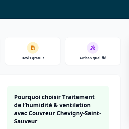
Devis gratuit
Artisan qualifié
Pourquoi choisir Traitement
de l’humidité & ventilation
avec Couvreur Chevigny-Saint-
Sauveur