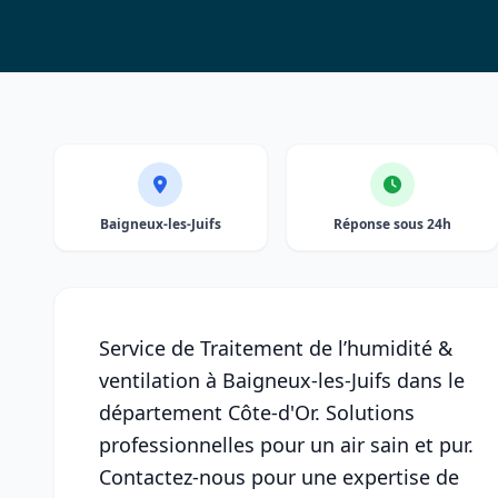
Baigneux-les-Juifs
Réponse sous 24h
Service de Traitement de l’humidité &
ventilation à Baigneux-les-Juifs dans le
département Côte-d'Or. Solutions
professionnelles pour un air sain et pur.
Contactez-nous pour une expertise de