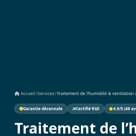
Accueil
Services
Traitement de l’humidité & ventilation à
Garantie décennale
Certifié RGE
4.9/5 (48 av
Traitement de l’