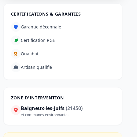
CERTIFICATIONS & GARANTIES
Garantie décennale
Certification RGE
Qualibat
Artisan qualifié
ZONE D'INTERVENTION
Baigneux-les-Juifs
(21450)
et communes environnantes