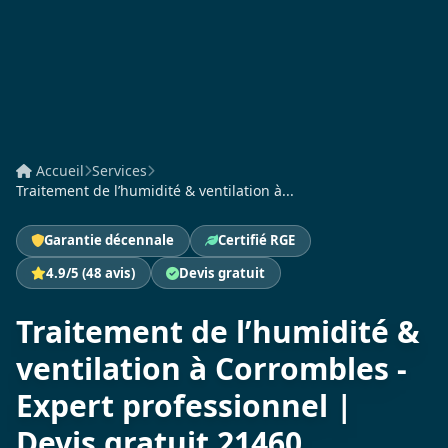
Accueil
Services
Traitement de l’humidité & ventilation à...
Garantie décennale
Certifié RGE
4.9/5 (48 avis)
Devis gratuit
Traitement de l’humidité &
ventilation à Corrombles -
Expert professionnel |
Devis gratuit 21460