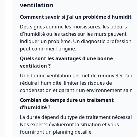
ventilation
Comment savoir si j'ai un problème d'humidité 
Des signes comme les moisissures, les odeurs
d'humidité ou les taches sur les murs peuvent
indiquer un problème. Un diagnostic professionne
peut confirmer l'origine.
Quels sont les avantages d'une bonne
ventilation ?
Une bonne ventilation permet de renouveler l'air,
réduire l'humidité, limiter les risques de
condensation et garantir un environnement sain.
Combien de temps dure un traitement
d'humidité ?
La durée dépend du type de traitement nécessaire
Nos experts évalueront la situation et vous
fourniront un planning détaillé.