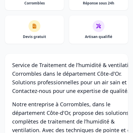
Corrombles
Réponse sous 24h
Devis gratuit
Artisan qualifié
Service de Traitement de l’humidité & ventilatio
Corrombles dans le département Côte-d'Or.
Solutions professionnelles pour un air sain et pu
Contactez-nous pour une expertise de qualité.
Notre entreprise à Corrombles, dans le
département Côte-d'Or, propose des solutions
complètes de traitement de l’humidité &
ventilation. Avec des techniques de pointe et d