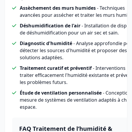
Assèchement des murs humides
- Techniques
avancées pour assécher et traiter les murs humid
Déshumidification de l'air
- Installation de disposi
de déshumidification pour un air sec et sain.
Diagnostic d'humidité
- Analyse approfondie pou
détecter les sources d'humidité et proposer des
solutions adaptées.
Traitement curatif et préventif
- Interventions p
traiter efficacement l'humidité existante et préven
les problèmes futurs.
Étude de ventilation personnalisée
- Conception
mesure de systèmes de ventilation adaptés à cha
espace.
FAQ Traitement de l’humidité &