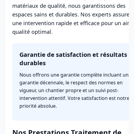
matériaux de qualité, nous garantissons des
espaces sains et durables. Nos experts assuren
une intervention rapide et efficace pour un air 
qualité optimal.
Garantie de satisfaction et résultats
durables
Nous offrons une garantie complète incluant une
garantie décennale, le respect des normes en
vigueur, un chantier propre et un suivi post-
intervention attentif. Votre satisfaction est notre
priorité absolue.
Nos Prestations Traitement de