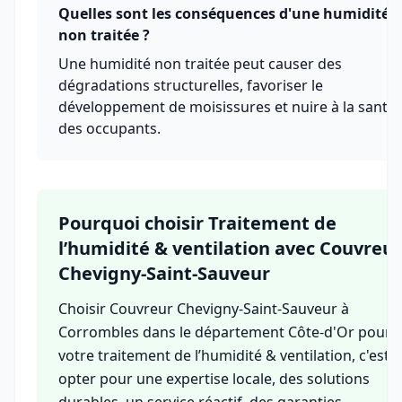
Quelles sont les conséquences d'une humidité
non traitée ?
Une humidité non traitée peut causer des
dégradations structurelles, favoriser le
développement de moisissures et nuire à la santé
des occupants.
Pourquoi choisir Traitement de
l’humidité & ventilation avec Couvreur
Chevigny-Saint-Sauveur
Choisir Couvreur Chevigny-Saint-Sauveur à
Corrombles dans le département Côte-d'Or pour
votre traitement de l’humidité & ventilation, c'est
opter pour une expertise locale, des solutions
durables, un service réactif, des garanties