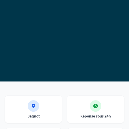
Bagnot
Réponse sous 24h