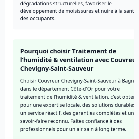
dégradations structurelles, favoriser le
développement de moisissures et nuire à la santé
des occupants.
Pourquoi choisir Traitement de
l’humidité & ventilation avec Couvreur
Chevigny-Saint-Sauveur
Choisir Couvreur Chevigny-Saint-Sauveur à Bagnot
dans le département Côte-d'Or pour votre
traitement de l’humidité & ventilation, c'est opter
pour une expertise locale, des solutions durables,
un service réactif, des garanties complètes et un
savoir-faire reconnu. Faites confiance à des
professionnels pour un air sain à long terme.