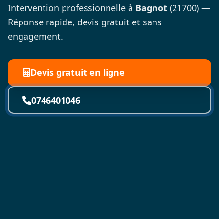
Intervention professionnelle à
Bagnot
(21700) —
Réponse rapide, devis gratuit et sans
engagement.
Devis gratuit en ligne
0746401046