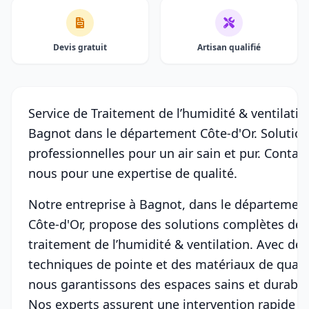
Devis gratuit
Artisan qualifié
Service de Traitement de l’humidité & ventilatio
Bagnot dans le département Côte-d'Or. Solutio
professionnelles pour un air sain et pur. Contac
nous pour une expertise de qualité.
Notre entreprise à Bagnot, dans le départemen
Côte-d'Or, propose des solutions complètes de
traitement de l’humidité & ventilation. Avec des
techniques de pointe et des matériaux de qualit
nous garantissons des espaces sains et durable
Nos experts assurent une intervention rapide e