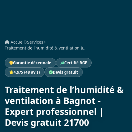
Accueil
Services
Traitement de l’humidité & ventilation à...
Garantie décennale
Certifié RGE
4.9/5 (48 avis)
Devis gratuit
Traitement de l’humidité &
ventilation à Bagnot -
Expert professionnel |
Devis gratuit 21700