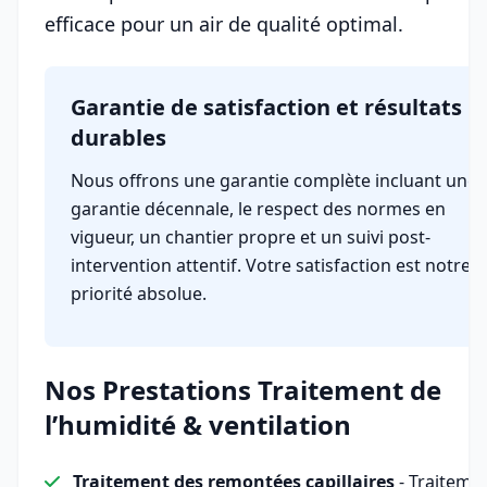
efficace pour un air de qualité optimal.
Garantie de satisfaction et résultats
durables
Nous offrons une garantie complète incluant une
garantie décennale, le respect des normes en
vigueur, un chantier propre et un suivi post-
intervention attentif. Votre satisfaction est notre
priorité absolue.
Nos Prestations Traitement de
l’humidité & ventilation
Traitement des remontées capillaires
- Traiteme