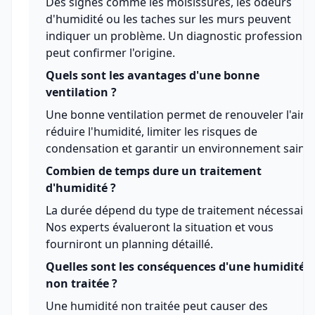
Des signes comme les moisissures, les odeurs
d'humidité ou les taches sur les murs peuvent
indiquer un problème. Un diagnostic professionne
peut confirmer l'origine.
Quels sont les avantages d'une bonne
ventilation ?
Une bonne ventilation permet de renouveler l'air,
réduire l'humidité, limiter les risques de
condensation et garantir un environnement sain.
Combien de temps dure un traitement
d'humidité ?
La durée dépend du type de traitement nécessaire
Nos experts évalueront la situation et vous
fourniront un planning détaillé.
Quelles sont les conséquences d'une humidité
non traitée ?
Une humidité non traitée peut causer des