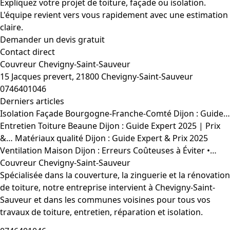
Expliquez votre projet de toiture, façade ou isolation.
L'équipe revient vers vous rapidement avec une estimation
claire.
Demander un devis gratuit
Contact direct
Couvreur Chevigny-Saint-Sauveur
15 Jacques prevert, 21800 Chevigny-Saint-Sauveur
0746401046
Derniers articles
Isolation Façade Bourgogne-Franche-Comté Dijon : Guide…
Entretien Toiture Beaune Dijon : Guide Expert 2025 | Prix
&…
Matériaux qualité Dijon : Guide Expert & Prix 2025
Ventilation Maison Dijon : Erreurs Coûteuses à Éviter •…
Couvreur Chevigny-Saint-Sauveur
Spécialisée dans la couverture, la zinguerie et la rénovation
de toiture, notre entreprise intervient à Chevigny-Saint-
Sauveur et dans les communes voisines pour tous vos
travaux de toiture, entretien, réparation et isolation.