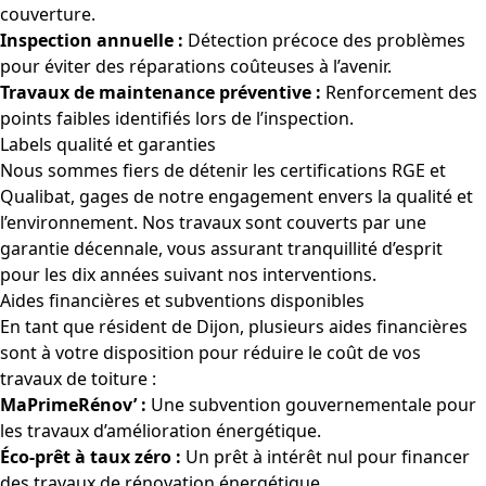
couverture.
Inspection annuelle :
Détection précoce des problèmes
pour éviter des réparations coûteuses à l’avenir.
Travaux de maintenance préventive :
Renforcement des
points faibles identifiés lors de l’inspection.
Labels qualité et garanties
Nous sommes fiers de détenir les certifications RGE et
Qualibat, gages de notre engagement envers la qualité et
l’environnement. Nos travaux sont couverts par une
garantie décennale, vous assurant tranquillité d’esprit
pour les dix années suivant nos interventions.
Aides financières et subventions disponibles
En tant que résident de Dijon, plusieurs aides financières
sont à votre disposition pour réduire le coût de vos
travaux de toiture :
MaPrimeRénov’ :
Une subvention gouvernementale pour
les travaux d’amélioration énergétique.
Éco-prêt à taux zéro :
Un prêt à intérêt nul pour financer
des travaux de rénovation énergétique.