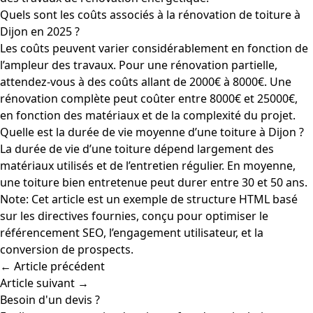
Quels sont les coûts associés à la rénovation de toiture à
Dijon en 2025 ?
Les coûts peuvent varier considérablement en fonction de
l’ampleur des travaux. Pour une rénovation partielle,
attendez-vous à des coûts allant de 2000€ à 8000€. Une
rénovation complète peut coûter entre 8000€ et 25000€,
en fonction des matériaux et de la complexité du projet.
Quelle est la durée de vie moyenne d’une toiture à Dijon ?
La durée de vie d’une toiture dépend largement des
matériaux utilisés et de l’entretien régulier. En moyenne,
une toiture bien entretenue peut durer entre 30 et 50 ans.
Note: Cet article est un exemple de structure HTML basé
sur les directives fournies, conçu pour optimiser le
référencement SEO, l’engagement utilisateur, et la
conversion de prospects.
← Article précédent
Article suivant →
Besoin d'un devis ?