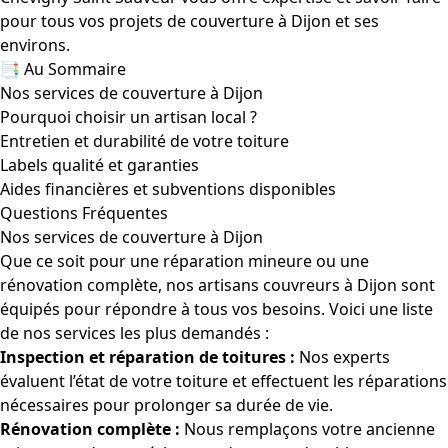
pour tous vos projets de couverture à Dijon et ses
environs.
📑 Au Sommaire
Nos services de couverture à Dijon
Pourquoi choisir un artisan local ?
Entretien et durabilité de votre toiture
Labels qualité et garanties
Aides financières et subventions disponibles
Questions Fréquentes
Nos services de couverture à Dijon
Que ce soit pour une réparation mineure ou une
rénovation complète, nos artisans couvreurs à Dijon sont
équipés pour répondre à tous vos besoins. Voici une liste
de nos services les plus demandés :
Inspection et réparation de toitures :
Nos experts
évaluent l’état de votre toiture et effectuent les réparations
nécessaires pour prolonger sa durée de vie.
Rénovation complète :
Nous remplaçons votre ancienne