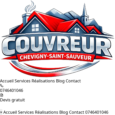
Accueil
Services
Réalisations
Blog
Contact
0746401046
Devis gratuit
×
Accueil
Services
Réalisations
Blog
Contact
0746401046