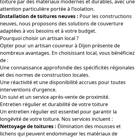
toiture par des matériaux modernes et durables, avec une
attention particulière portée à l’isolation.
Installation de toitures neuves :
Pour les constructions
neuves, nous proposons des solutions de couverture
adaptées à vos besoins et à votre budget.
Pourquoi choisir un artisan local ?
Opter pour un artisan couvreur à Dijon présente de
nombreux avantages. En choisissant local, vous bénéficiez
de :
Une connaissance approfondie des spécificités régionales
et des normes de construction locales.
Une réactivité et une disponibilité accrues pour toutes
interventions d’urgence.
Un suivi et un service après-vente de proximité.
Entretien régulier et durabilité de votre toiture
Un entretien régulier est essentiel pour garantir la
longévité de votre toiture. Nos services incluent :
Nettoyage de toitures :
Élimination des mousses et
lichens qui peuvent endommager les matériaux de