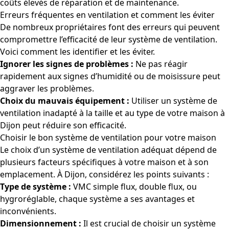
coûts élevés de réparation et de maintenance.
Erreurs fréquentes en ventilation et comment les éviter
De nombreux propriétaires font des erreurs qui peuvent
compromettre l’efficacité de leur système de ventilation.
Voici comment les identifier et les éviter.
Ignorer les signes de problèmes :
Ne pas réagir
rapidement aux signes d’humidité ou de moisissure peut
aggraver les problèmes.
Choix du mauvais équipement :
Utiliser un système de
ventilation inadapté à la taille et au type de votre maison à
Dijon peut réduire son efficacité.
Choisir le bon système de ventilation pour votre maison
Le choix d’un système de ventilation adéquat dépend de
plusieurs facteurs spécifiques à votre maison et à son
emplacement. À Dijon, considérez les points suivants :
Type de système :
VMC simple flux, double flux, ou
hygroréglable, chaque système a ses avantages et
inconvénients.
Dimensionnement :
Il est crucial de choisir un système