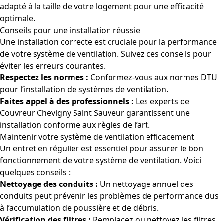
adapté à la taille de votre logement pour une efficacité
optimale.
Conseils pour une installation réussie
Une installation correcte est cruciale pour la performance
de votre système de ventilation. Suivez ces conseils pour
éviter les erreurs courantes.
Respectez les normes :
Conformez-vous aux normes DTU
pour l’installation de systèmes de ventilation.
Faites appel à des professionnels :
Les experts de
Couvreur Chevigny Saint Sauveur garantissent une
installation conforme aux règles de l’art.
Maintenir votre système de ventilation efficacement
Un entretien régulier est essentiel pour assurer le bon
fonctionnement de votre système de ventilation. Voici
quelques conseils :
Nettoyage des conduits :
Un nettoyage annuel des
conduits peut prévenir les problèmes de performance dus
à l’accumulation de poussière et de débris.
Vérification des filtres :
Remplacez ou nettoyez les filtres