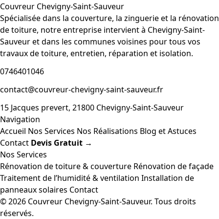
Couvreur Chevigny-Saint-Sauveur
Spécialisée dans la couverture, la zinguerie et la rénovation
de toiture, notre entreprise intervient à Chevigny-Saint-
Sauveur et dans les communes voisines pour tous vos
travaux de toiture, entretien, réparation et isolation.
0746401046
contact@couvreur-chevigny-saint-sauveur.fr
15 Jacques prevert, 21800 Chevigny-Saint-Sauveur
Navigation
Accueil
Nos Services
Nos Réalisations
Blog et Astuces
Contact
Devis Gratuit →
Nos Services
Rénovation de toiture & couverture
Rénovation de façade
Traitement de l’humidité & ventilation
Installation de
panneaux solaires
Contact
© 2026 Couvreur Chevigny-Saint-Sauveur. Tous droits
réservés.