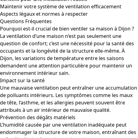
Maintenir votre système de ventilation efficacement
Aspects légaux et normes à respecter
Questions Fréquentes
Pourquoi est-il crucial de bien ventiler sa maison à Dijon ?
La ventilation d’une maison n’est pas seulement une
question de confort; c’est une nécessité pour la santé des
occupants et la longévité de la structure elle-même. À
Dijon, les variations de température entre les saisons
demandent une attention particulière pour maintenir un
environnement intérieur sain.
Impact sur la santé
Une mauvaise ventilation peut entraîner une accumulation
de polluants intérieurs. Les symptômes comme les maux
de tête, l’asthme, et les allergies peuvent souvent être
attribués à un air intérieur de mauvaise qualité.
Prévention des dégâts matériels
L’humidité causée par une ventilation inadéquate peut
endommager la structure de votre maison, entraînant des