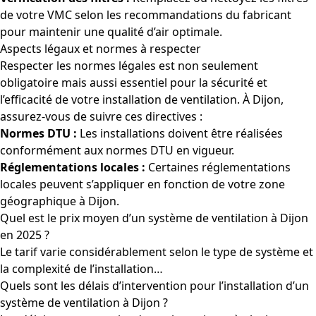
de votre VMC selon les recommandations du fabricant
pour maintenir une qualité d’air optimale.
Aspects légaux et normes à respecter
Respecter les normes légales est non seulement
obligatoire mais aussi essentiel pour la sécurité et
l’efficacité de votre installation de ventilation. À Dijon,
assurez-vous de suivre ces directives :
Normes DTU :
Les installations doivent être réalisées
conformément aux normes DTU en vigueur.
Réglementations locales :
Certaines réglementations
locales peuvent s’appliquer en fonction de votre zone
géographique à Dijon.
Quel est le prix moyen d’un système de ventilation à Dijon
en 2025 ?
Le tarif varie considérablement selon le type de système et
la complexité de l’installation…
Quels sont les délais d’intervention pour l’installation d’un
système de ventilation à Dijon ?