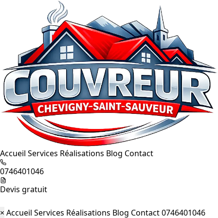
Accueil
Services
Réalisations
Blog
Contact
0746401046
Devis gratuit
×
Accueil
Services
Réalisations
Blog
Contact
0746401046