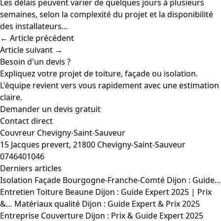
Les délais peuvent varier de quelques jours à plusieurs
semaines, selon la complexité du projet et la disponibilité
des installateurs…
← Article précédent
Article suivant →
Besoin d'un devis ?
Expliquez votre projet de toiture, façade ou isolation.
L'équipe revient vers vous rapidement avec une estimation
claire.
Demander un devis gratuit
Contact direct
Couvreur Chevigny-Saint-Sauveur
15 Jacques prevert, 21800 Chevigny-Saint-Sauveur
0746401046
Derniers articles
Isolation Façade Bourgogne-Franche-Comté Dijon : Guide…
Entretien Toiture Beaune Dijon : Guide Expert 2025 | Prix
&…
Matériaux qualité Dijon : Guide Expert & Prix 2025
Entreprise Couverture Dijon : Prix & Guide Expert 2025