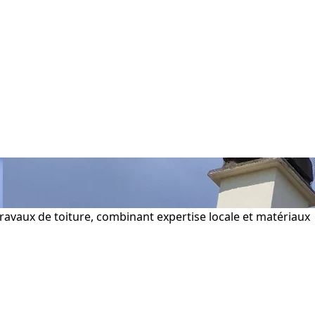
travaux de toiture, combinant expertise locale et matériaux