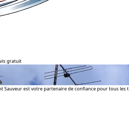
vis gratuit
&…
nt Sauveur est votre partenaire de confiance pour tous les 