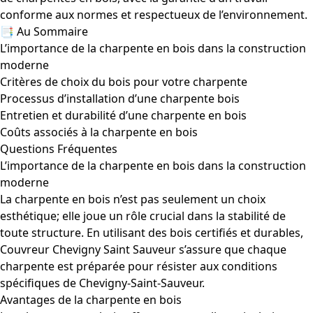
conforme aux normes et respectueux de l’environnement.
📑 Au Sommaire
L’importance de la charpente en bois dans la construction
moderne
Critères de choix du bois pour votre charpente
Processus d’installation d’une charpente bois
Entretien et durabilité d’une charpente en bois
Coûts associés à la charpente en bois
Questions Fréquentes
L’importance de la charpente en bois dans la construction
moderne
La charpente en bois n’est pas seulement un choix
esthétique; elle joue un rôle crucial dans la stabilité de
toute structure. En utilisant des bois certifiés et durables,
Couvreur Chevigny Saint Sauveur s’assure que chaque
charpente est préparée pour résister aux conditions
spécifiques de Chevigny-Saint-Sauveur.
Avantages de la charpente en bois