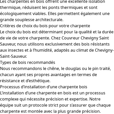
Les charpentes en bois offrent une excellente isolation
thermique, réduisent les ponts thermiques et sont
écologiquement viables. Elles permettent également une
grande souplesse architecturale.
Critères de choix du bois pour votre charpente
Le choix du bois est déterminant pour la qualité et la durée
de vie de votre charpente. Chez Couvreur Chevigny Saint
Sauveur, nous utilisons exclusivement des bois résistants
aux insectes et à l’humidité, adaptés au climat de Chevigny-
Saint-Sauveur.
Types de bois recommandés
Nous recommandons le chêne, le douglas ou le pin traité,
chacun ayant ses propres avantages en termes de
résistance et d’esthétique.
Processus d’installation d’une charpente bois
L’installation d’une charpente en bois est un processus
complexe qui nécessite précision et expertise. Notre
équipe suit un protocole strict pour s’assurer que chaque
charpente est montée avec la plus grande précision.