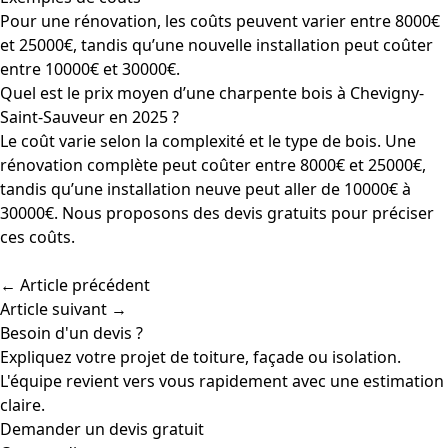
Pour une rénovation, les coûts peuvent varier entre 8000€
et 25000€, tandis qu’une nouvelle installation peut coûter
entre 10000€ et 30000€.
Quel est le prix moyen d’une charpente bois à Chevigny-
Saint-Sauveur en 2025 ?
Le coût varie selon la complexité et le type de bois. Une
rénovation complète peut coûter entre 8000€ et 25000€,
tandis qu’une installation neuve peut aller de 10000€ à
30000€. Nous proposons des devis gratuits pour préciser
ces coûts.
← Article précédent
Article suivant →
Besoin d'un devis ?
Expliquez votre projet de toiture, façade ou isolation.
L'équipe revient vers vous rapidement avec une estimation
claire.
Demander un devis gratuit