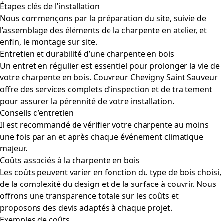
Étapes clés de l’installation
Nous commençons par la préparation du site, suivie de
l’assemblage des éléments de la charpente en atelier, et
enfin, le montage sur site.
Entretien et durabilité d’une charpente en bois
Un entretien régulier est essentiel pour prolonger la vie de
votre charpente en bois. Couvreur Chevigny Saint Sauveur
offre des services complets d’inspection et de traitement
pour assurer la pérennité de votre installation.
Conseils d’entretien
Il est recommandé de vérifier votre charpente au moins
une fois par an et après chaque événement climatique
majeur.
Coûts associés à la charpente en bois
Les coûts peuvent varier en fonction du type de bois choisi,
de la complexité du design et de la surface à couvrir. Nous
offrons une transparence totale sur les coûts et
proposons des devis adaptés à chaque projet.
Exemples de coûts