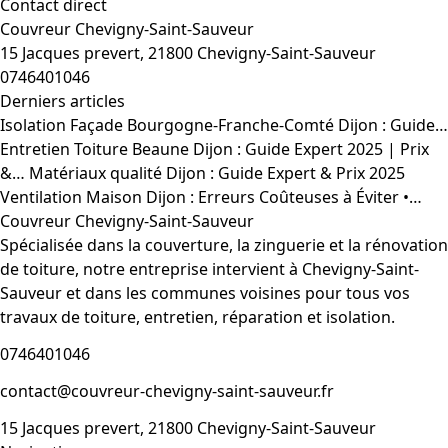
Contact direct
Couvreur Chevigny-Saint-Sauveur
15 Jacques prevert, 21800 Chevigny-Saint-Sauveur
0746401046
Derniers articles
Isolation Façade Bourgogne-Franche-Comté Dijon : Guide…
Entretien Toiture Beaune Dijon : Guide Expert 2025 | Prix
&…
Matériaux qualité Dijon : Guide Expert & Prix 2025
Ventilation Maison Dijon : Erreurs Coûteuses à Éviter •…
Couvreur Chevigny-Saint-Sauveur
Spécialisée dans la couverture, la zinguerie et la rénovation
de toiture, notre entreprise intervient à Chevigny-Saint-
Sauveur et dans les communes voisines pour tous vos
travaux de toiture, entretien, réparation et isolation.
0746401046
contact@couvreur-chevigny-saint-sauveur.fr
15 Jacques prevert, 21800 Chevigny-Saint-Sauveur