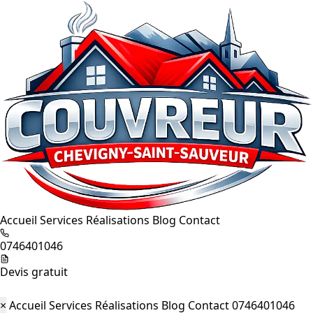
Accueil
Services
Réalisations
Blog
Contact
0746401046
Devis gratuit
×
Accueil
Services
Réalisations
Blog
Contact
0746401046