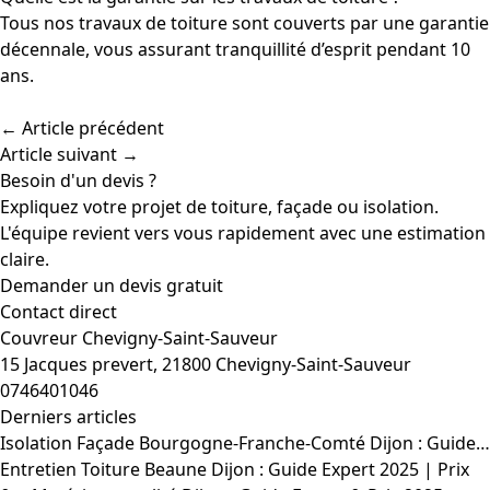
Tous nos travaux de toiture sont couverts par une garantie
décennale, vous assurant tranquillité d’esprit pendant 10
ans.
← Article précédent
Article suivant →
Besoin d'un devis ?
Expliquez votre projet de toiture, façade ou isolation.
L'équipe revient vers vous rapidement avec une estimation
claire.
Demander un devis gratuit
Contact direct
Couvreur Chevigny-Saint-Sauveur
15 Jacques prevert, 21800 Chevigny-Saint-Sauveur
0746401046
Derniers articles
Isolation Façade Bourgogne-Franche-Comté Dijon : Guide…
Entretien Toiture Beaune Dijon : Guide Expert 2025 | Prix