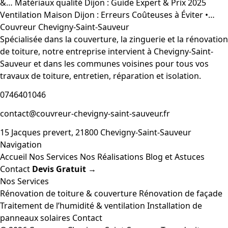
&…
Matériaux qualité Dijon : Guide Expert & Prix 2025
Ventilation Maison Dijon : Erreurs Coûteuses à Éviter •…
Couvreur Chevigny-Saint-Sauveur
Spécialisée dans la couverture, la zinguerie et la rénovation
de toiture, notre entreprise intervient à Chevigny-Saint-
Sauveur et dans les communes voisines pour tous vos
travaux de toiture, entretien, réparation et isolation.
0746401046
contact@couvreur-chevigny-saint-sauveur.fr
15 Jacques prevert, 21800 Chevigny-Saint-Sauveur
Navigation
Accueil
Nos Services
Nos Réalisations
Blog et Astuces
Contact
Devis Gratuit →
Nos Services
Rénovation de toiture & couverture
Rénovation de façade
Traitement de l’humidité & ventilation
Installation de
panneaux solaires
Contact