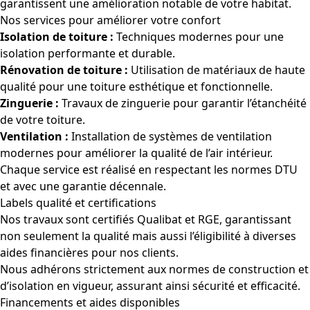
garantissent une amélioration notable de votre habitat.
Nos services pour améliorer votre confort
Isolation de toiture :
Techniques modernes pour une
isolation performante et durable.
Rénovation de toiture :
Utilisation de matériaux de haute
qualité pour une toiture esthétique et fonctionnelle.
Zinguerie :
Travaux de zinguerie pour garantir l’étanchéité
de votre toiture.
Ventilation :
Installation de systèmes de ventilation
modernes pour améliorer la qualité de l’air intérieur.
Chaque service est réalisé en respectant les normes DTU
et avec une garantie décennale.
Labels qualité et certifications
Nos travaux sont certifiés Qualibat et RGE, garantissant
non seulement la qualité mais aussi l’éligibilité à diverses
aides financières pour nos clients.
Nous adhérons strictement aux normes de construction et
d’isolation en vigueur, assurant ainsi sécurité et efficacité.
Financements et aides disponibles