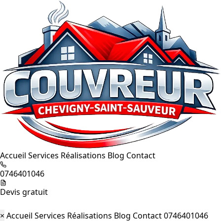
Accueil
Services
Réalisations
Blog
Contact
0746401046
Devis gratuit
×
Accueil
Services
Réalisations
Blog
Contact
0746401046