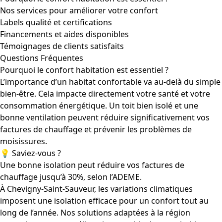
Nos services pour améliorer votre confort
Labels qualité et certifications
Financements et aides disponibles
Témoignages de clients satisfaits
Questions Fréquentes
Pourquoi le confort habitation est essentiel ?
L’importance d’un habitat confortable va au-delà du simple
bien-être. Cela impacte directement votre santé et votre
consommation énergétique. Un toit bien isolé et une
bonne ventilation peuvent réduire significativement vos
factures de chauffage et prévenir les problèmes de
moisissures.
💡 Saviez-vous ?
Une bonne isolation peut réduire vos factures de
chauffage jusqu’à 30%, selon l’ADEME.
À Chevigny-Saint-Sauveur, les variations climatiques
imposent une isolation efficace pour un confort tout au
long de l’année. Nos solutions adaptées à la région