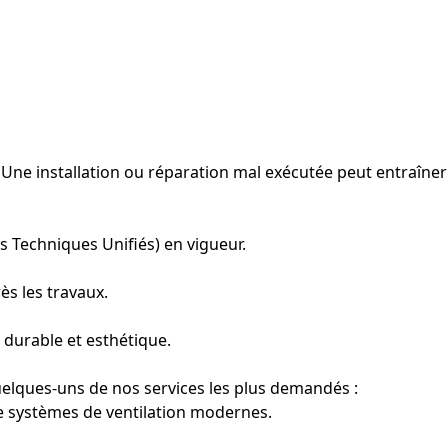
e. Une installation ou réparation mal exécutée peut entraîner
 Techniques Unifiés) en vigueur.
s les travaux.
durable et esthétique.
uelques-uns de nos services les plus demandés :
de systèmes de ventilation modernes.