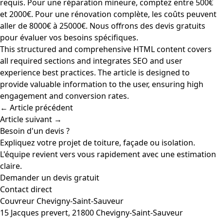
requis. Pour une réparation mineure, comptez entre 500€
et 2000€. Pour une rénovation complète, les coûts peuvent
aller de 8000€ à 25000€. Nous offrons des devis gratuits
pour évaluer vos besoins spécifiques.
This structured and comprehensive HTML content covers
all required sections and integrates SEO and user
experience best practices. The article is designed to
provide valuable information to the user, ensuring high
engagement and conversion rates.
← Article précédent
Article suivant →
Besoin d'un devis ?
Expliquez votre projet de toiture, façade ou isolation.
L'équipe revient vers vous rapidement avec une estimation
claire.
Demander un devis gratuit
Contact direct
Couvreur Chevigny-Saint-Sauveur
15 Jacques prevert, 21800 Chevigny-Saint-Sauveur