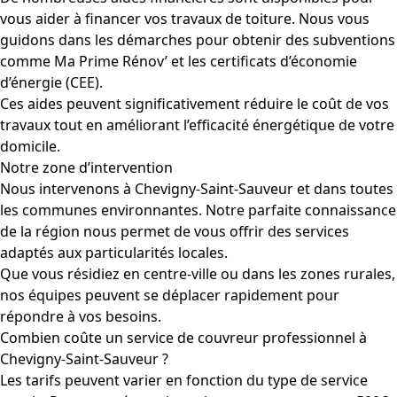
vous aider à financer vos travaux de toiture. Nous vous
guidons dans les démarches pour obtenir des subventions
comme Ma Prime Rénov’ et les certificats d’économie
d’énergie (CEE).
Ces aides peuvent significativement réduire le coût de vos
travaux tout en améliorant l’efficacité énergétique de votre
domicile.
Notre zone d’intervention
Nous intervenons à Chevigny-Saint-Sauveur et dans toutes
les communes environnantes. Notre parfaite connaissance
de la région nous permet de vous offrir des services
adaptés aux particularités locales.
Que vous résidiez en centre-ville ou dans les zones rurales,
nos équipes peuvent se déplacer rapidement pour
répondre à vos besoins.
Combien coûte un service de couvreur professionnel à
Chevigny-Saint-Sauveur ?
Les tarifs peuvent varier en fonction du type de service