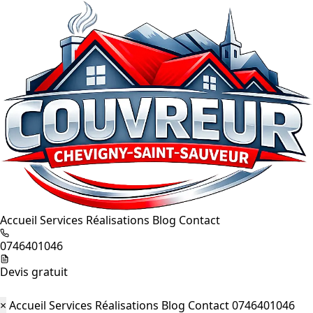
Accueil
Services
Réalisations
Blog
Contact
0746401046
Devis gratuit
×
Accueil
Services
Réalisations
Blog
Contact
0746401046