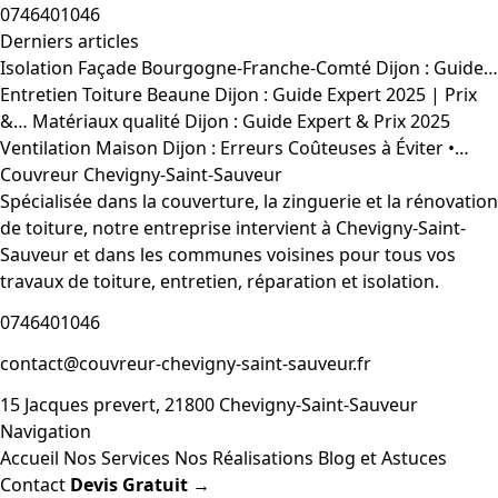
0746401046
Derniers articles
Isolation Façade Bourgogne-Franche-Comté Dijon : Guide…
Entretien Toiture Beaune Dijon : Guide Expert 2025 | Prix
&…
Matériaux qualité Dijon : Guide Expert & Prix 2025
Ventilation Maison Dijon : Erreurs Coûteuses à Éviter •…
Couvreur Chevigny-Saint-Sauveur
Spécialisée dans la couverture, la zinguerie et la rénovation
de toiture, notre entreprise intervient à Chevigny-Saint-
Sauveur et dans les communes voisines pour tous vos
travaux de toiture, entretien, réparation et isolation.
0746401046
contact@couvreur-chevigny-saint-sauveur.fr
15 Jacques prevert, 21800 Chevigny-Saint-Sauveur
Navigation
Accueil
Nos Services
Nos Réalisations
Blog et Astuces
Contact
Devis Gratuit →