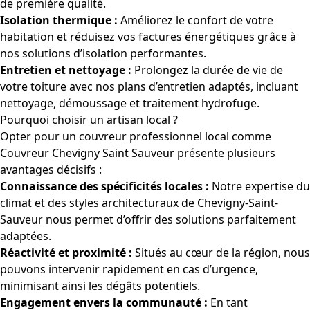
de première qualité.
Isolation thermique :
Améliorez le confort de votre
habitation et réduisez vos factures énergétiques grâce à
nos solutions d’isolation performantes.
Entretien et nettoyage :
Prolongez la durée de vie de
votre toiture avec nos plans d’entretien adaptés, incluant
nettoyage, démoussage et traitement hydrofuge.
Pourquoi choisir un artisan local ?
Opter pour un couvreur professionnel local comme
Couvreur Chevigny Saint Sauveur présente plusieurs
avantages décisifs :
Connaissance des spécificités locales :
Notre expertise du
climat et des styles architecturaux de Chevigny-Saint-
Sauveur nous permet d’offrir des solutions parfaitement
adaptées.
Réactivité et proximité :
Situés au cœur de la région, nous
pouvons intervenir rapidement en cas d’urgence,
minimisant ainsi les dégâts potentiels.
Engagement envers la communauté :
En tant