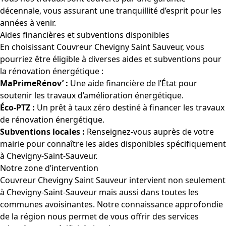
décennale, vous assurant une tranquillité d’esprit pour les
années à venir.
Aides financières et subventions disponibles
En choisissant Couvreur Chevigny Saint Sauveur, vous
pourriez être éligible à diverses aides et subventions pour
la rénovation énergétique :
MaPrimeRénov’ :
Une aide financière de l’État pour
soutenir les travaux d’amélioration énergétique.
Éco-PTZ :
Un prêt à taux zéro destiné à financer les travaux
de rénovation énergétique.
Subventions locales :
Renseignez-vous auprès de votre
mairie pour connaître les aides disponibles spécifiquement
à Chevigny-Saint-Sauveur.
Notre zone d’intervention
Couvreur Chevigny Saint Sauveur intervient non seulement
à Chevigny-Saint-Sauveur mais aussi dans toutes les
communes avoisinantes. Notre connaissance approfondie
de la région nous permet de vous offrir des services