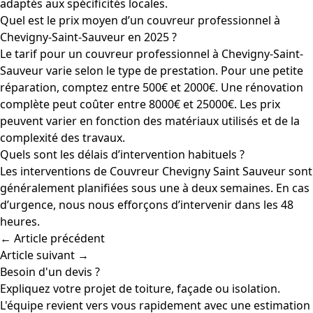
adaptés aux spécificités locales.
Quel est le prix moyen d’un couvreur professionnel à
Chevigny-Saint-Sauveur en 2025 ?
Le tarif pour un couvreur professionnel à Chevigny-Saint-
Sauveur varie selon le type de prestation. Pour une petite
réparation, comptez entre 500€ et 2000€. Une rénovation
complète peut coûter entre 8000€ et 25000€. Les prix
peuvent varier en fonction des matériaux utilisés et de la
complexité des travaux.
Quels sont les délais d’intervention habituels ?
Les interventions de Couvreur Chevigny Saint Sauveur sont
généralement planifiées sous une à deux semaines. En cas
d’urgence, nous nous efforçons d’intervenir dans les 48
heures.
← Article précédent
Article suivant →
Besoin d'un devis ?
Expliquez votre projet de toiture, façade ou isolation.
L'équipe revient vers vous rapidement avec une estimation