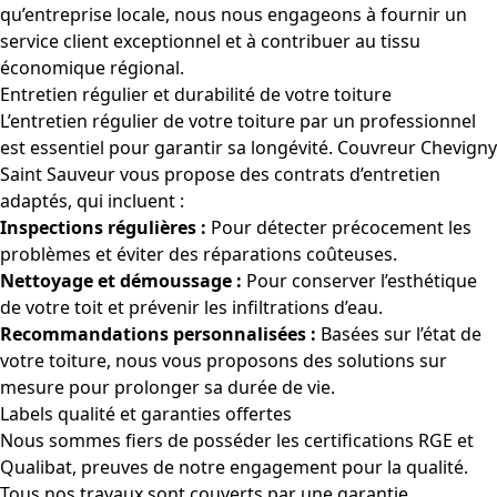
qu’entreprise locale, nous nous engageons à fournir un
service client exceptionnel et à contribuer au tissu
économique régional.
Entretien régulier et durabilité de votre toiture
L’entretien régulier de votre toiture par un professionnel
est essentiel pour garantir sa longévité. Couvreur Chevigny
Saint Sauveur vous propose des contrats d’entretien
adaptés, qui incluent :
Inspections régulières :
Pour détecter précocement les
problèmes et éviter des réparations coûteuses.
Nettoyage et démoussage :
Pour conserver l’esthétique
de votre toit et prévenir les infiltrations d’eau.
Recommandations personnalisées :
Basées sur l’état de
votre toiture, nous vous proposons des solutions sur
mesure pour prolonger sa durée de vie.
Labels qualité et garanties offertes
Nous sommes fiers de posséder les certifications RGE et
Qualibat, preuves de notre engagement pour la qualité.
Tous nos travaux sont couverts par une garantie