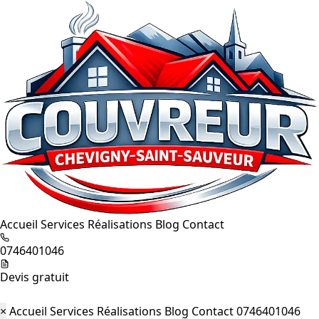
Accueil
Services
Réalisations
Blog
Contact
0746401046
Devis gratuit
×
Accueil
Services
Réalisations
Blog
Contact
0746401046