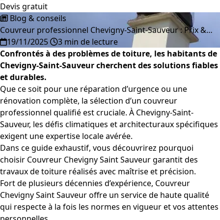
Devis gratuit
Blog & conseils
Couvreur professionnel Chevigny-Saint-Sauveur : Prix &…
19/11/2025
3 min de lecture
Confrontés à des problèmes de toiture, les habitants de
Chevigny-Saint-Sauveur cherchent des solutions fiables
et durables.
Que ce soit pour une réparation d’urgence ou une
rénovation complète, la sélection d’un couvreur
professionnel qualifié est cruciale. À Chevigny-Saint-
Sauveur, les défis climatiques et architecturaux spécifiques
exigent une expertise locale avérée.
Dans ce guide exhaustif, vous découvrirez pourquoi
choisir Couvreur Chevigny Saint Sauveur garantit des
travaux de toiture réalisés avec maîtrise et précision.
Fort de plusieurs décennies d’expérience, Couvreur
Chevigny Saint Sauveur offre un service de haute qualité
qui respecte à la fois les normes en vigueur et vos attentes
personnelles.