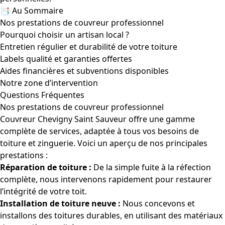
📑 Au Sommaire
Nos prestations de couvreur professionnel
Pourquoi choisir un artisan local ?
Entretien régulier et durabilité de votre toiture
Labels qualité et garanties offertes
Aides financières et subventions disponibles
Notre zone d’intervention
Questions Fréquentes
Nos prestations de couvreur professionnel
Couvreur Chevigny Saint Sauveur offre une gamme
complète de services, adaptée à tous vos besoins de
toiture et zinguerie. Voici un aperçu de nos principales
prestations :
Réparation de toiture :
De la simple fuite à la réfection
complète, nous intervenons rapidement pour restaurer
l’intégrité de votre toit.
Installation de toiture neuve :
Nous concevons et
installons des toitures durables, en utilisant des matériaux