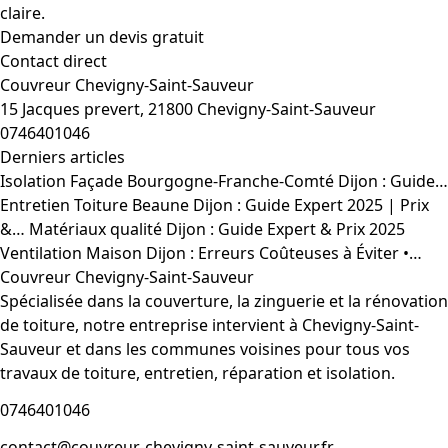
claire.
Demander un devis gratuit
Contact direct
Couvreur Chevigny-Saint-Sauveur
15 Jacques prevert, 21800 Chevigny-Saint-Sauveur
0746401046
Derniers articles
Isolation Façade Bourgogne-Franche-Comté Dijon : Guide…
Entretien Toiture Beaune Dijon : Guide Expert 2025 | Prix
&…
Matériaux qualité Dijon : Guide Expert & Prix 2025
Ventilation Maison Dijon : Erreurs Coûteuses à Éviter •…
Couvreur Chevigny-Saint-Sauveur
Spécialisée dans la couverture, la zinguerie et la rénovation
de toiture, notre entreprise intervient à Chevigny-Saint-
Sauveur et dans les communes voisines pour tous vos
travaux de toiture, entretien, réparation et isolation.
0746401046
contact@couvreur-chevigny-saint-sauveur.fr