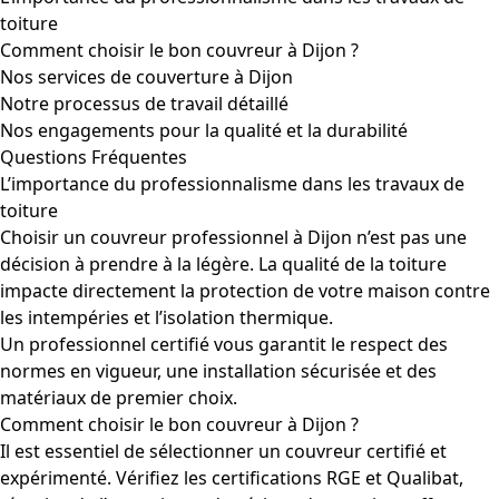
toiture
Comment choisir le bon couvreur à Dijon ?
Nos services de couverture à Dijon
Notre processus de travail détaillé
Nos engagements pour la qualité et la durabilité
Questions Fréquentes
L’importance du professionnalisme dans les travaux de
toiture
Choisir un couvreur professionnel à Dijon n’est pas une
décision à prendre à la légère. La qualité de la toiture
impacte directement la protection de votre maison contre
les intempéries et l’isolation thermique.
Un professionnel certifié vous garantit le respect des
normes en vigueur, une installation sécurisée et des
matériaux de premier choix.
Comment choisir le bon couvreur à Dijon ?
Il est essentiel de sélectionner un couvreur certifié et
expérimenté. Vérifiez les certifications RGE et Qualibat,