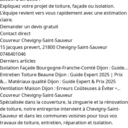
Expliquez votre projet de toiture, façade ou isolation.
L'équipe revient vers vous rapidement avec une estimation
claire.
Demander un devis gratuit
Contact direct
Couvreur Chevigny-Saint-Sauveur
15 Jacques prevert, 21800 Chevigny-Saint-Sauveur
0746401046
Derniers articles
Isolation Façade Bourgogne-Franche-Comté Dijon : Guide…
Entretien Toiture Beaune Dijon : Guide Expert 2025 | Prix
&…
Matériaux qualité Dijon : Guide Expert & Prix 2025
Ventilation Maison Dijon : Erreurs Coûteuses à Éviter •…
Couvreur Chevigny-Saint-Sauveur
Spécialisée dans la couverture, la zinguerie et la rénovation
de toiture, notre entreprise intervient à Chevigny-Saint-
Sauveur et dans les communes voisines pour tous vos
travaux de toiture, entretien, réparation et isolation.