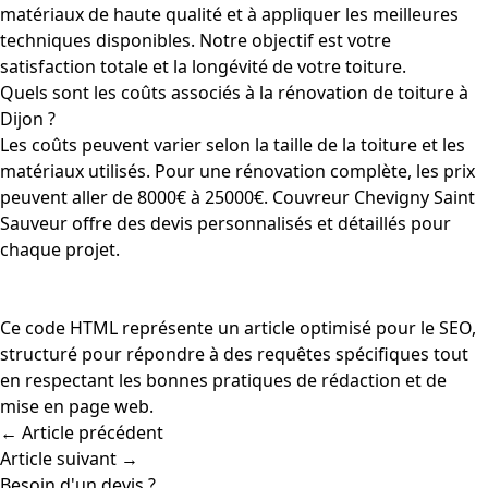
matériaux de haute qualité et à appliquer les meilleures
techniques disponibles. Notre objectif est votre
satisfaction totale et la longévité de votre toiture.
Quels sont les coûts associés à la rénovation de toiture à
Dijon ?
Les coûts peuvent varier selon la taille de la toiture et les
matériaux utilisés. Pour une rénovation complète, les prix
peuvent aller de 8000€ à 25000€. Couvreur Chevigny Saint
Sauveur offre des devis personnalisés et détaillés pour
chaque projet.
Ce code HTML représente un article optimisé pour le SEO,
structuré pour répondre à des requêtes spécifiques tout
en respectant les bonnes pratiques de rédaction et de
mise en page web.
← Article précédent
Article suivant →
Besoin d'un devis ?