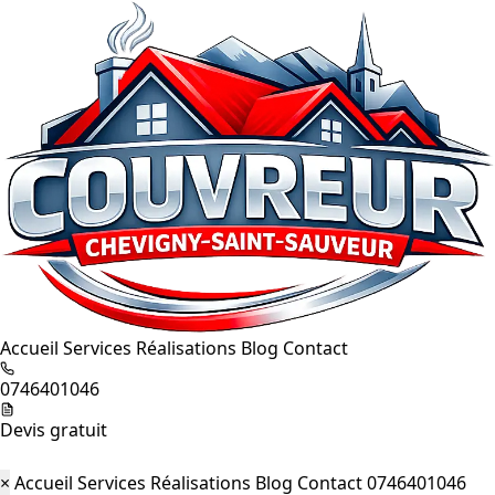
Accueil
Services
Réalisations
Blog
Contact
0746401046
Devis gratuit
×
Accueil
Services
Réalisations
Blog
Contact
0746401046