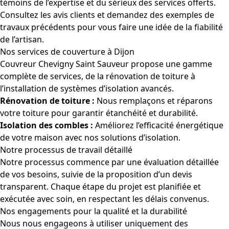
témoins de l’expertise et du sérieux des services offerts.
Consultez les avis clients et demandez des exemples de
travaux précédents pour vous faire une idée de la fiabilité
de l’artisan.
Nos services de couverture à Dijon
Couvreur Chevigny Saint Sauveur propose une gamme
complète de services, de la rénovation de toiture à
l’installation de systèmes d’isolation avancés.
Rénovation de toiture :
Nous remplaçons et réparons
votre toiture pour garantir étanchéité et durabilité.
Isolation des combles :
Améliorez l’efficacité énergétique
de votre maison avec nos solutions d’isolation.
Notre processus de travail détaillé
Notre processus commence par une évaluation détaillée
de vos besoins, suivie de la proposition d’un devis
transparent. Chaque étape du projet est planifiée et
exécutée avec soin, en respectant les délais convenus.
Nos engagements pour la qualité et la durabilité
Nous nous engageons à utiliser uniquement des